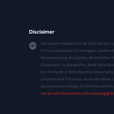
Disclaimer
Sie müssen mindestens 18 Jahre alt sein, 
Online Glücksspiel ist in einigen Ländern il
Verantwortung des Spieler, die örtlichen
Glücksspiel zu überprüfen, diese Seite ü
für Ihr Handeln. Bitte beachte: Diese Seite 
erhalten eine Provision, wenn über diese 
Buchmachern erfolgt. Erfahre hier im Deta
wie wir uns finanzieren und unabhängig b