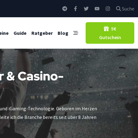
Suche
5€
eine
Guide
Ratgeber
Blog
Gutschein
r & Casino-
s und iGaming-Technologie. Geboren im Herzen
te ich die Branche bereits seit über 8 Jahren