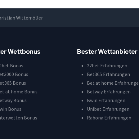
hristian Wittemöller
ter Wettbonus
Bester Wettanbieter
0bet Bonus
22bet Erfahrungen
et3000 Bonus
Bet365 Erfahrungen
et365 Bonus
Bet at home Erfahrung
et at home Bonus
Betway Erfahrungen
etway Bonus
Bwin Erfahrungen
win Bonus
Unibet Erfahrungen
nterwetten Bonus
Rabona Erfahrungen