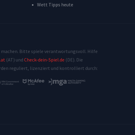
Wett Tipps heute
 machen. Bitte spiele verantwortungsvoll. Hilfe
.at
(AT) und
Check-dein-Spiel.de
(DE). Die
den reguliert, lizenziert und kontrolliert durch: