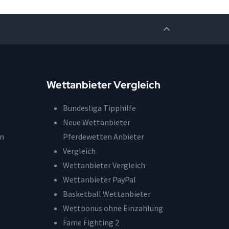
Wettanbieter Vergleich
Bundesliga Tipphilfe
Neue Wettanbieter
en
Pferdewetten Anbieter
Vergleich
Wettanbieter Vergleich
Wettanbieter PayPal
Basketball Wettanbieter
Wettbonus ohne Einzahlung
Fame Fighting 2