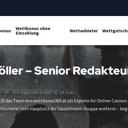
Wettbonus ohne
bonus
Wettanbieter
Wettgutsch
Einzahlung
öller – Senior Redakteu
2025 das Team von wettbonus360.at als Experte für Online-Casino
Kilometer vom Hauptsitz der Gauselmann-Gruppe entfernt – beglei