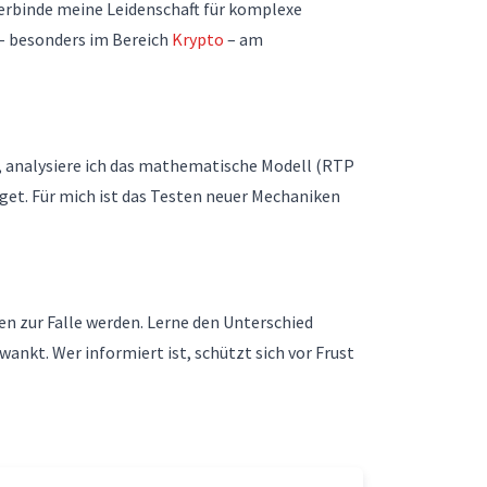
verbinde meine Leidenschaft für komplexe
 – besonders im Bereich
Krypto
– am
e, analysiere ich das mathematische Modell (RTP
udget. Für mich ist das Testen neuer Mechaniken
n zur Falle werden. Lerne den Unterschied
wankt. Wer informiert ist, schützt sich vor Frust