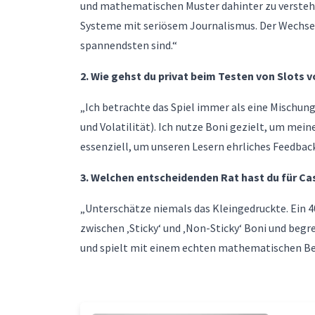
und mathematischen Muster dahinter zu verstehen
Systeme mit seriösem Journalismus. Der Wechsel 
spannendsten sind.“
2. Wie gehst du privat beim Testen von Slots v
„Ich betrachte das Spiel immer als eine Mischun
und Volatilität). Ich nutze Boni gezielt, um mein
essenziell, um unseren Lesern ehrliches Feedbac
3. Welchen entscheidenden Rat hast du für Ca
„Unterschätze niemals das Kleingedruckte. Ein 4
zwischen ‚Sticky‘ und ‚Non-Sticky‘ Boni und begre
und spielt mit einem echten mathematischen Be