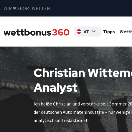
WIR ❤ SPORTWETTEN
AT
Tipps
Wett
Christian Wittem
Analyst
Ich heiße Christian und verstärke seit Sommer 
der deutschen Automatenindustrie – nur wenige 
analytisch und redaktionell.