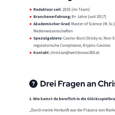
Redakteur seit
: 2025 (im Team)
Branchenerfahrung:
8+ Jahre (seit 2017)
Akademischer Grad
: Master of Science (M. Sc.
Medienwissenschaften
Spezialgebiete
: Casino-Boni (Sticky vs. Non-
regulatorische Compliance, Krypto-Casinos
Kontakt
: christian@wettbonus360.at
Drei Fragen an Chr
1. Wie kamst du beruflich in die Glücksspielbr
„Durch meine Herkunft war die Präsenz von Marke