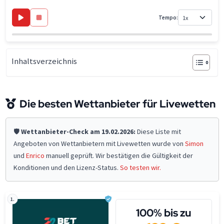
Tempo:
Inhaltsverzeichnis
Die besten Wettanbieter für Livewetten
🛡️
Wettanbieter-Check am 19.02.2026:
Diese Liste mit
Angeboten von Wettanbietern mit Livewetten wurde von
Simon
und
Enrico
manuell geprüft. Wir bestätigen die Gültigkeit der
Konditionen und den Lizenz-Status.
So testen wir.
1.
100% bis zu