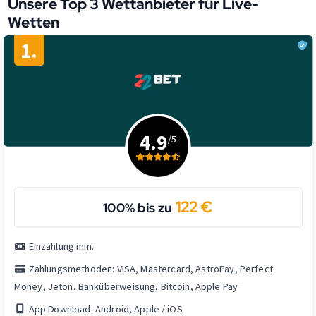
Unsere Top 3 Wettanbieter für Live-
Wetten
1.
4.9
/5
122 €
100% bis zu
Einzahlung min.:
Zahlungsmethoden: VISA, Mastercard, AstroPay, Perfect
Money, Jeton, Banküberweisung, Bitcoin, Apple Pay
App Download: Android, Apple / iOS