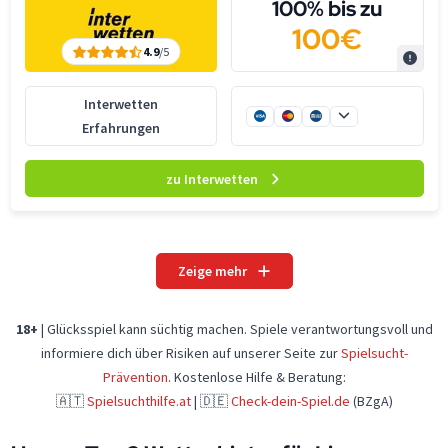
100% bis zu
100€
4.9
/5
Interwetten
Erfahrungen
zu Interwetten
Zeige mehr
18+
| Glücksspiel kann süchtig machen. Spiele verantwortungsvoll und
informiere dich über Risiken auf unserer Seite zur
Spielsucht-
Prävention
. Kostenlose Hilfe & Beratung:
🇦🇹
Spielsuchthilfe.at
| 🇩🇪
Check-dein-Spiel.de
(BZgA)