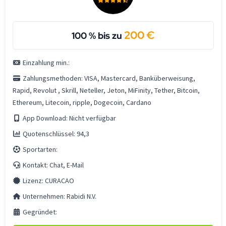
200 €
100 % bis zu
Einzahlung min.:
Zahlungsmethoden: VISA, Mastercard, Banküberweisung,
Rapid, Revolut , Skrill, Neteller, Jeton, MiFinity, Tether, Bitcoin,
Ethereum, Litecoin, ripple, Dogecoin, Cardano
App Download: Nicht verfügbar
Quotenschlüssel: 94,3
Sportarten:
Kontakt: Chat, E-Mail
Lizenz: CURACAO
Unternehmen: Rabidi N.V.
Gegründet: