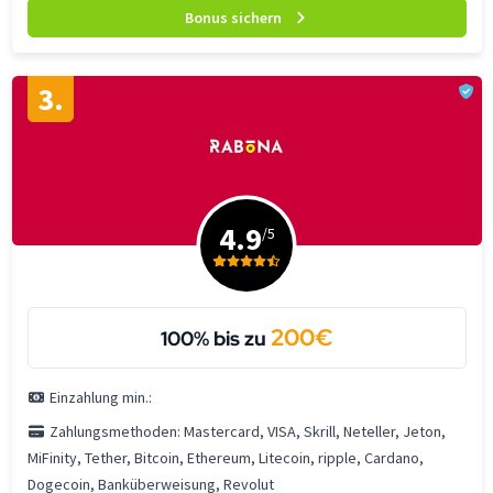
Bonus sichern
3.
4.9
/5
200€
100% bis zu
Einzahlung min.:
Zahlungsmethoden: Mastercard, VISA, Skrill, Neteller, Jeton,
MiFinity, Tether, Bitcoin, Ethereum, Litecoin, ripple, Cardano,
Dogecoin, Banküberweisung, Revolut