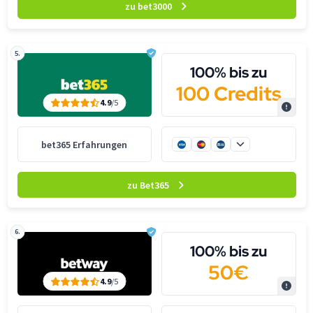
zu bet3000
5.
100% bis zu
100 Credits
4.9
/5
bet365 Erfahrungen
zu Bet365
6.
100% bis zu
50€
4.9
/5