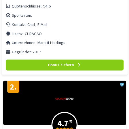
Quotenschlüssel: 94,6
Sportarten:
Kontakt: Chat, E-Mail
Lizenz: CURACAO
Unternehmen: Marikit Holdings
Gegründet: 2017
Bonus sichern
2.
4.7
/5