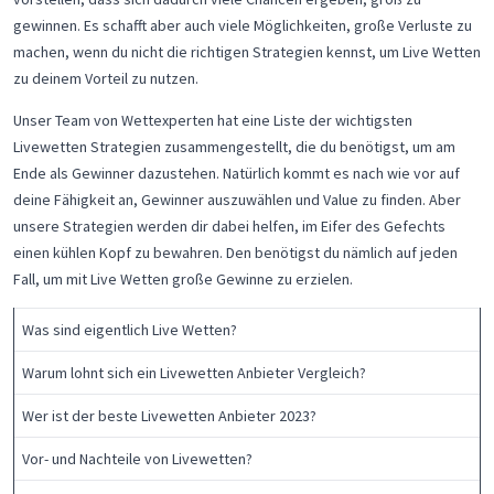
gewinnen. Es schafft aber auch viele Möglichkeiten, große Verluste zu
machen, wenn du nicht die richtigen Strategien kennst, um Live Wetten
zu deinem Vorteil zu nutzen.
Unser Team von Wettexperten hat eine Liste der wichtigsten
Livewetten Strategien zusammengestellt, die du benötigst, um am
Ende als Gewinner dazustehen. Natürlich kommt es nach wie vor auf
deine Fähigkeit an, Gewinner auszuwählen und Value zu finden. Aber
unsere Strategien werden dir dabei helfen, im Eifer des Gefechts
einen kühlen Kopf zu bewahren. Den benötigst du nämlich auf jeden
Fall, um mit Live Wetten große Gewinne zu erzielen.
Was sind eigentlich Live Wetten?
Warum lohnt sich ein Livewetten Anbieter Vergleich?
Wer ist der beste Livewetten Anbieter 2023?
Vor- und Nachteile von Livewetten?