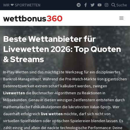
WIR ❤ SPORTWETTEN
Suche
Beste Wettanbieter für
Livewetten 2026: Top Quoten
& Streams
In-Play-Wetten sind das mächtigste Werkzeug für ein diszipliniertes
Bankroll-Management. Während die Pre-Match-Märkte von gigantischen
Datennetzwerken extrem scharf kalkuliert werden, zwingen
Livewetten
die Buchmacher-Algorithmen zu Reaktionen in
Millisekunden. Genau in diesen winzigen Zeitfenstern entstehen durch
mathematische Fehlkalkulationen die lukrativsten Value-Spots. Wer
dauerhaft erfolgreich
live wetten
möchte, darf sich nicht von
virtuellen Spielfeldern oder optischen Spielereien blenden lassen. Es
zählt einzig und allein die nackte technologische Performance: Deine