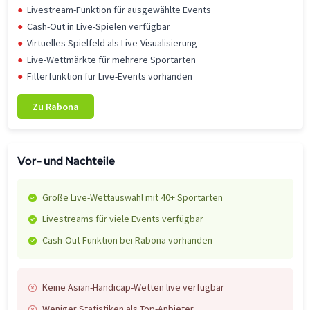
Livestream-Funktion für ausgewählte Events
Cash-Out in Live-Spielen verfügbar
Virtuelles Spielfeld als Live-Visualisierung
Live-Wettmärkte für mehrere Sportarten
Filterfunktion für Live-Events vorhanden
Zu Rabona
Vor- und Nachteile
Große Live-Wettauswahl mit 40+ Sportarten
Livestreams für viele Events verfügbar
Cash-Out Funktion bei Rabona vorhanden
Keine Asian-Handicap-Wetten live verfügbar
Weniger Statistiken als Top-Anbieter