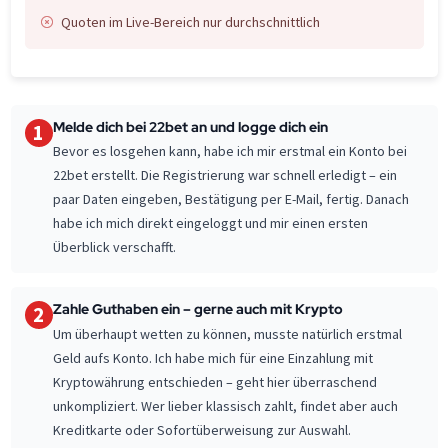
Quoten im Live-Bereich nur durchschnittlich
Melde dich bei 22bet an und logge dich ein
1
Bevor es losgehen kann, habe ich mir erstmal ein Konto bei
22bet erstellt. Die Registrierung war schnell erledigt – ein
paar Daten eingeben, Bestätigung per E-Mail, fertig. Danach
habe ich mich direkt eingeloggt und mir einen ersten
Überblick verschafft.
Zahle Guthaben ein – gerne auch mit Krypto
2
Um überhaupt wetten zu können, musste natürlich erstmal
Geld aufs Konto. Ich habe mich für eine Einzahlung mit
Kryptowährung entschieden – geht hier überraschend
unkompliziert. Wer lieber klassisch zahlt, findet aber auch
Kreditkarte oder Sofortüberweisung zur Auswahl.