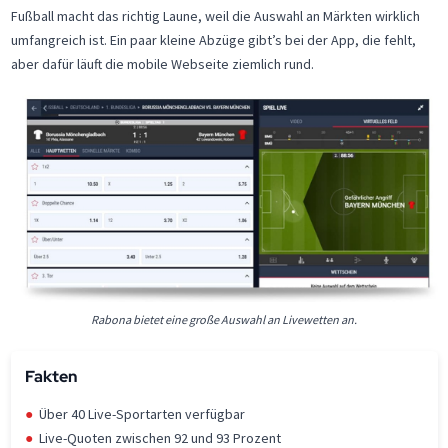
Fußball macht das richtig Laune, weil die Auswahl an Märkten wirklich
umfangreich ist. Ein paar kleine Abzüge gibt’s bei der App, die fehlt,
aber dafür läuft die mobile Webseite ziemlich rund.
Rabona bietet eine große Auswahl an Livewetten an.
Fakten
Über 40 Live-Sportarten verfügbar
Live-Quoten zwischen 92 und 93 Prozent