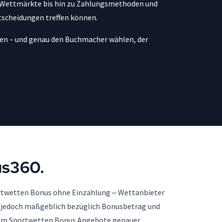
nd Wettmärkte bis hin zu Zahlungsmethoden und
ntscheidungen treffen können.
tten – und genau den Buchmacher wählen, der
us360.
rtwetten Bonus ohne Einzahlung ‒ Wettanbieter
h jedoch maßgeblich bezüglich Bonusbetrag und
d um Sportwetten Bonus Angebote genauer