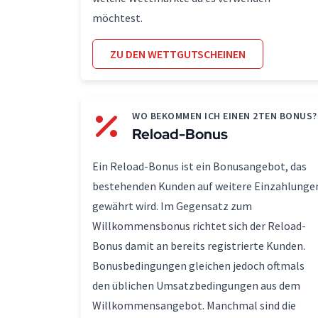
möchtest.
ZU DEN WETTGUTSCHEINEN
WO BEKOMMEN ICH EINEN 2TEN BONUS?
Reload-Bonus
Ein Reload-Bonus ist ein Bonusangebot, das
bestehenden Kunden auf weitere Einzahlunge
gewährt wird. Im Gegensatz zum
Willkommensbonus richtet sich der Reload-
Bonus damit an bereits registrierte Kunden.
Bonusbedingungen gleichen jedoch oftmals
den üblichen Umsatzbedingungen aus dem
Willkommensangebot. Manchmal sind die