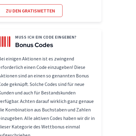
ZU DEN GRATISWETTEN
MUSS ICH EIN CODE EINGEBEN?
Bonus Codes
Bei einigen Aktionen ist es zwingend
erforderlich einen Code einzugeben! Diese
Aktionen sind an einen so genannten Bonus
Code geknüpft. Solche Codes sind für neue
Kunden und auch für Bestandskunden
verfügbar. Achten darauf wirklich ganz genaue
die Kombination aus Buchstaben und Zahlen
einzugeben. Alle aktiven Codes haben wir dir in
dieser Kategorie des Wettbonus einmal
aufgeschrieben.