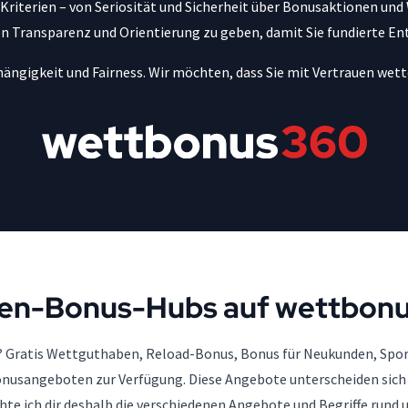
Kriterien – von Seriosität und Sicherheit über Bonusaktionen u
nen Transparenz und Orientierung zu geben, damit Sie fundierte E
hängigkeit und Fairness. Wir möchten, dass Sie mit Vertrauen we
men-Bonus-Hubs auf wettbon
? Gratis Wettguthaben, Reload-Bonus, Bonus für Neukunden, Spo
Bonusangeboten zur Verfügung. Diese Angebote unterscheiden sic
te ich dir deshalb die verschiedenen Angebote und Begriffe run