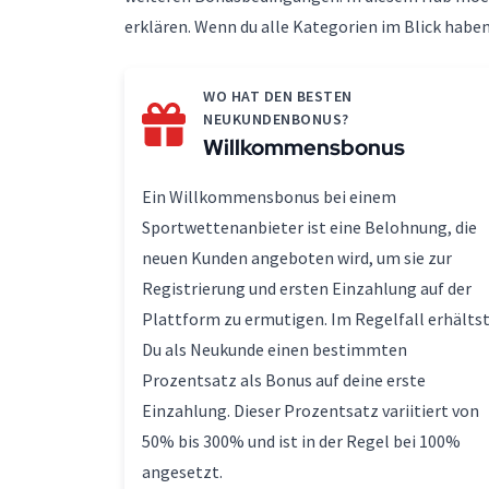
erklären. Wenn du alle Kategorien im Blick habe
WO HAT DEN BESTEN
NEUKUNDENBONUS?
Willkommensbonus
Ein Willkommensbonus bei einem
Sportwettenanbieter ist eine Belohnung, die
neuen Kunden angeboten wird, um sie zur
Registrierung und ersten Einzahlung auf der
Plattform zu ermutigen. Im Regelfall erhälts
Du als Neukunde einen bestimmten
Prozentsatz als Bonus auf deine erste
Einzahlung. Dieser Prozentsatz variitiert von
50% bis 300% und ist in der Regel bei 100%
angesetzt.