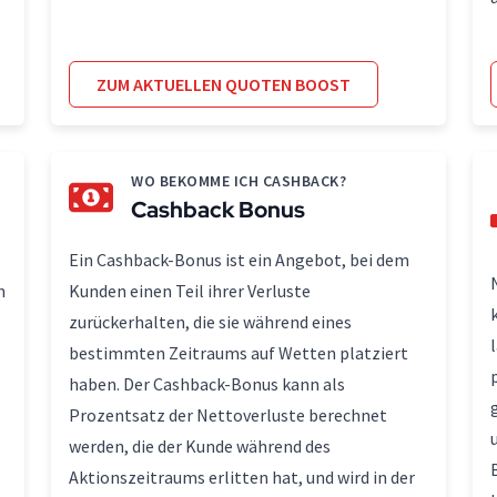
ZUM AKTUELLEN QUOTEN BOOST
WO BEKOMME ICH CASHBACK?
Cashback Bonus
Ein Cashback-Bonus ist ein Angebot, bei dem
n
Kunden einen Teil ihrer Verluste
zurückerhalten, die sie während eines
bestimmten Zeitraums auf Wetten platziert
haben. Der Cashback-Bonus kann als
Prozentsatz der Nettoverluste berechnet
werden, die der Kunde während des
Aktionszeitraums erlitten hat, und wird in der