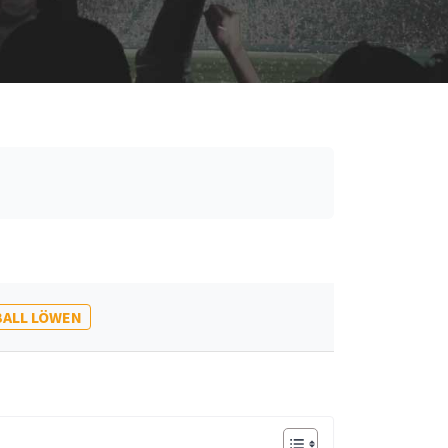
BALL LÖWEN