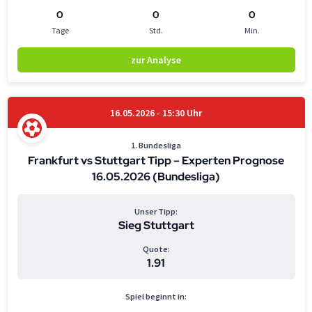
0
0
0
Tage
Std.
Min.
zur Analyse
16.05.2026 - 15:30 Uhr
1. Bundesliga
Frankfurt vs Stuttgart Tipp – Experten Prognose
16.05.2026 (Bundesliga)
Unser Tipp:
Sieg Stuttgart
Quote:
1.91
Spiel beginnt in: