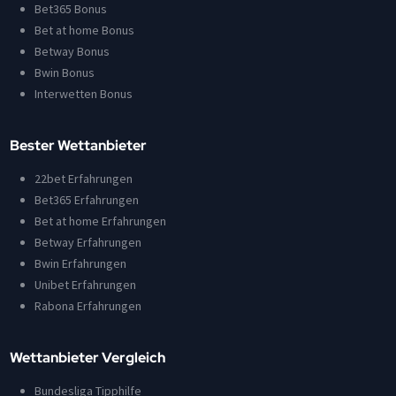
Bet365 Bonus
Bet at home Bonus
Betway Bonus
Bwin Bonus
Interwetten Bonus
Bester Wettanbieter
22bet Erfahrungen
Bet365 Erfahrungen
Bet at home Erfahrungen
Betway Erfahrungen
Bwin Erfahrungen
Unibet Erfahrungen
Rabona Erfahrungen
Wettanbieter Vergleich
Bundesliga Tipphilfe