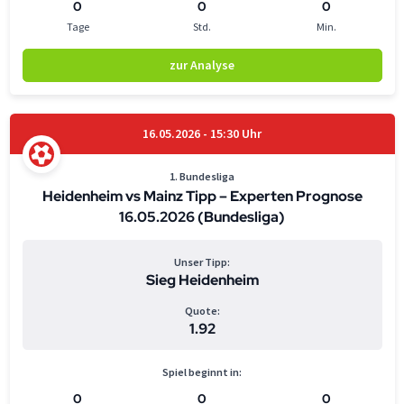
0
0
0
Tage
Std.
Min.
zur Analyse
16.05.2026 - 15:30 Uhr
1. Bundesliga
Heidenheim vs Mainz Tipp – Experten Prognose
16.05.2026 (Bundesliga)
Unser Tipp:
Sieg Heidenheim
Quote:
1.92
Spiel beginnt in:
0
0
0