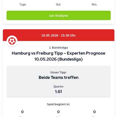
Tage
Std.
Min.
zur Analyse
10.05.2026 - 15:30 Uhr
1. Bundesliga
Hamburg vs Freiburg Tipp – Experten Prognose
10.05.2026 (Bundesliga)
Unser Tipp:
Beide Teams treffen
Quote:
1.61
Spiel beginnt in:
0
0
0