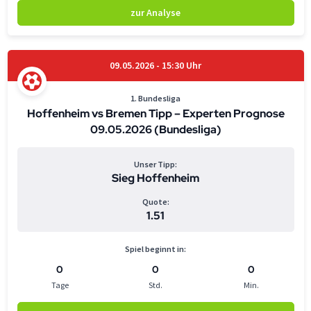
zur Analyse
09.05.2026 - 15:30 Uhr
1. Bundesliga
Hoffenheim vs Bremen Tipp – Experten Prognose
09.05.2026 (Bundesliga)
Unser Tipp:
Sieg Hoffenheim
Quote:
1.51
Spiel beginnt in:
0
0
0
Tage
Std.
Min.