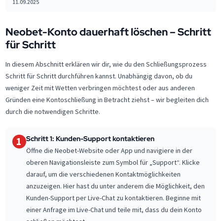
11.09.2025
Neobet-Konto dauerhaft löschen – Schritt
für Schritt
In diesem Abschnitt erklären wir dir, wie du den Schließungsprozess
Schritt für Schritt durchführen kannst. Unabhängig davon, ob du
weniger Zeit mit Wetten verbringen möchtest oder aus anderen
Gründen eine Kontoschließung in Betracht ziehst – wir begleiten dich
durch die notwendigen Schritte.
Schritt 1: Kunden-Support kontaktieren
1
Öffne die Neobet-Website oder App und navigiere in der
oberen Navigationsleiste zum Symbol für „Support“. Klicke
darauf, um die verschiedenen Kontaktmöglichkeiten
anzuzeigen. Hier hast du unter anderem die Möglichkeit, den
Kunden-Support per Live-Chat zu kontaktieren. Beginne mit
einer Anfrage im Live-Chat und teile mit, dass du dein Konto