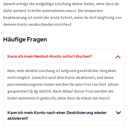
danach erfolgt die endgültige Löschung deiner Daten, ohne dass du
dafür weitere Schritte unternehmen musst. Die temporäre
Deaktivierung ist somit der erste Schritt, wenn du dich langfristig von
deinem Konto verabschieden möchtest.
Häufige Fragen
Kann ich mein Neobet-Konto sofort löschen?
Nein, eine direkte Löschung ist aufgrund gesetzlicher Vorgaben
nicht möglich. Zunächst wird dein Konto deaktiviert, und deine
personenbezogenen Daten werden für eine Frist von fünf Jahren
gespeichert (§ 6g GlüStV). Nach Ablauf dieser Frist werden die
Daten automatisch gelöscht, ohne dass du etwas tun musst.
Kann ich mein Konto nach einer Deaktivierung wieder
aktivieren?