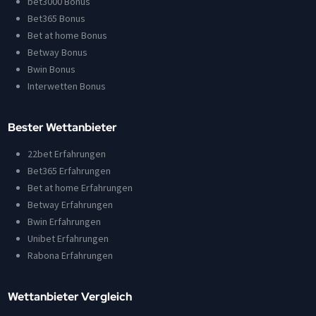
bet3000 Bonus
Bet365 Bonus
Bet at home Bonus
Betway Bonus
Bwin Bonus
Interwetten Bonus
Bester Wettanbieter
22bet Erfahrungen
Bet365 Erfahrungen
Bet at home Erfahrungen
Betway Erfahrungen
Bwin Erfahrungen
Unibet Erfahrungen
Rabona Erfahrungen
Wettanbieter Vergleich