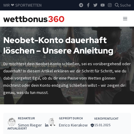
WIR ❤ SPORTWETTEN
Suche
Neobet-Konto dauerhaft
löschen – Unsere Anleitung
Du möchtest dein Neobet-Konto schließen, sei es vorübergehend oder
dauerhaft? In diesem Artikel erklären wir dir Schritt für Schritt, wie du
dabei vorgehst. Egal, ob du dir eine Pause vom Wetten gönnen
möchtest oder dein Konto endgültig schließen willst – wir zeigen dir
genau, was du tun musst.
REDAKTEUR
GEPRÜFT DURCH
VERÖFFENTLICHT
Simon Rieger
Enrico Kierakow
15.01.2025
AKTUALISIERT