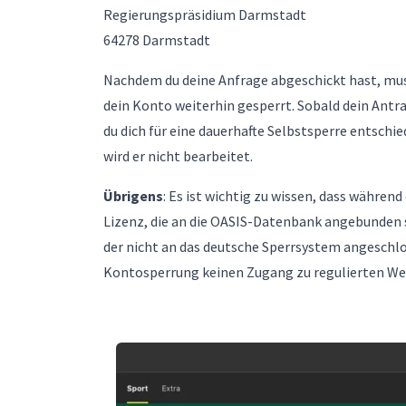
Regierungspräsidium Darmstadt
64278 Darmstadt
Nachdem du deine Anfrage abgeschickt hast, muss
dein Konto weiterhin gesperrt. Sobald dein Antr
du dich für eine dauerhafte Selbstsperre entsch
wird er nicht bearbeitet.
Übrigens
: Es ist wichtig zu wissen, dass währen
Lizenz, die an die OASIS-Datenbank angebunden s
der nicht an das deutsche Sperrsystem angeschlos
Kontosperrung keinen Zugang zu regulierten We