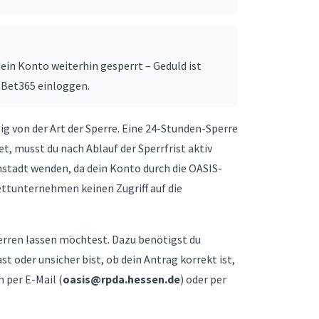
ein Konto weiterhin gesperrt – Geduld ist
i Bet365 einloggen.
ig von der Art der Sperre. Eine 24-Stunden-Sperre
, musst du nach Ablauf der Sperrfrist aktiv
mstadt wenden, da dein Konto durch die OASIS-
ettunternehmen keinen Zugriff auf die
sperren lassen möchtest. Dazu benötigst du
oder unsicher bist, ob dein Antrag korrekt ist,
 per E-Mail (
oasis@rpda.hessen.de
) oder per