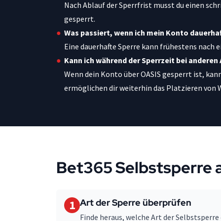
Nach Ablauf der Sperrfrist musst du einen sch
gesperrt.
Was passiert, wenn ich mein Konto dauerha
Eine dauerhafte Sperre kann frühestens nach 
Kann ich während der Sperrzeit bei anderen 
Wenn dein Konto über OASIS gesperrt ist, kan
ermöglichen dir weiterhin das Platzieren von 
Bet365 Selbstsperre 
Art der Sperre überprüfen
1
Finde heraus, welche Art der Selbstsperre