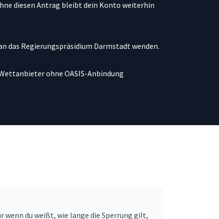
Ohne diesen Antrag bleibt dein Konto weiterhin
h an das Regierungspräsidium Darmstadt wenden.
r Wettanbieter ohne OASIS-Anbindung
r wenn du weißt, wie lange die Sperrung gilt,