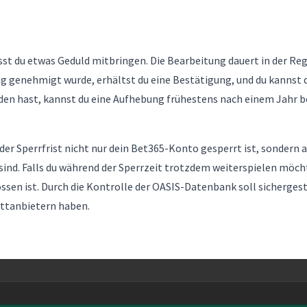
t du etwas Geduld mitbringen. Die Bearbeitung dauert in der Rege
ag genehmigt wurde, erhältst du eine Bestätigung, und du kannst d
ieden hast, kannst du eine Aufhebung frühestens nach einem Jahr b
d der Sperrfrist nicht nur dein Bet365-Konto gesperrt ist, sonder
ind. Falls du während der Sperrzeit trotzdem weiterspielen möch
sen ist. Durch die Kontrolle der OASIS-Datenbank soll sichergest
ttanbietern haben.