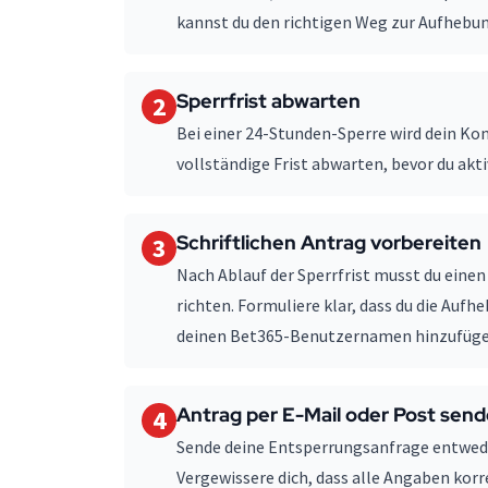
kannst du den richtigen Weg zur Aufhebung
Sperrfrist abwarten
2
Bei einer 24-Stunden-Sperre wird dein Ko
vollständige Frist abwarten, bevor du akt
Schriftlichen Antrag vorbereiten
3
Nach Ablauf der Sperrfrist musst du einen
richten. Formuliere klar, dass du die Au
deinen Bet365-Benutzernamen hinzufüge
Antrag per E-Mail oder Post sen
4
Sende deine Entsperrungsanfrage entwede
Vergewissere dich, dass alle Angaben kor