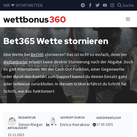
WIR ❤ SPORTWETTEN
Suche
Bet365 Wette stornieren
Eine Wette bei
Bet365
stornieren? Das ist nicht so einfach, denn der
Wettanbieter
erlaubt keine direkte Stornierung nach der Abgabe. Doch
es gibt Alternativen: Mit der Cash-Out-Funktion, einer Gegenwette
oder durch den Kontakt zum Support kannst du deinen Einsatz ganz
oder teilweise zurückholen. In diesem Artikel erfährst du Schritt für
Schritt, wie das funktioniert.
REDAKTEUR
GEPRÜFT DURCH
VERÖFFENTLICHT
Simon Rieger
Enrico Kierakow
17.03.2025
AKTUALISIERT
13.11.2025