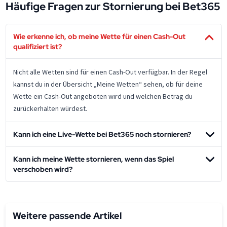
Häufige Fragen zur Stornierung bei Bet365
Wie erkenne ich, ob meine Wette für einen Cash-Out
qualifiziert ist?
Nicht alle Wetten sind für einen Cash-Out verfügbar. In der Regel
kannst du in der Übersicht „Meine Wetten“ sehen, ob für deine
Wette ein Cash-Out angeboten wird und welchen Betrag du
zurückerhalten würdest.
Kann ich eine Live-Wette bei Bet365 noch stornieren?
Kann ich meine Wette stornieren, wenn das Spiel
verschoben wird?
Weitere passende Artikel