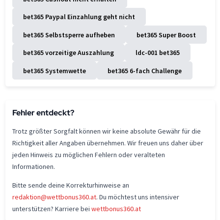
bet365 Paypal Einzahlung geht nicht
bet365 Selbstsperre aufheben
bet365 Super Boost
bet365 vorzeitige Auszahlung
ldc-001 bet365
bet365 Systemwette
bet365 6-fach Challenge
Fehler entdeckt?
Trotz größter Sorgfalt können wir keine absolute Gewähr für die
Richtigkeit aller Angaben übernehmen. Wir freuen uns daher über
jeden Hinweis zu möglichen Fehlern oder veralteten
Informationen.
Bitte sende deine Korrekturhinweise an
redaktion@wettbonus360.at
. Du möchtest uns intensiver
unterstützen? Karriere bei
wettbonus360.at