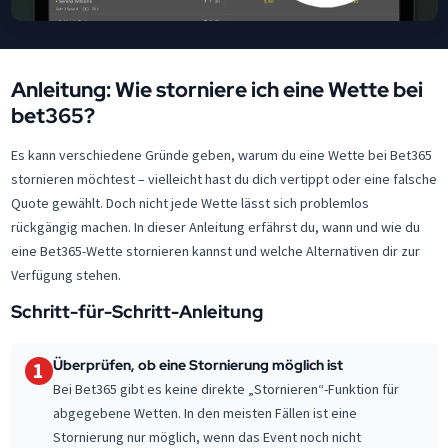
Anleitung: Wie storniere ich eine Wette bei
bet365?
Es kann verschiedene Gründe geben, warum du eine Wette bei Bet365
stornieren möchtest – vielleicht hast du dich vertippt oder eine falsche
Quote gewählt. Doch nicht jede Wette lässt sich problemlos
rückgängig machen. In dieser Anleitung erfährst du, wann und wie du
eine Bet365-Wette stornieren kannst und welche Alternativen dir zur
Verfügung stehen.
Schritt-für-Schritt-Anleitung
Überprüfen, ob eine Stornierung möglich ist
1
Bei Bet365 gibt es keine direkte „Stornieren“-Funktion für
abgegebene Wetten. In den meisten Fällen ist eine
Stornierung nur möglich, wenn das Event noch nicht