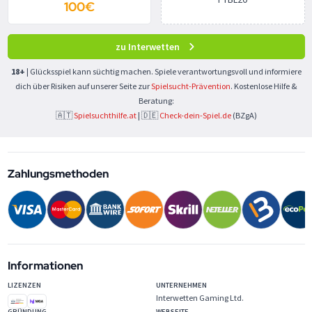
100€
zu Interwetten
18+
| Glücksspiel kann süchtig machen. Spiele verantwortungsvoll und informiere
dich über Risiken auf unserer Seite zur
Spielsucht-Prävention
. Kostenlose Hilfe &
Beratung:
🇦🇹
Spielsuchthilfe.at
| 🇩🇪
Check-dein-Spiel.de
(BZgA)
Zahlungsmethoden
Informationen
LIZENZEN
UNTERNEHMEN
Interwetten Gaming Ltd.
GRÜNDUNG
WEBSEITE