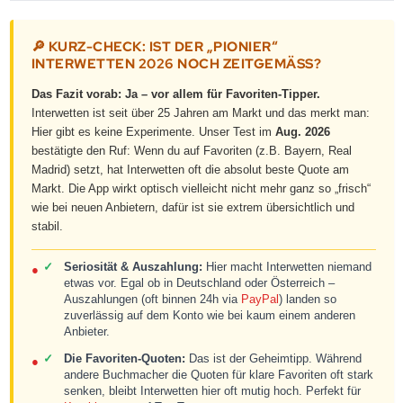
🔎 KURZ-CHECK: IST DER „PIONIER“
INTERWETTEN 2026 NOCH ZEITGEMÄSS?
Das Fazit vorab: Ja – vor allem für Favoriten-Tipper.
Interwetten ist seit über 25 Jahren am Markt und das merkt man:
Hier gibt es keine Experimente. Unser Test im
Aug. 2026
bestätigte den Ruf: Wenn du auf Favoriten (z.B. Bayern, Real
Madrid) setzt, hat Interwetten oft die absolut beste Quote am
Markt. Die App wirkt optisch vielleicht nicht mehr ganz so „frisch“
wie bei neuen Anbietern, dafür ist sie extrem übersichtlich und
stabil.
✓
Seriosität & Auszahlung:
Hier macht Interwetten niemand
etwas vor. Egal ob in Deutschland oder Österreich –
Auszahlungen (oft binnen 24h via
PayPal
) landen so
zuverlässig auf dem Konto wie bei kaum einem anderen
Anbieter.
✓
Die Favoriten-Quoten:
Das ist der Geheimtipp. Während
andere Buchmacher die Quoten für klare Favoriten oft stark
senken, bleibt Interwetten hier oft mutig hoch. Perfekt für