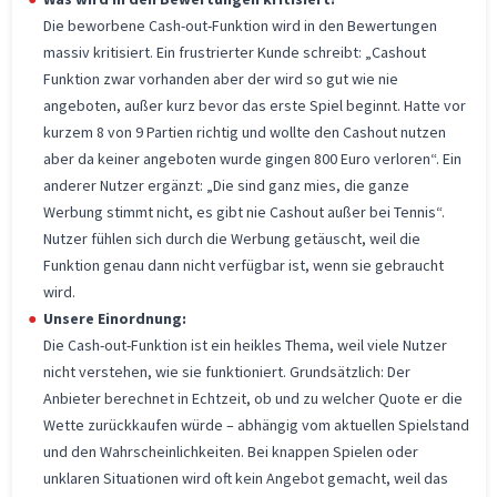
Die beworbene Cash-out-Funktion wird in den Bewertungen
massiv kritisiert. Ein frustrierter Kunde schreibt: „Cashout
Funktion zwar vorhanden aber der wird so gut wie nie
angeboten, außer kurz bevor das erste Spiel beginnt. Hatte vor
kurzem 8 von 9 Partien richtig und wollte den Cashout nutzen
aber da keiner angeboten wurde gingen 800 Euro verloren“. Ein
anderer Nutzer ergänzt: „Die sind ganz mies, die ganze
Werbung stimmt nicht, es gibt nie Cashout außer bei Tennis“.
Nutzer fühlen sich durch die Werbung getäuscht, weil die
Funktion genau dann nicht verfügbar ist, wenn sie gebraucht
wird.
Unsere Einordnung:
Die Cash-out-Funktion ist ein heikles Thema, weil viele Nutzer
nicht verstehen, wie sie funktioniert. Grundsätzlich: Der
Anbieter berechnet in Echtzeit, ob und zu welcher Quote er die
Wette zurückkaufen würde – abhängig vom aktuellen Spielstand
und den Wahrscheinlichkeiten. Bei knappen Spielen oder
unklaren Situationen wird oft kein Angebot gemacht, weil das