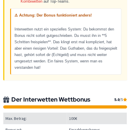
Kombiwetten
auf Top-Teams.
⚠️ Achtung: Der Bonus funktioniert anders!
Interwetten nutzt ein spezielles System: Du bekommst den
Bonus nicht sofort gutgeschrieben. Du musst ihn in **5
Schritten freispielen**. Das klingt erst mal kompliziert, hat
aber einen riesigen Vorteil: Das Guthaben, das du freigespielt
hast, gehört sofort dir (Echtgeld) und muss nicht weiter
umgesetzt werden. Ein faires System, wenn man es
verstanden hat!
Der Interwetten Wettbonus
5.0
/5
Max. Betrag:
100€
Bonusart:
Einzahlungsbonus