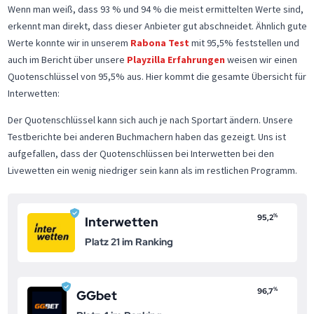
Wenn man weiß, dass 93 % und 94 % die meist ermittelten Werte sind,
erkennt man direkt, dass dieser Anbieter gut abschneidet. Ähnlich gute
Werte konnte wir in unserem
Rabona Test
mit 95,5% feststellen und
auch im Bericht über unsere
Playzilla Erfahrungen
weisen wir einen
Quotenschlüssel von 95,5% aus. Hier kommt die gesamte Übersicht für
Interwetten:
Der Quotenschlüssel kann sich auch je nach Sportart ändern. Unsere
Testberichte bei anderen Buchmachern haben das gezeigt. Uns ist
aufgefallen, dass der Quotenschlüssen bei Interwetten bei den
Livewetten ein wenig niedriger sein kann als im restlichen Programm.
%
95,2
Interwetten
Platz 21 im Ranking
%
96,7
GGbet