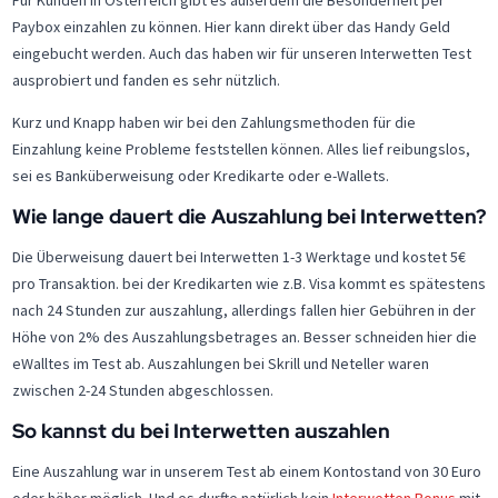
Paybox einzahlen zu können. Hier kann direkt über das Handy Geld
eingebucht werden. Auch das haben wir für unseren Interwetten Test
ausprobiert und fanden es sehr nützlich.
Kurz und Knapp haben wir bei den Zahlungsmethoden für die
Einzahlung keine Probleme feststellen können. Alles lief reibungslos,
sei es Banküberweisung oder Kredikarte oder e-Wallets.
Wie lange dauert die Auszahlung bei Interwetten?
Die Überweisung dauert bei Interwetten 1-3 Werktage und kostet 5€
pro Transaktion. bei der Kredikarten wie z.B. Visa kommt es spätestens
nach 24 Stunden zur auszahlung, allerdings fallen hier Gebühren in der
Höhe von 2% des Auszahlungsbetrages an. Besser schneiden hier die
eWalltes im Test ab. Auszahlungen bei Skrill und Neteller waren
zwischen 2-24 Stunden abgeschlossen.
So kannst du bei Interwetten auszahlen
Eine Auszahlung war in unserem Test ab einem Kontostand von 30 Euro
oder höher möglich. Und es durfte natürlich kein
Interwetten Bonus
mit