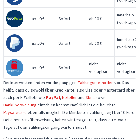
(werktags)
Innerhalb 24
ab 10 €
Sofort
ab 30 €
(werktags)
Innerhalb 24
ab 10 €
Sofort
ab 30 €
(werktags)
nicht
nicht
ab 10 €
Sofort
verfügbar
verfügbar
Bei Interwetten finden wir die gängigen
Zahlungsmethoden
vor. Das
heißt, dass du sowohl über Kredikarte, also Visa oder Mastercard aber
auch per E-Wallets wie
PayPal
,
Neteller
und
Skrill
sowie
Banküberweisung
einzahlen kannst. Natürlich ist die beliebte
Paysafecard
ebenfalls möglich. Die Mindesteinzahlung liegt bei 10 Euro.
Bei einer Banküberweisung haben wir festgestellt, dass du etwa 3
Tage auf den Zahlungseingang warten musst.
Für Kunden in Österreich gibt es außerdem die Besonderheit per