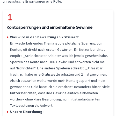
unrealistische Erwartungen eine Rolle.
Kontosperrungen und einbehaltene Gewinne
Was wird in den Bewertungen kritisiert?
Ein wiederkehrendes Thema ist die plötzliche Sperrung von
Konten, oft direkt nach ersten Gewinnen. Ein Nutzer berichtet
empört: „Schlechtester Anbieter was ich jemals gesehen habe.
Sperren das Konto nach 100€ Gewinn und antworten nicht mal
auf Nachrichten“. Eine andere Spielerin schreibt: „Unfassbar
frech, ich habe eine Gratiswette erhalten und 2 mal gewonnen.
Als ich auszahlen wollte wurde mein Konto gesperrt und mein
gewonnenes Geld habe ich nie erhalten“. Besonders bitter: Viele
Nutzer berichten, dass ihre Gewinne einfach einbehalten
wurden – ohne klare Begründung, nur mit standardisierten
Textbausteinen als Antwort.
Unsere Einordnung: