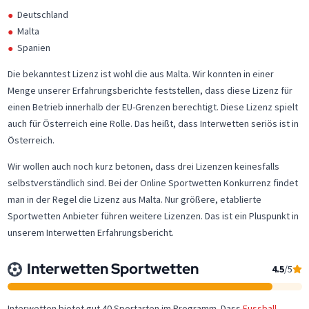
Deutschland
Malta
Spanien
Die bekanntest Lizenz ist wohl die aus Malta. Wir konnten in einer
Menge unserer Erfahrungsberichte feststellen, dass diese Lizenz für
einen Betrieb innerhalb der EU-Grenzen berechtigt. Diese Lizenz spielt
auch für Österreich eine Rolle. Das heißt, dass Interwetten seriös ist in
Österreich.
Wir wollen auch noch kurz betonen, dass drei Lizenzen keinesfalls
selbstverständlich sind. Bei der Online Sportwetten Konkurrenz findet
man in der Regel die Lizenz aus Malta. Nur größere, etablierte
Sportwetten Anbieter führen weitere Lizenzen. Das ist ein Pluspunkt in
unserem Interwetten Erfahrungsbericht.
Interwetten Sportwetten
4.5
/5
Interwetten bietet gut 40 Sportarten im Programm. Dass
Fussball