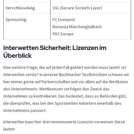
Verschlüsselung
SSL (Secure Sockets Layer)
Sponsoring:
FC Liverpool
Borussia Mönchengladbach
PDC Europe
Interwetten Sicherheit: Lizenzen im
Überblick
Eine weitere Frage, die auf jeden Fall geklärt werden muss lautet: Ist
Interwetten seriös? In unseren Buchmacher Testberichten schauen wir
hier immer gerne auf Partnerschaften und vor allem auf die Wettlizenz
des Unternehmens. Wettlizenzen verfolgen den Zweck das
Unternehmen zu kontrollieren. Das bedeutet, dass es Behörden gibt,
die überprüfen, was bei den Sportwetten Anbietern innerhalb des
Unternehmens passiert.
Interwetten kann hier drei nennenswerte Lizenzen vorweisen. Diese
lauten: