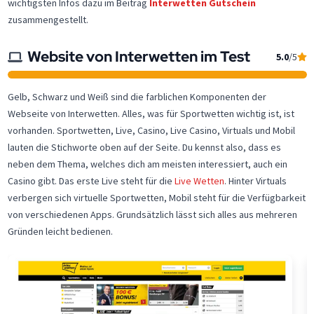
wichtigsten Infos dazu im Beitrag
Interwetten Gutschein
zusammengestellt.
Website von Interwetten im Test
5.0
/5
Gelb, Schwarz und Weiß sind die farblichen Komponenten der
Webseite von Interwetten. Alles, was für Sportwetten wichtig ist, ist
vorhanden. Sportwetten, Live, Casino, Live Casino, Virtuals und Mobil
lauten die Stichworte oben auf der Seite. Du kennst also, dass es
neben dem Thema, welches dich am meisten interessiert, auch ein
Casino gibt. Das erste Live steht für die
Live Wetten
. Hinter Virtuals
verbergen sich virtuelle Sportwetten, Mobil steht für die Verfügbarkeit
von verschiedenen Apps. Grundsätzlich lässt sich alles aus mehreren
Gründen leicht bedienen.