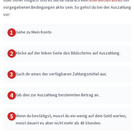
vorgegebenen Bedingungen aktiv sein. So gehst du bei der Auszahlung
vor:
1
Gehe zu Mein Konto.
2
Klicke auf der linken Seite des Bildschirms auf Auszahlung.
3
Such dir eines der verfügbaren Zahlungsmittel aus.
4
Gib den zur Auszahlung bestimmten Betrag an.
5
Wenn du bestätigst, musst du ein wenig auf dein Geld warten,
meist dauert es aber nicht mehr als 48 Stunden.