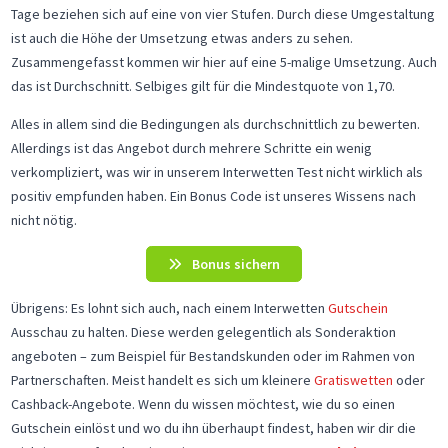
Tage beziehen sich auf eine von vier Stufen. Durch diese Umgestaltung
ist auch die Höhe der Umsetzung etwas anders zu sehen.
Zusammengefasst kommen wir hier auf eine 5-malige Umsetzung. Auch
das ist Durchschnitt. Selbiges gilt für die Mindestquote von 1,70.
Alles in allem sind die Bedingungen als durchschnittlich zu bewerten.
Allerdings ist das Angebot durch mehrere Schritte ein wenig
verkompliziert, was wir in unserem Interwetten Test nicht wirklich als
positiv empfunden haben. Ein Bonus Code ist unseres Wissens nach
nicht nötig.
Bonus sichern
Übrigens: Es lohnt sich auch, nach einem Interwetten
Gutschein
Ausschau zu halten. Diese werden gelegentlich als Sonderaktion
angeboten – zum Beispiel für Bestandskunden oder im Rahmen von
Partnerschaften. Meist handelt es sich um kleinere
Gratiswetten
oder
Cashback-Angebote. Wenn du wissen möchtest, wie du so einen
Gutschein einlöst und wo du ihn überhaupt findest, haben wir dir die