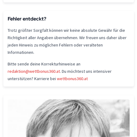
Fehler entdeckt?
Trotz größter Sorgfalt können wir keine absolute Gewähr für die
Richtigkeit aller Angaben übernehmen. Wir freuen uns daher über
jeden Hinweis zu möglichen Fehlern oder veralteten
Informationen.
Bitte sende deine Korrekturhinweise an
redaktion@wettbonus360.at
. Du möchtest uns intensiver
unterstützen? Karriere bei
wettbonus360.at