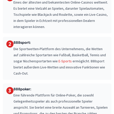
Eines der ältesten und bekanntesten Online-Casinos weltweit.
Es bietet eine Vielzahl an Spielen, darunter Spielautomaten,
Tischspiele wie Blackjack und Roulette, sowie ein Live-Casino,
in dem Spieler in Echtzeit mit professionellen Dealern
interagieren können.
888sport:
2
Die Sportwetten-Plattform des Unternehmens, die Wetten
auf zahlreiche Sportarten wie Fußball, Basketball, Tennis und
sogar Nischensportarten wie
E-Sports
ermöglicht. 888sport
bietet außerdem Live-Wetten und innovative Funktionen wie
Cash-Out.
888poker:
3
Eine führende Plattform für Online-Poker, die sowohl
Gelegenheitsspieler als auch professionelle Spieler
anspricht. Sie bietet eine breite Auswahl an Turnieren, Spielen
und Promotions, die zu den besten der Branche zählen.