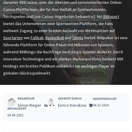
darunter 888casino, eine der ältesten und renommiertesten Online-
Casino-Plattformen, die für ihre Vielfalt an Spielautomaten,
Tischspielen und Live-Casino-Angeboten bekannt ist. Mit
888sport
bietet das Unternehmen eine Sportwetten-Plattform, die Fans
weltweit Zugang zu einer breiten Auswahl von Wettmärkten auf
Sportarten
wie
Fußball
,
Basketball
und
Tennis
bietet. 888poker ist eine
führende Plattform für Online-Poker mit Millionen von Spielern,
während 888bingo die Nachfrage nach Bingo-Spielen abdeckt. Durch
innovative Technologie und ein starkes Markenportfolio bedient 888
Holdings ein breites Publikum und bleibt ein wichtiger Player im
globalen Glücksspielmarkt.
REDAKTEUR
GEPRÜFT DURCH
VERÖFFENTLICHT
Simon Rieger
Enrico Kierakow
04.12.2024
AKTUALISIERT
04.09.2025