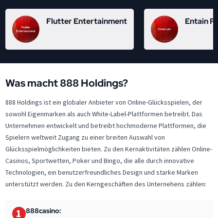
Flutter Entertainment
Entain P
Was macht 888 Holdings?
888 Holdings ist ein globaler Anbieter von Online-Glücksspielen, der
sowohl Eigenmarken als auch White-Label-Plattformen betreibt. Das
Unternehmen entwickelt und betreibt hochmoderne Plattformen, die
Spielern weltweit Zugang zu einer breiten Auswahl von
Glücksspielmöglichkeiten bieten. Zu den Kernaktivitäten zählen Online-
Casinos, Sportwetten, Poker und Bingo, die alle durch innovative
Technologien, ein benutzerfreundliches Design und starke Marken
unterstützt werden. Zu den Kerngeschäften des Unternehens zählen:
888casino:
1