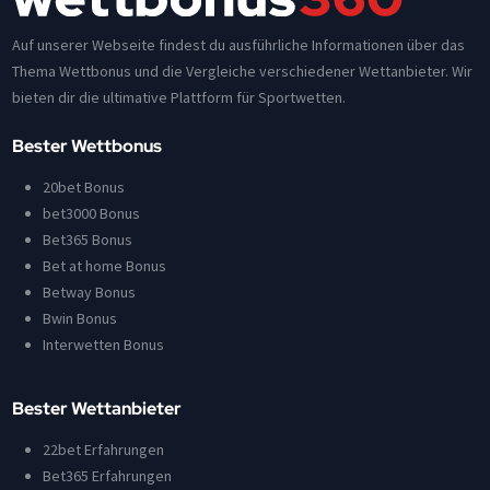
Auf unserer Webseite findest du ausführliche Informationen über das
Thema Wettbonus und die Vergleiche verschiedener Wettanbieter. Wir
bieten dir die ultimative Plattform für Sportwetten.
Bester Wettbonus
20bet Bonus
bet3000 Bonus
Bet365 Bonus
Bet at home Bonus
Betway Bonus
Bwin Bonus
Interwetten Bonus
Bester Wettanbieter
22bet Erfahrungen
Bet365 Erfahrungen