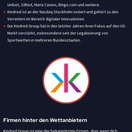
Unibet, 32Red, Maria Casino, Bingo.com und weitere.
Kindred ist an der Nasdaq Stockholm notiert und gehört zu den
Vorreitern im Bereich digitaler Innovationen.
Die Kindred Group hat in den letzten Jahren ihren Fokus auf den US-
Markt verstärkt, insbesondere seit der Legalisierung von
Sportwetten in mehreren Bundesstaaten.
Firmen hinter den Wettanbietern
Kindred Group ist eine der bekanntesten Firmen, aber wenn dich