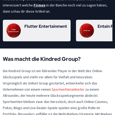
interessiert welche
Firmen
in der Banche noch viel zu sagen haben,
dann schau dir diese Artikel an.
Flutter Entertainment
Entain P
Was macht die Kindred Group?
Die Kindred Group ist ein führender Player in der Welt des Online-
Glücksspiels und steht vor allem für Vielfalt und Innovation.
Ursprünglich als Unibet Group gestartet, entwickelte sich das
Unternehmen von einem reinen
Sportwettenanbieter
zu einem
Allrounder, der heute mehrere Glücksspielsegmente abdeckt.
Sportwetten bleiben zwar das Herzstück, doch auch Online-Casinos,
Poker, Bingo und Live-Dealer-Spiele spielen eine große Rolle im
Portfolio. Besonders auffällig ist die Multi-Marken-Strategie: Mit Marken