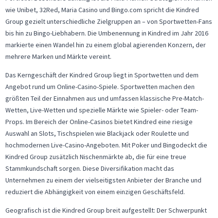
wie Unibet, 32Red, Maria Casino und Bingo.com spricht die Kindred
Group gezielt unterschiedliche Zielgruppen an – von Sportwetten-Fans
bis hin zu Bingo-Liebhabern. Die Umbenennung in Kindred im Jahr 2016
markierte einen Wandel hin zu einem global agierenden Konzern, der
mehrere Marken und Märkte vereint.
Das Kerngeschäft der Kindred Group liegt in Sportwetten und dem
Angebot rund um Online-Casino-Spiele. Sportwetten machen den
größten Teil der Einnahmen aus und umfassen klassische Pre-Match-
Wetten, Live-Wetten und spezielle Märkte wie Spieler- oder Team-
Props. Im Bereich der Online-Casinos bietet Kindred eine riesige
Auswahl an Slots, Tischspielen wie Blackjack oder Roulette und
hochmodernen Live-Casino-Angeboten. Mit Poker und Bingodeckt die
Kindred Group zusätzlich Nischenmärkte ab, die für eine treue
Stammkundschaft sorgen. Diese Diversifikation macht das
Unternehmen zu einem der vielseitigsten Anbieter der Branche und
reduziert die Abhängigkeit von einem einzigen Geschäftsfeld.
Geografisch ist die Kindred Group breit aufgestellt: Der Schwerpunkt