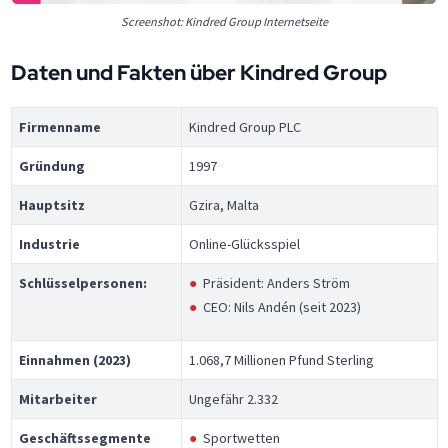
Screenshot: Kindred Group Internetseite
Daten und Fakten über Kindred Group
Firmenname
Kindred Group PLC
Gründung
1997
Hauptsitz
Gzira, Malta
Industrie
Online-Glücksspiel
Schlüsselpersonen:
Präsident: Anders Ström
CEO: Nils Andén (seit 2023)
Einnahmen (2023)
1.068,7 Millionen Pfund Sterling
Mitarbeiter
Ungefähr 2.332
Geschäftssegmente
Sportwetten