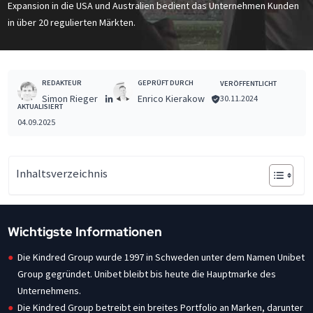
Expansion in die USA und Australien bedient das Unternehmen Kunden
in über 20 regulierten Märkten.
REDAKTEUR
GEPRÜFT DURCH
VERÖFFENTLICHT
Simon Rieger
Enrico Kierakow
30.11.2024
AKTUALISIERT
04.09.2025
Inhaltsverzeichnis
Wichtigste Informationen
Die Kindred Group wurde 1997 in Schweden unter dem Namen Unibet
Group gegründet. Unibet bleibt bis heute die Hauptmarke des
Unternehmens.
Die Kindred Group betreibt ein breites Portfolio an Marken, darunter