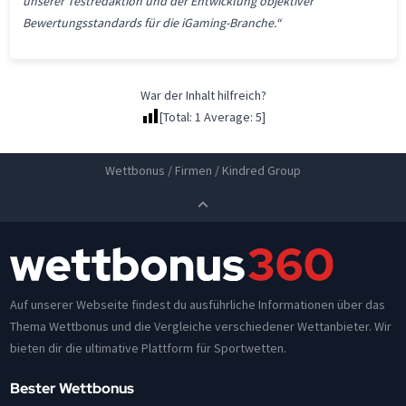
unserer Testredaktion und der Entwicklung objektiver
Bewertungsstandards für die iGaming-Branche.“
War der Inhalt hilfreich?
[Total:
1
Average:
5
]
Wettbonus
/
Firmen
/
Kindred Group
Auf unserer Webseite findest du ausführliche Informationen über das
Thema Wettbonus und die Vergleiche verschiedener Wettanbieter. Wir
bieten dir die ultimative Plattform für Sportwetten.
Bester Wettbonus