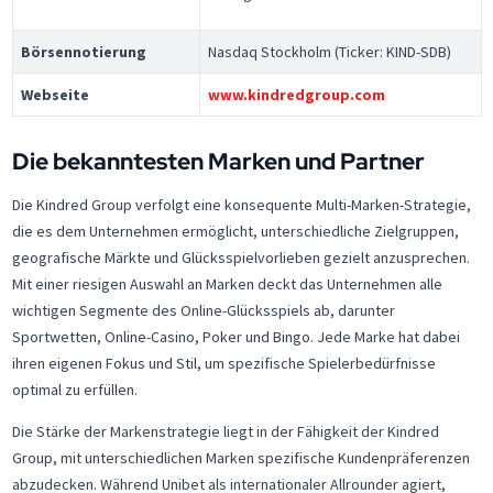
Börsennotierung
Nasdaq Stockholm (Ticker: KIND-SDB)
Webseite
www.kindredgroup.com
Die bekanntesten Marken und Partner
Die Kindred Group verfolgt eine konsequente Multi-Marken-Strategie,
die es dem Unternehmen ermöglicht, unterschiedliche Zielgruppen,
geografische Märkte und Glücksspielvorlieben gezielt anzusprechen.
Mit einer riesigen Auswahl an Marken deckt das Unternehmen alle
wichtigen Segmente des Online-Glücksspiels ab, darunter
Sportwetten, Online-Casino, Poker und Bingo. Jede Marke hat dabei
ihren eigenen Fokus und Stil, um spezifische Spielerbedürfnisse
optimal zu erfüllen.
Die Stärke der Markenstrategie liegt in der Fähigkeit der Kindred
Group, mit unterschiedlichen Marken spezifische Kundenpräferenzen
abzudecken. Während Unibet als internationaler Allrounder agiert,