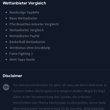
Wettanbieter Vergleich
Bundesliga Tipphilfe
Neue Wettanbieter
Pferdewetten Anbieter Vergleich
Wettanbieter Vergleich
Wettanbieter PayPal
Basketball Wettanbieter
Wettbonus ohne Einzahlung
Fame Fighting 2
Wett Tipps heute
Disclaimer
Sie müssen mindestens 18 Jahre alt sein, um diese Webseite zu
nutzen! Online Glücksspiel ist in einigen Ländern illegal. Es liegt
daher in der Verantwortung des Spieler, die örtlichen
Vorschriften zum Thema Glücksspiel zu überprüfen, diese Seite
übernimmt keine Verantwortung für Ihr Handeln. Bitte beachte: