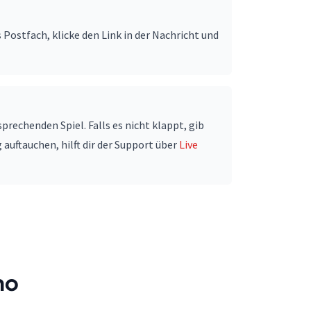
Postfach, klicke den Link in der Nachricht und
sprechenden Spiel. Falls es nicht klappt, gib
auftauchen, hilft dir der Support über
Live
no