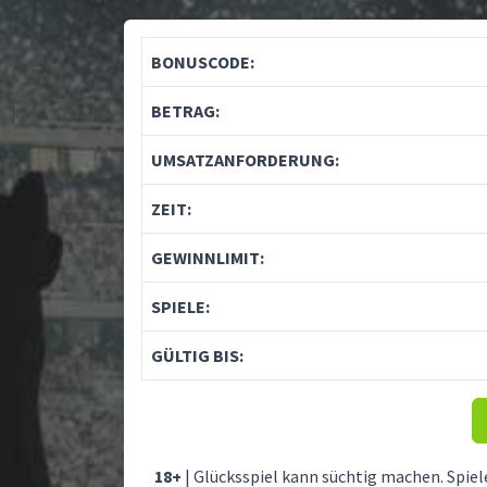
BONUSCODE:
BETRAG:
UMSATZANFORDERUNG:
ZEIT:
GEWINNLIMIT:
SPIELE:
GÜLTIG BIS:
18+
| Glücksspiel kann süchtig machen. Spiel