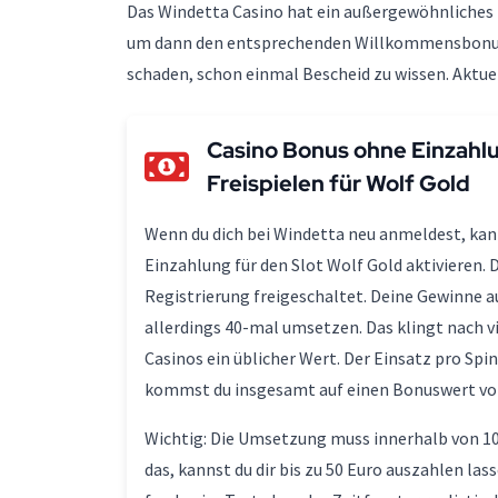
Das Windetta Casino hat ein außergewöhnliches
um dann den entsprechenden Willkommensbonus zu 
schaden, schon einmal Bescheid zu wissen. Aktue
Casino Bonus ohne Einzahl
Freispielen für Wolf Gold
Wenn du dich bei Windetta neu anmeldest, kann
Einzahlung für den Slot Wolf Gold aktivieren. D
Registrierung freigeschaltet. Deine Gewinne 
allerdings 40-mal umsetzen. Das klingt nach vie
Casinos ein üblicher Wert. Der Einsatz pro Spin
kommst du insgesamt auf einen Bonuswert von
Wichtig: Die Umsetzung muss innerhalb von 10 
das, kannst du dir bis zu 50 Euro auszahlen lass