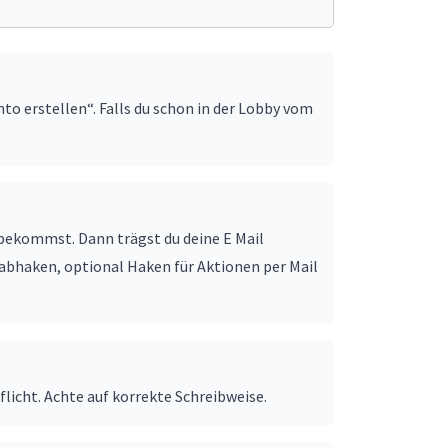
nto erstellen“. Falls du schon in der Lobby vom
 bekommst. Dann trägst du deine E Mail
 abhaken, optional Haken für Aktionen per Mail
icht. Achte auf korrekte Schreibweise.