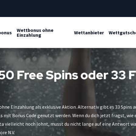
Wettbonus ohne
bonus
Wettanbieter
Wettgutsch
Einzahlung
50 Free Spins oder 33 F
ohne Einzahlung als exklusive Aktion. Alternativ gibt es 33 Spins 
ls mit Bonus Code genutzt werden. Wenn du dich jetzt fragst, wi
a vielleicht noch lohnt, musst du nicht lange auf eine Antwort w
ore N.V.