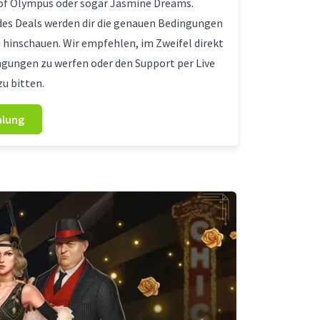
 of Olympus oder sogar Jasmine Dreams.
 des Deals werden dir die genauen Bedingungen
 hinschauen. Wir empfehlen, im Zweifel direkt
ingungen zu werfen oder den Support per Live
u bitten.
hlung