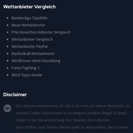
Wettanbieter Vergleich
Bundesliga Tipphilfe
Neue Wettanbieter
Pferdewetten Anbieter Vergleich
Wettanbieter Vergleich
Wettanbieter PayPal
Basketball Wettanbieter
Wettbonus ohne Einzahlung
Fame Fighting 2
Wett Tipps heute
Disclaimer
Sie müssen mindestens 18 Jahre alt sein, um diese Webseite zu
nutzen! Online Glücksspiel ist in einigen Ländern illegal. Es liegt
daher in der Verantwortung des Spieler, die örtlichen
Vorschriften zum Thema Glücksspiel zu überprüfen, diese Seite