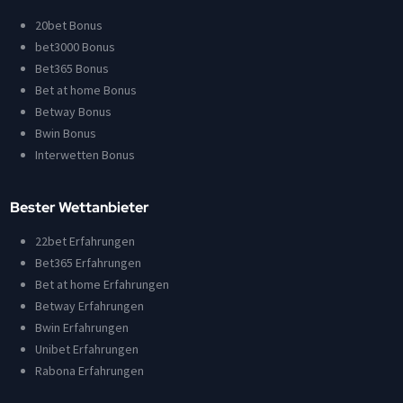
20bet Bonus
bet3000 Bonus
Bet365 Bonus
Bet at home Bonus
Betway Bonus
Bwin Bonus
Interwetten Bonus
Bester Wettanbieter
22bet Erfahrungen
Bet365 Erfahrungen
Bet at home Erfahrungen
Betway Erfahrungen
Bwin Erfahrungen
Unibet Erfahrungen
Rabona Erfahrungen