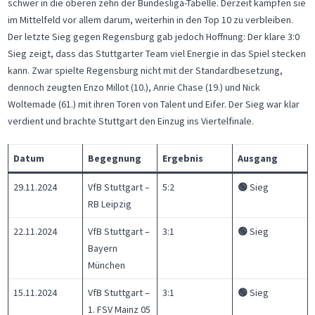
schwer in die oberen zehn der Bundesliga-Tabelle. Derzeit kämpfen sie
im Mittelfeld vor allem darum, weiterhin in den Top 10 zu verbleiben.
Der letzte Sieg gegen Regensburg gab jedoch Hoffnung: Der klare 3:0
Sieg zeigt, dass das Stuttgarter Team viel Energie in das Spiel stecken
kann. Zwar spielte Regensburg nicht mit der Standardbesetzung,
dennoch zeugten Enzo Millot (10.), Anrie Chase (19.) und Nick
Woltemade (61.) mit ihren Toren von Talent und Eifer. Der Sieg war klar
verdient und brachte Stuttgart den Einzug ins Viertelfinale.
Datum
Begegnung
Ergebnis
Ausgang
29.11.2024
VfB Stuttgart –
5:2
🟢
Sieg
RB Leipzig
22.11.2024
VfB Stuttgart –
3:1
🟢
Sieg
Bayern
München
15.11.2024
VfB Stuttgart –
3:1
🟢
Sieg
1. FSV Mainz 05