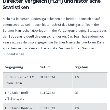
Direkter Vergleich (H2H) und historische
Statistiken
Nicht nur in dieser Bundesliga scheinen die beiden Teams nicht auf
einem Level zu sein – auch historisch ist das Stuttgarter Team der
Berliner Mannschaft überlegen. In der Vergangenheit ging Stuttgart aus
der Begegnung deutlich siegreicher hervor. Das Team hat zudem noch
kein einziges Heimspiel gegen die Berliner Mannschaft verloren. Daher
sprechen auch an diesem Freitag alle Zeichen für den Sieg der
Süddeutschen.
Begegnung
Datum
Ergebnis
VfB Stuttgart – 1. FC
08.03.2024
2:0
Union Berlin
1. FC Union Berlin –
21.10.2023
0:3
VfB Stuttgart
1. FC Union Berlin –
01.04.2023
3:0