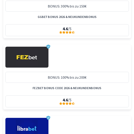
BONUS: 300% bis zu 150€
GGBET BONUS 2026 & NEUKUNDENBONUS
4.6
/5
BONUS: 100% bis zu 200€
FEZBET BONUS CODE 2026 & NEUKUNDENBONUS
4.6
/5