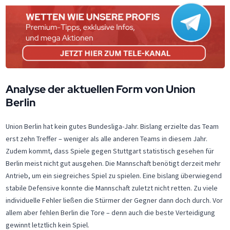
Analyse der aktuellen Form von Union
Berlin
Union Berlin hat kein gutes Bundesliga-Jahr. Bislang erzielte das Team
erst zehn Treffer – weniger als alle anderen Teams in diesem Jahr.
Zudem kommt, dass Spiele gegen Stuttgart statistisch gesehen für
Berlin meist nicht gut ausgehen. Die Mannschaft benötigt derzeit mehr
Antrieb, um ein siegreiches Spiel zu spielen. Eine bislang überwiegend
stabile Defensive konnte die Mannschaft zuletzt nicht retten. Zu viele
individuelle Fehler ließen die Stürmer der Gegner dann doch durch. Vor
allem aber fehlen Berlin die Tore – denn auch die beste Verteidigung
gewinnt letztlich kein Spiel.