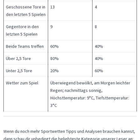
Geschossene Tore in
13
4
den letzten 5 Spielen
Gegentore in den
9
8
letzten 5 Spielen
Beide Teams treffen
60%
40%
Über 2,5 Tore
80%
40%
Unter 2,5 Tore
20%
60%
Wetter zum Spiel
Überwiegend bewölkt, am Morgen leichter
Regen; nachmittags sonnig,
Höchsttemperatur: 9°C, Tiefsttemperatur:
3°C
Wenn du noch mehr Sportwetten Tipps und Analysen brauchen kannst,
dann schau dir unbedingt die beliebteste Kategorie unserer Leser an: