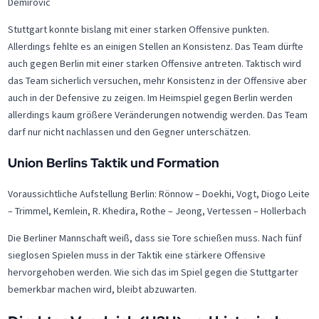
Demirovic
Stuttgart konnte bislang mit einer starken Offensive punkten.
Allerdings fehlte es an einigen Stellen an Konsistenz. Das Team dürfte
auch gegen Berlin mit einer starken Offensive antreten. Taktisch wird
das Team sicherlich versuchen, mehr Konsistenz in der Offensive aber
auch in der Defensive zu zeigen. Im Heimspiel gegen Berlin werden
allerdings kaum größere Veränderungen notwendig werden. Das Team
darf nur nicht nachlassen und den Gegner unterschätzen.
Union Berlins Taktik und Formation
Voraussichtliche Aufstellung Berlin: Rönnow – Doekhi, Vogt, Diogo Leite
– Trimmel, Kemlein, R. Khedira, Rothe – Jeong, Vertessen – Hollerbach
Die Berliner Mannschaft weiß, dass sie Tore schießen muss. Nach fünf
sieglosen Spielen muss in der Taktik eine stärkere Offensive
hervorgehoben werden. Wie sich das im Spiel gegen die Stuttgarter
bemerkbar machen wird, bleibt abzuwarten.