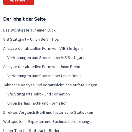
Der Inhalt der Seite
Das Wichtigste auf einen Blick
VfB Stuttgart – Union Berlin Tipp
Analyse der aktuellen Form von VfB Stuttgart
Verletzungen und Sperren bei VfB Stuttgart
Analyse der aktuellen Form von Union Berlin
Verletzungen und Sperren bei Union Berlin
Taktische Analyse und voraussichtliche Aufstellungen
VfB Stuttgarts Taktik und Formation
Union Berlins Taktik und Formation
Direkter Vergleich (H2H) und historische Statistiken
Wettquoten – Experten und Buchmachermeinungen
Unser Tipp für Stuttgart – Berlin