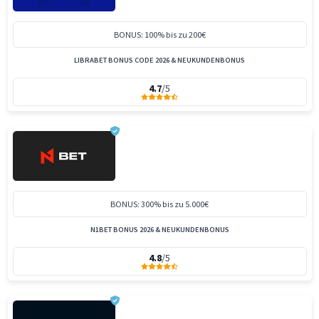
BONUS: 100% bis zu 200€
LIBRABET BONUS CODE 2026 & NEUKUNDENBONUS
4.7
/5
BONUS: 300% bis zu 5.000€
N1BET BONUS 2026 & NEUKUNDENBONUS
4.8
/5