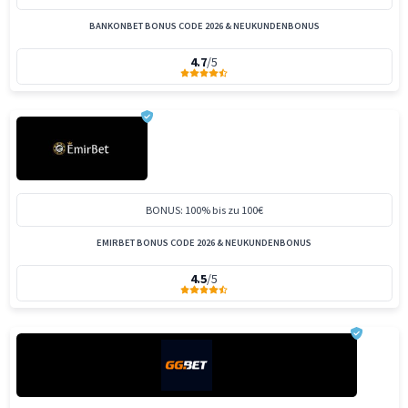
BANKONBET BONUS CODE 2026 & NEUKUNDENBONUS
4.7
/5
BONUS: 100% bis zu 100€
EMIRBET BONUS CODE 2026 & NEUKUNDENBONUS
4.5
/5