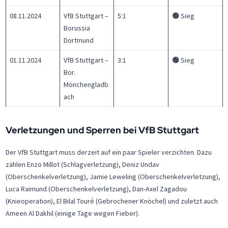
08.11.2024
VfB Stuttgart –
5:1
🟢
Sieg
Borussia
Dortmund
01.11.2024
VfB Stuttgart –
3:1
🟢
Sieg
Bor.
Mönchengladb
ach
Verletzungen und Sperren bei VfB Stuttgart
Der VfB Stuttgart muss derzeit auf ein paar Spieler verzichten. Dazu
zählen Enzo Millot (Schlagverletzung), Deniz Undav
(Oberschenkelverletzung), Jamie Leweling (Oberschenkelverletzung),
Luca Raimund (Oberschenkelverletzung), Dan-Axel Zagadou
(Knieoperation), El Bilal Touré (Gebrochener Knöchel) und zuletzt auch
Ameen Al Dakhil (einige Tage wegen Fieber).