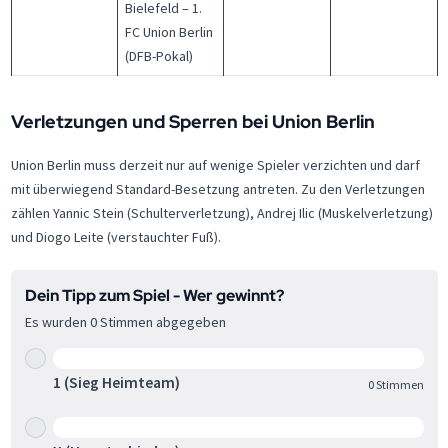
Bielefeld – 1.
FC Union Berlin
(DFB-Pokal)
Verletzungen und Sperren bei Union Berlin
Union Berlin muss derzeit nur auf wenige Spieler verzichten und darf
mit überwiegend Standard-Besetzung antreten. Zu den Verletzungen
zählen Yannic Stein (Schulterverletzung), Andrej Ilic (Muskelverletzung)
und Diogo Leite (verstauchter Fuß).
Dein Tipp zum Spiel - Wer gewinnt?
Es wurden
0
Stimmen abgegeben
0%
1 (Sieg Heimteam)
0
Stimmen
0%