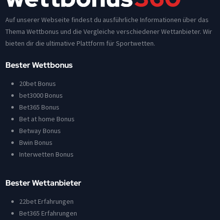
Auf unserer Webseite findest du ausführliche Informationen über das
Thema Wettbonus und die Vergleiche verschiedener Wettanbieter. Wir
bieten dir die ultimative Plattform für Sportwetten.
Bester Wettbonus
20bet Bonus
bet3000 Bonus
Bet365 Bonus
Bet at home Bonus
Betway Bonus
Bwin Bonus
Interwetten Bonus
Bester Wettanbieter
22bet Erfahrungen
Bet365 Erfahrungen