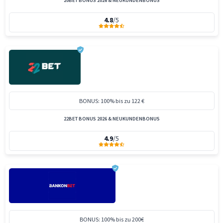
20BET BONUS 2026 & NEUKUNDENBONUS
4.8
/5
BONUS: 100% bis zu 122 €
22BET BONUS 2026 & NEUKUNDENBONUS
4.9
/5
BONUS: 100% bis zu 200€