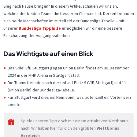
Sieg nach Hause bringen? In diesem Artikel schauen wir uns an,
welches der beiden Teams die besseren Chancen hat. Derzeit befinden
sich beide Mannschaften im Mittelfeld der Bundesliga-Tabelle – mit
unserer
Bundesliga Tipphilfe
ermöglichen wir dir eine bessere
Einschätzung der Ausgangssituation.
Das Wichtigste auf einen Blick
Das Spiel VfB Stuttgart gegen Union Berlin findet am 06. Dezember
2024 in der MHP Arena in Stuttgart statt.
Die Teams befinden sich derzeit auf Platz 9 (VfB Stuttgart) und 11
(Union Berlin) der Bundesliga-Tabelle.
Für Stuttgart wird dies ein Heimspiel, was potenziell ein Vorteil sein
könnte.
Spiele unseren Tipp doch mit einem attraktiven Wettbonus
nach. Wir haben hier für dich den größten
Wettbonus
Vergleich
.