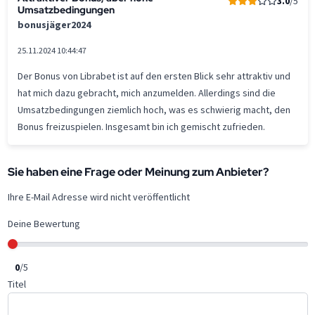
3.0
/5
Umsatzbedingungen
bonusjäger2024
25.11.2024 10:44:47
Der Bonus von Librabet ist auf den ersten Blick sehr attraktiv und
hat mich dazu gebracht, mich anzumelden. Allerdings sind die
Umsatzbedingungen ziemlich hoch, was es schwierig macht, den
Bonus freizuspielen. Insgesamt bin ich gemischt zufrieden.
Sie haben eine Frage oder Meinung zum Anbieter?
Ihre E-Mail Adresse wird nicht veröffentlicht
Deine Bewertung
0
/5
Titel