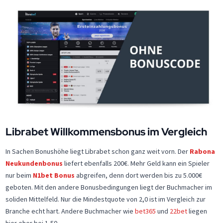
Librabet Willkommensbonus im Vergleich
In Sachen Bonushöhe liegt Librabet schon ganz weit vorn. Der
Rabona
Neukundenbonus
liefert ebenfalls 200€. Mehr Geld kann ein Spieler
nur beim
N1bet Bonus
abgreifen, denn dort werden bis zu 5.000€
geboten. Mit den andere Bonusbedingungen liegt der Buchmacher im
soliden Mittelfeld. Nur die Mindestquote von 2,0 ist im Vergleich zur
Branche echt hart. Andere Buchmacher wie
bet365
und
22bet
liegen