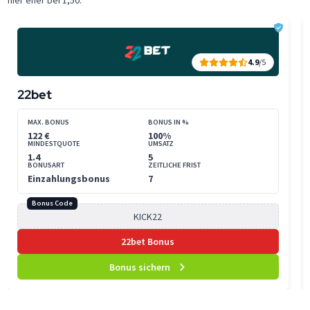
hier eher bei 1,50.
4.9
/5
22bet
MAX. BONUS
BONUS IN %
122 €
100%
MINDESTQUOTE
UMSATZ
1.4
5
BONUSART
ZEITLICHE FRIST
Einzahlungsbonus
7
Bonus Code
22bet Bonus
Bonus sichern