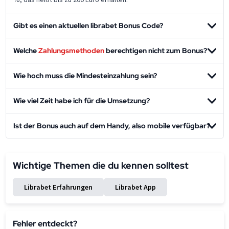
Gibt es einen aktuellen librabet Bonus Code?
Welche
Zahlungsmethoden
berechtigen nicht zum Bonus?
Wie hoch muss die Mindesteinzahlung sein?
Wie viel Zeit habe ich für die Umsetzung?
Ist der Bonus auch auf dem Handy, also mobile verfügbar?
Wichtige Themen die du kennen solltest
Librabet Erfahrungen
Librabet App
Fehler entdeckt?