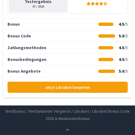
Testergebnis
07 / 2026
Bonus
4.5
/5
Bonus Code
5.0
/5
Zahlungsmethoden
4.5
/5
Bonusbedingungen
4.5
/5
Bonus Angebote
5.0
/5
Jetzt Librabet bewerten
Wettbonus
/
Wettanbieter Vergleich
/
Librabet
/
Librabet Bonus Code
2026 & Neukundenbonus