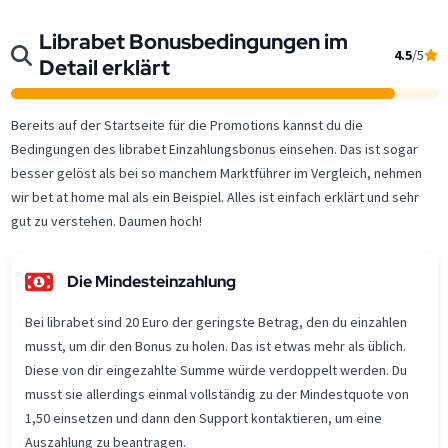
Librabet Bonusbedingungen im
4.5
/5
Detail erklärt
Bereits auf der Startseite für die Promotions kannst du die
Bedingungen des librabet Einzahlungsbonus einsehen. Das ist sogar
besser gelöst als bei so manchem Marktführer im Vergleich, nehmen
wir bet at home mal als ein Beispiel. Alles ist einfach erklärt und sehr
gut zu verstehen. Daumen hoch!
Die Mindesteinzahlung
Bei librabet sind 20 Euro der geringste Betrag, den du einzahlen
musst, um dir den Bonus zu holen. Das ist etwas mehr als üblich.
Diese von dir eingezahlte Summe würde verdoppelt werden. Du
musst sie allerdings einmal vollständig zu der Mindestquote von
1,50 einsetzen und dann den Support kontaktieren, um eine
Auszahlung zu beantragen.