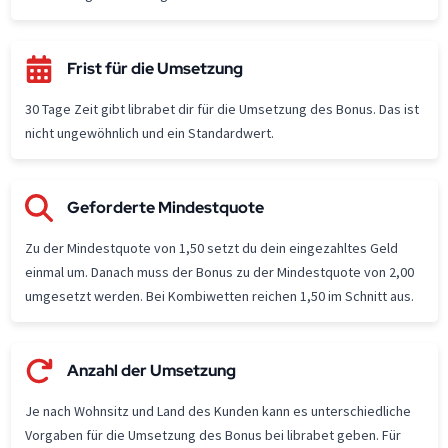
Frist für die Umsetzung
30 Tage Zeit gibt librabet dir für die Umsetzung des Bonus. Das ist
nicht ungewöhnlich und ein Standardwert.
Geforderte Mindestquote
Zu der Mindestquote von 1,50 setzt du dein eingezahltes Geld
einmal um. Danach muss der Bonus zu der Mindestquote von 2,00
umgesetzt werden. Bei Kombiwetten reichen 1,50 im Schnitt aus.
Anzahl der Umsetzung
Je nach Wohnsitz und Land des Kunden kann es unterschiedliche
Vorgaben für die Umsetzung des Bonus bei librabet geben. Für