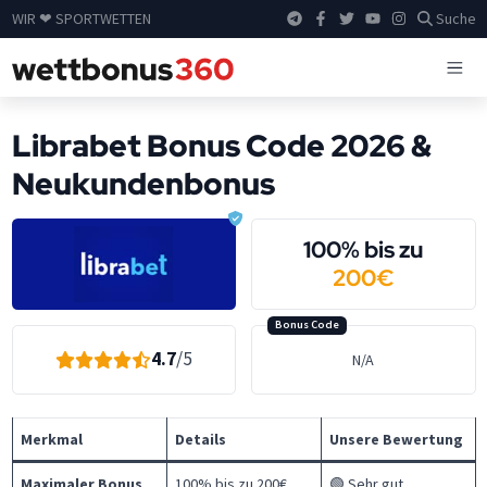
WIR ❤ SPORTWETTEN
Suche
Librabet Bonus Code 2026 &
Neukundenbonus
100% bis zu
200€
Bonus Code
4.7
/5
Merkmal
Details
Unsere Bewertung
Maximaler Bonus
100% bis zu 200€
🟢 Sehr gut