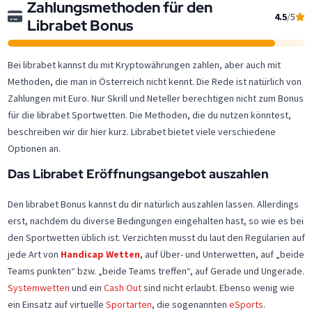
Zahlungsmethoden für den
4.5
/5
Librabet Bonus
Bei librabet kannst du mit Kryptowährungen zahlen, aber auch mit
Methoden, die man in Österreich nicht kennt. Die Rede ist natürlich von
Zahlungen mit Euro. Nur Skrill und Neteller berechtigen nicht zum Bonus
für die librabet Sportwetten. Die Methoden, die du nutzen könntest,
beschreiben wir dir hier kurz. Librabet bietet viele verschiedene
Optionen an.
Das Librabet Eröffnungsangebot auszahlen
Den librabet Bonus kannst du dir natürlich auszahlen lassen. Allerdings
erst, nachdem du diverse Bedingungen eingehalten hast, so wie es bei
den Sportwetten üblich ist. Verzichten musst du laut den Regularien auf
jede Art von
Handicap Wetten
, auf Über- und Unterwetten, auf „beide
Teams punkten“ bzw. „beide Teams treffen“, auf Gerade und Ungerade.
Systemwetten
und ein
Cash Out
sind nicht erlaubt. Ebenso wenig wie
ein Einsatz auf virtuelle
Sportarten
, die sogenannten
eSports
.