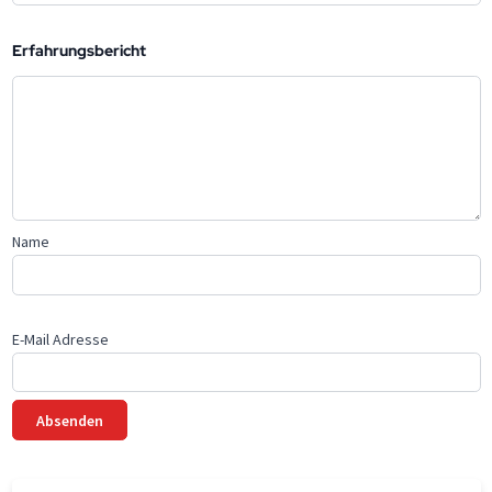
Erfahrungsbericht
Name
E-Mail Adresse