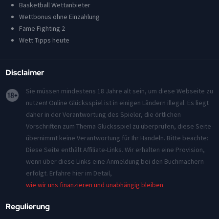
Basketball Wettanbieter
Wettbonus ohne Einzahlung
Fame Fighting 2
Wett Tipps heute
Disclaimer
Sie müssen mindestens 18 Jahre alt sein, um diese Webseite zu
nutzen! Online Glücksspiel ist in einigen Ländern illegal. Es liegt
daher in der Verantwortung des Spieler, die örtlichen
Vorschriften zum Thema Glücksspiel zu überprüfen, diese Seite
übernimmt keine Verantwortung für Ihr Handeln. Bitte beachte:
Diese Seite enthält Affiliate-Links. Wir erhalten eine Provision,
wenn über diese Links eine Anmeldung bei den Buchmachern
erfolgt. Erfahre hier im Detail,
wie wir uns finanzieren und unabhängig bleiben
.
Regulierung