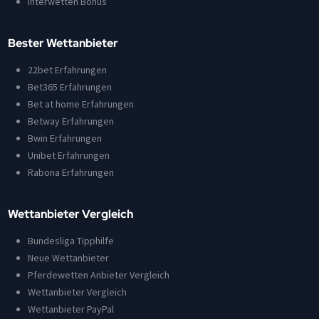
Interwetten Bonus
Bester Wettanbieter
22bet Erfahrungen
Bet365 Erfahrungen
Bet at home Erfahrungen
Betway Erfahrungen
Bwin Erfahrungen
Unibet Erfahrungen
Rabona Erfahrungen
Wettanbieter Vergleich
Bundesliga Tipphilfe
Neue Wettanbieter
Pferdewetten Anbieter Vergleich
Wettanbieter Vergleich
Wettanbieter PayPal