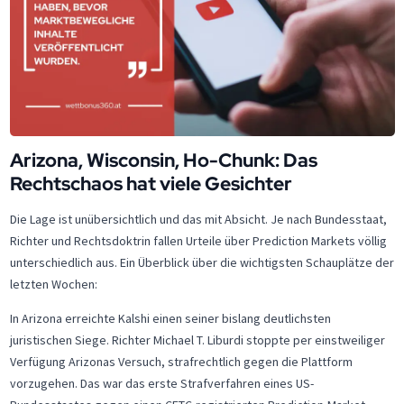
Arizona, Wisconsin, Ho-Chunk: Das
Rechtschaos hat viele Gesichter
Die Lage ist unübersichtlich und das mit Absicht. Je nach Bundesstaat,
Richter und Rechtsdoktrin fallen Urteile über Prediction Markets völlig
unterschiedlich aus. Ein Überblick über die wichtigsten Schauplätze der
letzten Wochen:
In Arizona erreichte Kalshi einen seiner bislang deutlichsten
juristischen Siege. Richter Michael T. Liburdi stoppte per einstweiliger
Verfügung Arizonas Versuch, strafrechtlich gegen die Plattform
vorzugehen. Das war das erste Strafverfahren eines US-