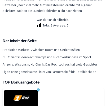
Betreiber „noch viel mehr tun“ müssten und drohte mit eigenen
Schritten, sollten die Bundesbehörden nicht nachziehen.
War der Inhalt hilfreich?
[Total:
1
Average:
5
]
Der Inhalt der Seite
Prediction Markets: Zwischen Boom und Gerichtssälen
CFTC zieht in den Rechtskampf und sucht Verbündete im Sport
Arizona, Wisconsin, Ho-Chunk: Das Rechtschaos hat viele Gesichter
Ligen ohne gemeinsame Linie: Von Partnerschaft bis Totalblockade
TOP Bonusangebote