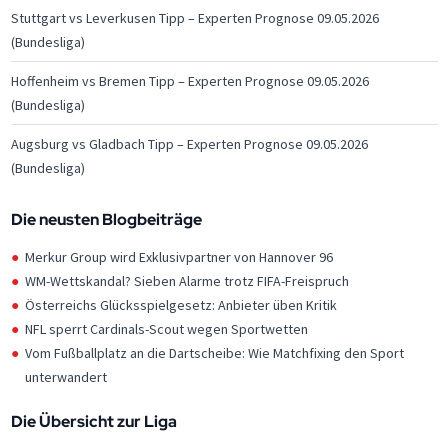
Stuttgart vs Leverkusen Tipp – Experten Prognose 09.05.2026
(Bundesliga)
Hoffenheim vs Bremen Tipp – Experten Prognose 09.05.2026
(Bundesliga)
Augsburg vs Gladbach Tipp – Experten Prognose 09.05.2026
(Bundesliga)
Die neusten Blogbeiträge
Merkur Group wird Exklusivpartner von Hannover 96
WM-Wettskandal? Sieben Alarme trotz FIFA-Freispruch
Österreichs Glücksspielgesetz: Anbieter üben Kritik
NFL sperrt Cardinals-Scout wegen Sportwetten
Vom Fußballplatz an die Dartscheibe: Wie Matchfixing den Sport
unterwandert
Die Übersicht zur Liga