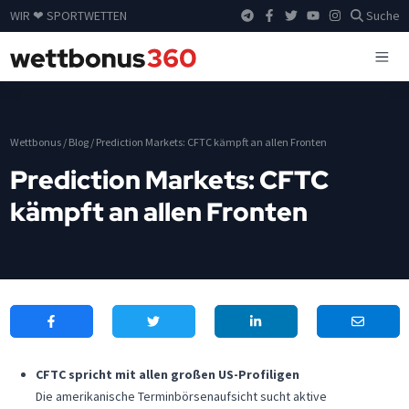
WIR ❤ SPORTWETTEN
Suche
Wettbonus
/
Blog
/
Prediction Markets: CFTC kämpft an allen Fronten
Prediction Markets: CFTC
kämpft an allen Fronten
CFTC spricht mit allen großen US-Profiligen
Die amerikanische Terminbörsenaufsicht sucht aktive