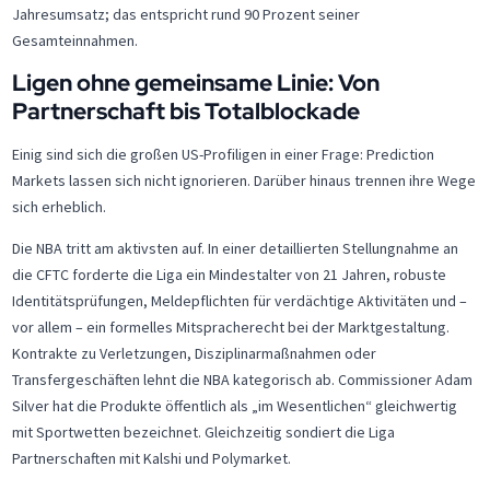
Jahresumsatz; das entspricht rund 90 Prozent seiner
Gesamteinnahmen.
Ligen ohne gemeinsame Linie: Von
Partnerschaft bis Totalblockade
Einig sind sich die großen US-Profiligen in einer Frage: Prediction
Markets lassen sich nicht ignorieren. Darüber hinaus trennen ihre Wege
sich erheblich.
Die NBA tritt am aktivsten auf. In einer detaillierten Stellungnahme an
die CFTC forderte die Liga ein Mindestalter von 21 Jahren, robuste
Identitätsprüfungen, Meldepflichten für verdächtige Aktivitäten und –
vor allem – ein formelles Mitspracherecht bei der Marktgestaltung.
Kontrakte zu Verletzungen, Disziplinarmaßnahmen oder
Transfergeschäften lehnt die NBA kategorisch ab. Commissioner Adam
Silver hat die Produkte öffentlich als „im Wesentlichen“ gleichwertig
mit Sportwetten bezeichnet. Gleichzeitig sondiert die Liga
Partnerschaften mit Kalshi und Polymarket.