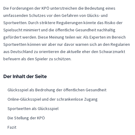
Die Forderungen der KPÖ unterstreichen die Bedeutung eines
umfassenden Schutzes vor den Gefahren von Glücks- und
Sportwetten. Durch striktere Regulierungen könnte das Risiko der
Spielsucht minimiert und die öffentliche Gesundheit nachhaltig
gefördert werden. Diese Meinung teilen wir. Als Experten im Bereich
Sportwetten können wir aber nur davor warnen sich an den Regularien
aus Deutschland zu orientieren die aktuelle eher den Schwarzmarkt
befeuern als den Spieler zu schützen.
Der Inhalt der Seite
Glücksspiel als Bedrohung der öffentlichen Gesundheit
Online-Glücksspiel und der schrankenlose Zugang
Sportwetten als Glücksspiel
Die Stellung der KPÖ
Fazit