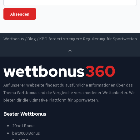
Wettbonus
/
Blog
/
KPÖ fordert strengere Regulierung für Sportwetten
Auf unserer Webseite findest du ausführliche Informationen über das
Thema Wettbonus und die Vergleiche verschiedener Wettanbieter. Wir
bieten dir die ultimative Plattform für Sportwetten.
Bester Wettbonus
20bet Bonus
bet3000 Bonus