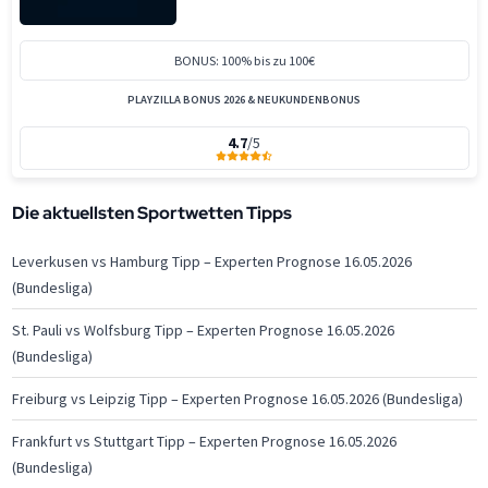
BONUS: 100% bis zu 100€
PLAYZILLA BONUS 2026 & NEUKUNDENBONUS
4.7
/5
Die aktuellsten Sportwetten Tipps
Leverkusen vs Hamburg Tipp – Experten Prognose 16.05.2026
(Bundesliga)
St. Pauli vs Wolfsburg Tipp – Experten Prognose 16.05.2026
(Bundesliga)
Freiburg vs Leipzig Tipp – Experten Prognose 16.05.2026 (Bundesliga)
Frankfurt vs Stuttgart Tipp – Experten Prognose 16.05.2026
(Bundesliga)