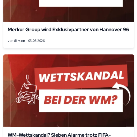
Merkur Group wird Exklusivpartner von Hannover 96
von
Simon
03.08.2026
WM-Wettskandal? Sieben Alarme trotz FIFA-