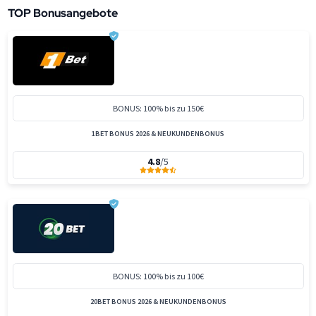
TOP Bonusangebote
BONUS: 100% bis zu 150€
1BET BONUS 2026 & NEUKUNDENBONUS
4.8
/5
BONUS: 100% bis zu 100€
20BET BONUS 2026 & NEUKUNDENBONUS