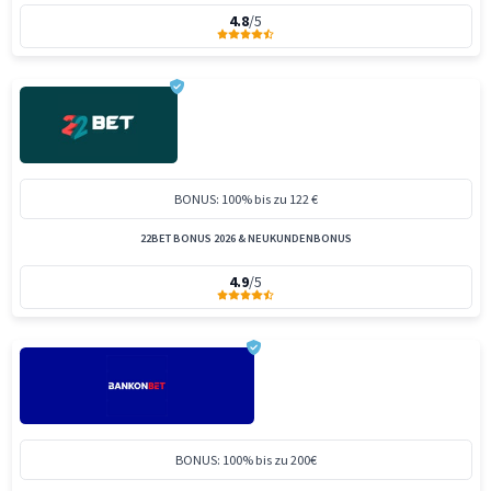
4.8
/5
BONUS: 100% bis zu 122 €
22BET BONUS 2026 & NEUKUNDENBONUS
4.9
/5
BONUS: 100% bis zu 200€