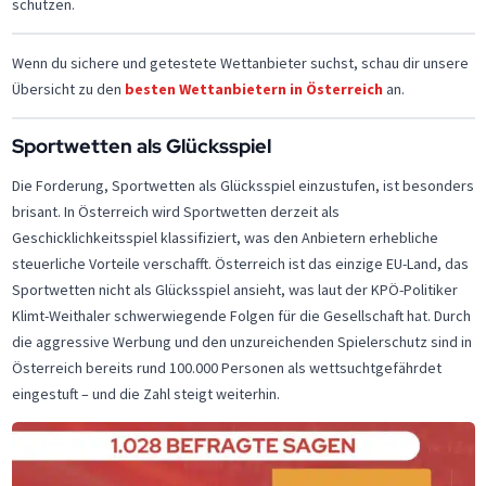
schützen.
Wenn du sichere und getestete Wettanbieter suchst, schau dir unsere
Übersicht zu den
besten Wettanbietern in Österreich
an.
Sportwetten als Glücksspiel
Die Forderung, Sportwetten als Glücksspiel einzustufen, ist besonders
brisant. In Österreich wird Sportwetten derzeit als
Geschicklichkeitsspiel klassifiziert, was den Anbietern erhebliche
steuerliche Vorteile verschafft. Österreich ist das einzige EU-Land, das
Sportwetten nicht als Glücksspiel ansieht, was laut der KPÖ-Politiker
Klimt-Weithaler schwerwiegende Folgen für die Gesellschaft hat. Durch
die aggressive Werbung und den unzureichenden Spielerschutz sind in
Österreich bereits rund 100.000 Personen als wettsuchtgefährdet
eingestuft – und die Zahl steigt weiterhin.