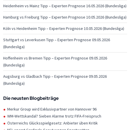
Heidenheim vs Mainz Tipp – Experten Prognose 16.05.2026 (Bundesliga)
Hamburg vs Freiburg Tipp – Experten Prognose 10.05.2026 (Bundesliga)
Köln vs Heidenheim Tipp – Experten Prognose 10.05.2026 (Bundesliga)
Stuttgart vs Leverkusen Tipp – Experten Prognose 09.05.2026
(Bundesliga)
Hoffenheim vs Bremen Tipp – Experten Prognose 09.05.2026
(Bundesliga)
Augsburg vs Gladbach Tipp – Experten Prognose 09.05.2026
(Bundesliga)
Die neusten Blogbeiträge
Merkur Group wird Exklusivpartner von Hannover 96
WM-Wettskandal? Sieben Alarme trotz FIFA-Freispruch
Österreichs Glücksspielgesetz: Anbieter üben Kritik