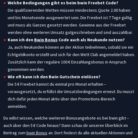
Welche Bedingungen gibt es beim bwin Freebet Code?
Die qualifizierenden Wetten müssen mindestens Quote 2.00 haben
und bis Monatsende ausgewertet sein. Die Freebet ist 7 Tage gültig
und muss als Ganzes gesetzt werden. Gewinne aus der Freebet
werden ohne weiteren Umsatz gutgeschrieben und sind auszahlbar.
Kann ich den
Bwin Bonus
Code auch als Neukunde nutzen?
Ja, auch Neukunden können an der Aktion teilnehmen, sobald sie ein
Echtgeldkonto erstellt und sich für den Wett Club angemeldet haben.
Zusätzlich kann der reguläre 100 € Einzahlungsbonus in Anspruch
genommen werden.
Wie oft kann ich den Bwin Gutschein einlösen?
Die 5 € Freebet kannst du einmal pro Monat erhalten –
vorausgesetzt, du erfüllst die Umsatzbedingungen erneut. Du musst
dich dafür jeden Monat aktiv über den Promotions-Bereich
anmelden.
Du willst wissen, welche weiteren Bonusangebote es bei bwin gibt –
auch über den 5 € Code hinaus? Dann schau dir unseren Überblick im
Beitrag zum
bwin Bonus
an. Dort findest du alle aktuellen Aktionen und