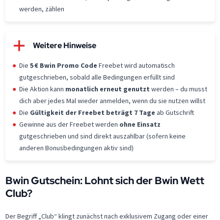
werden, zählen
Weitere Hinweise
Die
5 € Bwin Promo Code
Freebet wird automatisch
gutgeschrieben, sobald alle Bedingungen erfüllt sind
Die Aktion kann
monatlich erneut genutzt
werden – du musst
dich aber jedes Mal wieder anmelden, wenn du sie nutzen willst
Die
Gültigkeit der Freebet beträgt 7 Tage
ab Gutschrift
Gewinne aus der Freebet werden
ohne Einsatz
gutgeschrieben und sind direkt auszahlbar (sofern keine
anderen Bonusbedingungen aktiv sind)
Bwin Gutschein: Lohnt sich der Bwin Wett
Club?
Der Begriff „Club“ klingt zunächst nach exklusivem Zugang oder einer