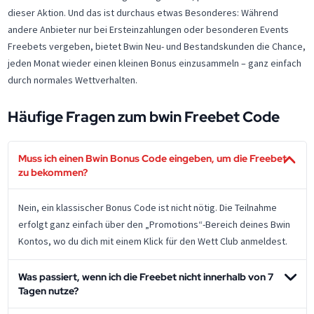
dieser Aktion. Und das ist durchaus etwas Besonderes: Während
andere Anbieter nur bei Ersteinzahlungen oder besonderen Events
Freebets vergeben, bietet Bwin Neu- und Bestandskunden die Chance,
jeden Monat wieder einen kleinen Bonus einzusammeln – ganz einfach
durch normales Wettverhalten.
Häufige Fragen zum bwin Freebet Code
Muss ich einen Bwin Bonus Code eingeben, um die Freebet
zu bekommen?
Nein, ein klassischer Bonus Code ist nicht nötig. Die Teilnahme
erfolgt ganz einfach über den „Promotions“-Bereich deines Bwin
Kontos, wo du dich mit einem Klick für den Wett Club anmeldest.
Was passiert, wenn ich die Freebet nicht innerhalb von 7
Tagen nutze?