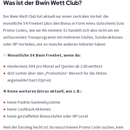
Was ist der Bwin Wett Club?
Der Bwin Wett Club hat aktuell nur einen zentralen Vorteil: die
monatliche 5 € Freebet (also den Bonus in Form eines Gutscheins bzw.
Promo Codes, wie wir ihn nennen). Es handelt sich also nicht um ein
umfassendes Treueprogramm mit mehreren Stufen, Sonderaktionen
oder VIP-Vorteilen, wie es manche anderen Anbieter haben.
✅
Monatliche 5 € Bwin Freebet, wenn du:
mindestens 50 € pro Monat auf Quoten ab 2.00 wettest
dich vorher über den „Promotions“-Bereich für die Aktion
angemeldet hast (Opt-in)
❌
Keine weiteren Extras aktuell, wie z. B.:
keine Punkte-Sammelsysteme
keine Cashback-Aktionen
keine gestaffelten Bonusstufen oder VIP-Level
Weil der Einstieg leicht ist: Du musst keinen Promo Code suchen, kein