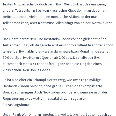
festen Mitgliedschaft – doch beim Bwin Wett Club ist das ein wenig
anders. Tatsächlich ist es kein klassischer Club, dem man dauerhaft
beitritt, sondern vielmehr eine monatliche Aktion, an der man
teilnehmen kann, aber nicht muss. Alles hängt von deiner Wettaktivität
ab.
Das Beste daran: Neu- und Bestandskunden können gleichermaßen
teilnehmen. Egal, ob du gerade erst ein Konto eröffnet hast oder schon
länger bei Bwin aktiv bist – wenn du im jeweiligen Monat mindestens
50 € auf Sportwetten mit Quoten ab 2.00 setzt, schaltet dir Bwin
automatisch eine 5 € Freebet frei – ganz ohne die Eingabe eines
klassischen Bwin Bonus Codes.
Es ist also eher ein unkomplizierter Weg, wie Bwin regelmäßige
Bestandskunden belohnt, ohne große Hürden oder komplizierte
Bonusbedingungen. Auch Neukunden profitieren, wenn sie nach der
Registrierung aktiv wetten – zusätzlich zum regulären
Einzahlungsbonus.
Unser Fazit: Wer ohnehin regelmäßig wettet, profitiert automatisch von