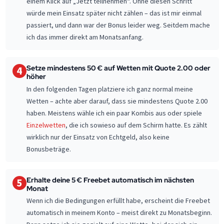
einem Klick auf „Jetzt teilnehmen“. Ohne diesen Schritt
würde mein Einsatz später nicht zählen – das ist mir einmal
passiert, und dann war der Bonus leider weg. Seitdem mache
ich das immer direkt am Monatsanfang.
Setze mindestens 50 € auf Wetten mit Quote 2.00 oder
4
höher
In den folgenden Tagen platziere ich ganz normal meine
Wetten – achte aber darauf, dass sie mindestens Quote 2.00
haben. Meistens wähle ich ein paar Kombis aus oder spiele
Einzelwetten
, die ich sowieso auf dem Schirm hatte. Es zählt
wirklich nur der Einsatz von Echtgeld, also keine
Bonusbeträge.
Erhalte deine 5 € Freebet automatisch im nächsten
5
Monat
Wenn ich die Bedingungen erfüllt habe, erscheint die Freebet
automatisch in meinem Konto – meist direkt zu Monatsbeginn.