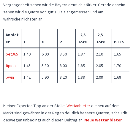
Vergangenheit sehen wir die Bayern deutlich stärker. Gerade daheim
sehen wir die Quote von gut 1,3 als angemessen und am
wahrscheinlichsten an.
Anbiet
+2,5
-2,5
er
1
X
2
Tore
Tore
BTTS
bet365
1.40
6.00
8.50
1.87
2.10
1.65
tipico
1.45
5.80
8.00
1.85
2.05
1.70
bwin
1.42
5.90
8.20
1.88
2.08
1.68
Kleiner Experten Tipp an der Stelle.
Wettanbieter
die neu auf dem
Markt sind gewähren in der Regen deutlich bessere Quoten, schau dir
deswegen unbedingt auch diesen Beitrag an:
Neue Wettanbieter