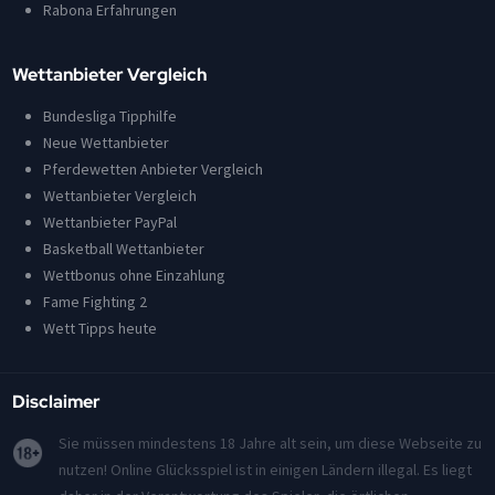
Rabona Erfahrungen
Wettanbieter Vergleich
Bundesliga Tipphilfe
Neue Wettanbieter
Pferdewetten Anbieter Vergleich
Wettanbieter Vergleich
Wettanbieter PayPal
Basketball Wettanbieter
Wettbonus ohne Einzahlung
Fame Fighting 2
Wett Tipps heute
Disclaimer
Sie müssen mindestens 18 Jahre alt sein, um diese Webseite zu
nutzen! Online Glücksspiel ist in einigen Ländern illegal. Es liegt