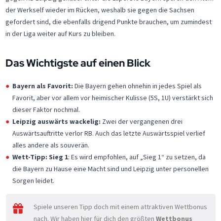
der Werkself wieder im Rücken, weshalb sie gegen die Sachsen
gefordert sind, die ebenfalls drigend Punkte brauchen, um zumindest
in der Liga weiter auf Kurs zu bleiben.
Das Wichtigste auf einen Blick
Bayern als Favorit:
Die Bayern gehen ohnehin in jedes Spiel als
Favorit, aber vor allem vor heimischer Kulisse (5S, 1U) verstärkt sich
dieser Faktor nochmal.
Leipzig auswärts wackelig:
Zwei der vergangenen drei
Auswärtsauftritte verlor RB. Auch das letzte Auswärtsspiel verlief
alles andere als souverän.
Wett-Tipp: Sieg 1
: Es wird empfohlen, auf „Sieg 1“ zu setzen, da
die Bayern zu Hause eine Macht sind und Leipzig unter personellen
Sorgen leidet.
Spiele unseren Tipp doch mit einem attraktiven Wettbonus
nach. Wir haben hier für dich den größten
Wettbonus