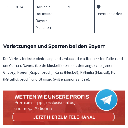
30.11.2024
Borussia
1:1
⚫
Dortmund –
Unentschieden
Bayern
München
Verletzungen und Sperren bei den Bayern
Die Verletztenliste bleibt lang und umfasst die altbekannten Fälle rund
um Coman, Davies (beide Muskelfaserriss), den angeschlagenen
Gnabry, Neuer (Rippenbruch), Kane (Muskel), Palhinha (Muskel), Ito
(Mittelfußbruch) und Stanisic (Außenbandriss Knie).