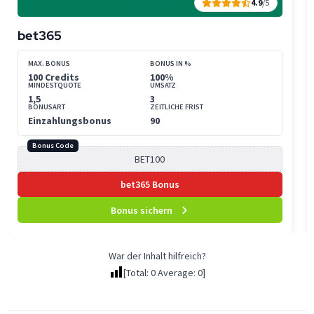
4.9
/5
bet365
MAX. BONUS
BONUS IN %
100 Credits
100%
MINDESTQUOTE
UMSATZ
1,5
3
BONUSART
ZEITLICHE FRIST
Einzahlungsbonus
90
Bonus Code
bet365 Bonus
Bonus sichern
War der Inhalt hilfreich?
[Total:
0
Average:
0
]