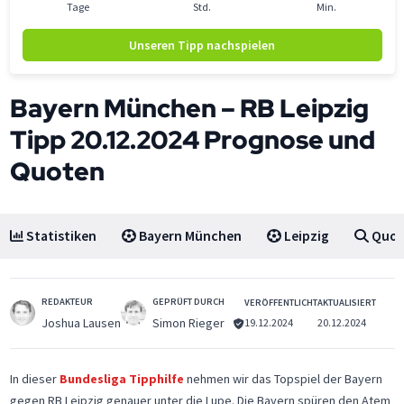
Tage
Std.
Min.
Unseren Tipp nachspielen
Bayern München – RB Leipzig
Tipp 20.12.2024 Prognose und
Quoten
Statistiken
Bayern München
Leipzig
Quot
GEPRÜFT DURCH
REDAKTEUR
VERÖFFENTLICHT
AKTUALISIERT
Simon Rieger
Joshua Lausen
19.12.2024
20.12.2024
In dieser
Bundesliga Tipphilfe
nehmen wir das Topspiel der Bayern
gegen RB Leipzig genauer unter die Lupe. Die Bayern spüren den Atem