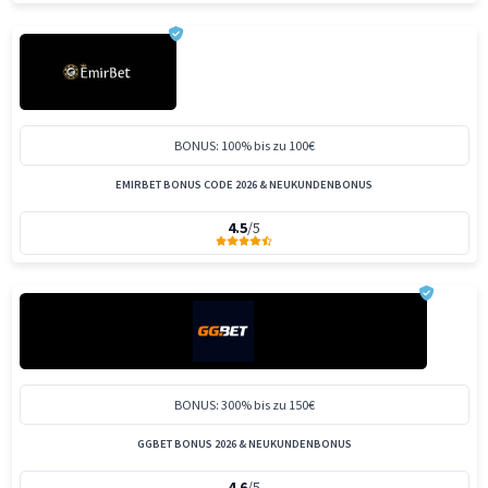
BONUS: 100% bis zu 100€
EMIRBET BONUS CODE 2026 & NEUKUNDENBONUS
4.5
/5
BONUS: 300% bis zu 150€
GGBET BONUS 2026 & NEUKUNDENBONUS
4.6
/5