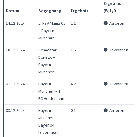
Ergebnis
Datum
Begegnung
Ergebnis
(W/L/D)
14.12.2024
1. FSV Mainz 05
2:1
🔴
Verloren
– Bayern
München
10.12.2024
Schachtar
1:5
🟢
Gewonnen
Donezk –
Bayern
München
07.12.2024
Bayern
4:2
🟢
Gewonnen
München – 1.
FC Heidenheim
03.12.2024
Bayern
0:1
🔴
Verloren
München –
Bayer 04
Leverkusen