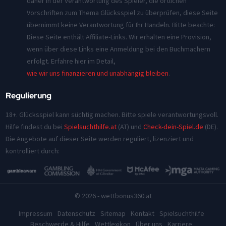
daher in der Verantwortung des Spieler, die örtlichen
Vorschriften zum Thema Glücksspiel zu überprüfen, diese Seite
übernimmt keine Verantwortung für Ihr Handeln. Bitte beachte:
Diese Seite enthält Affiliate-Links. Wir erhalten eine Provision,
wenn über diese Links eine Anmeldung bei den Buchmachern
erfolgt. Erfahre hier im Detail,
wie wir uns finanzieren und unabhängig bleiben
.
Regulierung
18+. Glücksspiel kann süchtig machen. Bitte spiele verantwortungsvoll.
Hilfe findest du bei
Spielsuchthilfe.at
(AT) und
Check-dein-Spiel.de
(DE).
Die Angebote auf dieser Seite werden reguliert, lizenziert und
kontrolliert durch:
© 2026 - wettbonus360.at
Impressum
Datenschutz
Sitemap
Kontakt
Spielsuchthilfe
Beschwerde & Hilfe
Wettlexikon
Über uns
Karriere