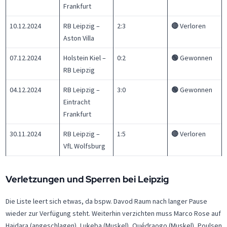
Frankfurt
10.12.2024
RB Leipzig –
2:3
🔴
Verloren
Aston Villa
07.12.2024
Holstein Kiel –
0:2
🟢
Gewonnen
RB Leipzig
04.12.2024
RB Leipzig –
3:0
🟢
Gewonnen
Eintracht
Frankfurt
30.11.2024
RB Leipzig –
1:5
🔴
Verloren
VfL Wolfsburg
Verletzungen und Sperren bei Leipzig
Die Liste leert sich etwas, da bspw. Davod Raum nach langer Pause
wieder zur Verfügung steht. Weiterhin verzichten muss Marco Rose auf
Haidara (angeschlagen), Lukeba (Muskel), Ouédraogo (Muskel), Poulsen