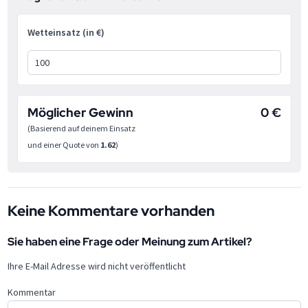
Wetteinsatz (in €)
Möglicher Gewinn
0 €
(Basierend auf deinem Einsatz
und einer Quote von
1.62
)
Keine Kommentare vorhanden
Sie haben eine Frage oder Meinung zum Artikel?
Ihre E-Mail Adresse wird nicht veröffentlicht
Kommentar