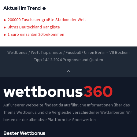
Aktuell im Trend 🔥
200000 Zuschauer größte Stadion der Welt
Ultras Deutschland Rangliste
1 Euro einzahlen 20 bekommen
Wettbonus
/
Wett Tipps heute
/
Fussball
/
Union Berlin – Vfl Bochum
Tipp 14.12.2024 Prognose und Quoten
Auf unserer Webseite findest du ausführliche Informationen über das
Thema Wettbonus und die Vergleiche verschiedener Wettanbieter. Wir
bieten dir die ultimative Plattform für Sportwetten.
Bester Wettbonus