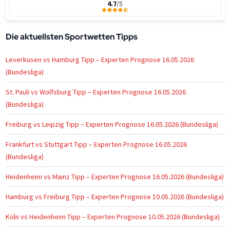
4.7
/5
Die aktuellsten Sportwetten Tipps
Leverkusen vs Hamburg Tipp – Experten Prognose 16.05.2026
(Bundesliga)
St. Pauli vs Wolfsburg Tipp – Experten Prognose 16.05.2026
(Bundesliga)
Freiburg vs Leipzig Tipp – Experten Prognose 16.05.2026 (Bundesliga)
Frankfurt vs Stuttgart Tipp – Experten Prognose 16.05.2026
(Bundesliga)
Heidenheim vs Mainz Tipp – Experten Prognose 16.05.2026 (Bundesliga)
Hamburg vs Freiburg Tipp – Experten Prognose 10.05.2026 (Bundesliga)
Köln vs Heidenheim Tipp – Experten Prognose 10.05.2026 (Bundesliga)