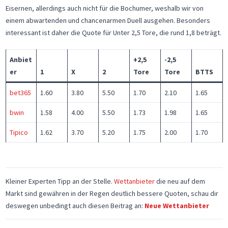
Eisernen, allerdings auch nicht für die Bochumer, weshalb wir von
einem abwartenden und chancenarmen Duell ausgehen. Besonders
interessant ist daher die Quote für Unter 2,5 Tore, die rund 1,8 beträgt.
Anbiet
+2,5
-2,5
er
1
X
2
Tore
Tore
BTTS
bet365
1.60
3.80
5.50
1.70
2.10
1.65
bwin
1.58
4.00
5.50
1.73
1.98
1.65
Tipico
1.62
3.70
5.20
1.75
2.00
1.70
Kleiner Experten Tipp an der Stelle.
Wettanbieter
die neu auf dem
Markt sind gewähren in der Regen deutlich bessere Quoten, schau dir
deswegen unbedingt auch diesen Beitrag an:
Neue Wettanbieter