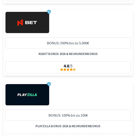
BONUS: 300% bis zu 5.000€
N1BET BONUS 2026 & NEUKUNDENBONUS
4.8
/5
BONUS: 100% bis zu 100€
PLAYZILLA BONUS 2026 & NEUKUNDENBONUS