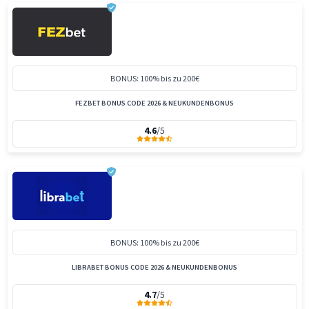
BONUS: 100% bis zu 200€
FEZBET BONUS CODE 2026 & NEUKUNDENBONUS
4.6
/5
BONUS: 100% bis zu 200€
LIBRABET BONUS CODE 2026 & NEUKUNDENBONUS
4.7
/5