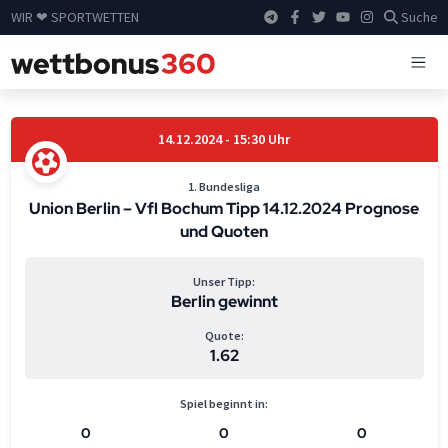
WIR ❤ SPORTWETTEN
Suche
14.12.2024 - 15:30 Uhr
1. Bundesliga
Union Berlin – Vfl Bochum Tipp 14.12.2024 Prognose
und Quoten
Unser Tipp:
Berlin gewinnt
Quote:
1.62
Spiel beginnt in:
0
0
0