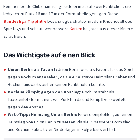
kommen beide Clubs nämlich gerade einmal auf zwei Pünktchen, die
lediglich zu Platz 16 und 17 in der Formtabelle genügen. Diese
Bundesliga Tipphilfe
beschäftigt sich also mit dem Krisenduell des
Spieltags und schaut, wer bessere
Karten
hat, sich aus dieser Misere
zu befreien.
Das Wichtigste auf einen Blick
Union Berlin als Favorit:
Union Berlin wird als Favorit für das Spiel
gegen Bochum angesehen, da sie eine starke Heimbilanz haben und
Bochum auswärts bisher keinen Punkt holen konnte.
Bochum kämpft gegen den Abstieg:
Bochum steht als
Tabellenletzter mit nur zwei Punkten da und kämpft verzweifelt
gegen den Abstieg.
Wett-Tipp: Heimsieg Union Berlin:
Es wird empfohlen, auf einen
Heimsieg von Union Berlin zu setzen, da sie in besserer Form sind
und Bochum zuletzt vier Niederlagen in Folge kassiert hat.