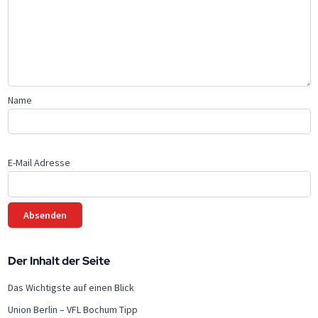
Name
E-Mail Adresse
Der Inhalt der Seite
Das Wichtigste auf einen Blick
Union Berlin – VFL Bochum Tipp