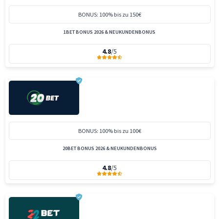
BONUS: 100% bis zu 150€
1BET BONUS 2026 & NEUKUNDENBONUS
4.8
/5
BONUS: 100% bis zu 100€
20BET BONUS 2026 & NEUKUNDENBONUS
4.8
/5