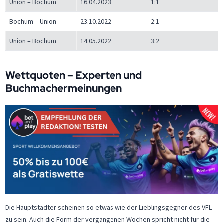
Union – Bochum
16.04.2023
1:1
Bochum – Union
23.10.2022
2:1
Union – Bochum
14.05.2022
3:2
Wettquoten – Experten und
Buchmachermeinungen
Die Hauptstädter scheinen so etwas wie der Lieblingsgegner des VFL
zu sein. Auch die Form der vergangenen Wochen spricht nicht für die