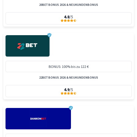
20BET BONUS 2026 & NEUKUNDENBONUS
4.8
/5
BONUS: 100% bis zu 122 €
22BET BONUS 2026 & NEUKUNDENBONUS
4.9
/5