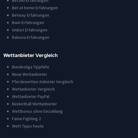
Bet365 Erfahrungen
Bet at home Erfahrungen
Betway Erfahrungen
Bwin Erfahrungen
Unibet Erfahrungen
Rabona Erfahrungen
Wettanbieter Vergleich
Bundesliga Tipphilfe
Neue Wettanbieter
Pferdewetten Anbieter Vergleich
Wettanbieter Vergleich
Wettanbieter PayPal
Basketball Wettanbieter
Wettbonus ohne Einzahlung
Fame Fighting 2
Wett Tipps heute