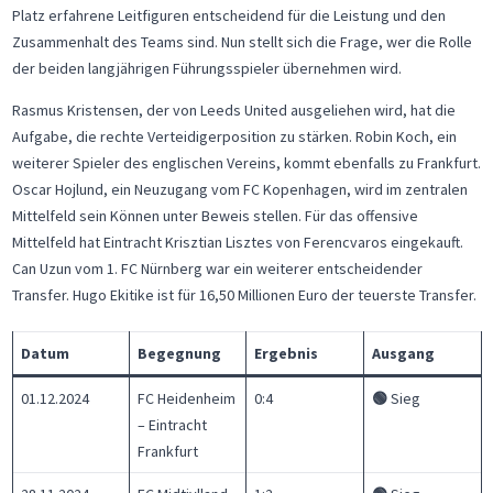
Platz erfahrene Leitfiguren entscheidend für die Leistung und den
Zusammenhalt des Teams sind. Nun stellt sich die Frage, wer die Rolle
der beiden langjährigen Führungsspieler übernehmen wird.
Rasmus Kristensen, der von Leeds United ausgeliehen wird, hat die
Aufgabe, die rechte Verteidigerposition zu stärken. Robin Koch, ein
weiterer Spieler des englischen Vereins, kommt ebenfalls zu Frankfurt.
Oscar Hojlund, ein Neuzugang vom FC Kopenhagen, wird im zentralen
Mittelfeld sein Können unter Beweis stellen. Für das offensive
Mittelfeld hat Eintracht Krisztian Lisztes von Ferencvaros eingekauft.
Can Uzun vom 1. FC Nürnberg war ein weiterer entscheidender
Transfer. Hugo Ekitike ist für 16,50 Millionen Euro der teuerste Transfer.
Datum
Begegnung
Ergebnis
Ausgang
01.12.2024
FC Heidenheim
0:4
🟢
Sieg
– Eintracht
Frankfurt