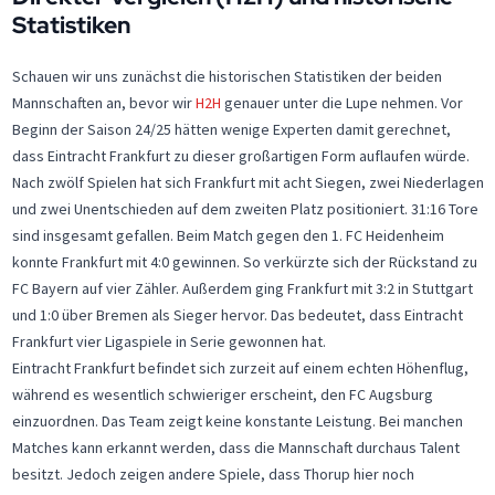
Statistiken
Schauen wir uns zunächst die historischen Statistiken der beiden
Mannschaften an, bevor wir
H2H
genauer unter die Lupe nehmen. Vor
Beginn der Saison 24/25 hätten wenige Experten damit gerechnet,
dass Eintracht Frankfurt zu dieser großartigen Form auflaufen würde.
Nach zwölf Spielen hat sich Frankfurt mit acht Siegen, zwei Niederlagen
und zwei Unentschieden auf dem zweiten Platz positioniert. 31:16 Tore
sind insgesamt gefallen. Beim Match gegen den 1. FC Heidenheim
konnte Frankfurt mit 4:0 gewinnen. So verkürzte sich der Rückstand zu
FC Bayern auf vier Zähler. Außerdem ging Frankfurt mit 3:2 in Stuttgart
und 1:0 über Bremen als Sieger hervor. Das bedeutet, dass Eintracht
Frankfurt vier Ligaspiele in Serie gewonnen hat.
Eintracht Frankfurt befindet sich zurzeit auf einem echten Höhenflug,
während es wesentlich schwieriger erscheint, den FC Augsburg
einzuordnen. Das Team zeigt keine konstante Leistung. Bei manchen
Matches kann erkannt werden, dass die Mannschaft durchaus Talent
besitzt. Jedoch zeigen andere Spiele, dass Thorup hier noch