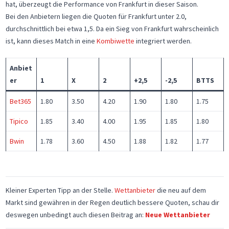
hat, überzeugt die Performance von Frankfurt in dieser Saison.
Bei den Anbietern liegen die Quoten für Frankfurt unter 2.0,
durchschnittlich bei etwa 1,5. Da ein Sieg von Frankfurt wahrscheinlich
ist, kann dieses Match in eine
Kombiwette
integriert werden.
Anbiet
er
1
X
2
+2,5
-2,5
BTTS
Bet365
1.80
3.50
4.20
1.90
1.80
1.75
Tipico
1.85
3.40
4.00
1.95
1.85
1.80
Bwin
1.78
3.60
4.50
1.88
1.82
1.77
Kleiner Experten Tipp an der Stelle.
Wettanbieter
die neu auf dem
Markt sind gewähren in der Regen deutlich bessere Quoten, schau dir
deswegen unbedingt auch diesen Beitrag an:
Neue Wettanbieter