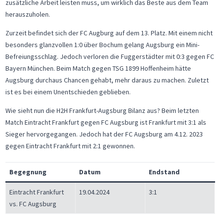
zusätzliche Arbeit leisten muss, um wirklich das Beste aus dem Team
herauszuholen.
Zurzeit befindet sich der FC Augburg auf dem 13. Platz. Mit einem nicht
besonders glanzvollen 1:0 über Bochum gelang Augsburg ein Mini-
Befreiungsschlag. Jedoch verloren die Fuggerstädter mit 0:3 gegen FC
Bayern München. Beim Match gegen TSG 1899 Hoffenheim hätte
Augsburg durchaus Chancen gehabt, mehr daraus zu machen. Zuletzt
ist es bei einem Unentschieden geblieben.
Wie sieht nun die H2H Frankfurt-Augsburg Bilanz aus? Beim letzten
Match Eintracht Frankfurt gegen FC Augsburg ist Frankfurt mit 3:1 als
Sieger hervorgegangen. Jedoch hat der FC Augsburg am 4.12. 2023
gegen Eintracht Frankfurt mit 2:1 gewonnen.
Begegnung
Datum
Endstand
Eintracht Frankfurt
19.04.2024
3:1
vs. FC Augsburg