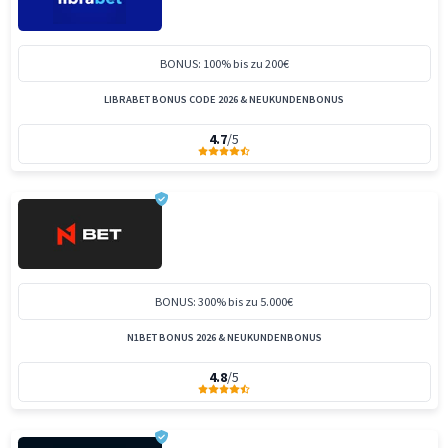
BONUS: 100% bis zu 200€
LIBRABET BONUS CODE 2026 & NEUKUNDENBONUS
4.7
/5
BONUS: 300% bis zu 5.000€
N1BET BONUS 2026 & NEUKUNDENBONUS
4.8
/5