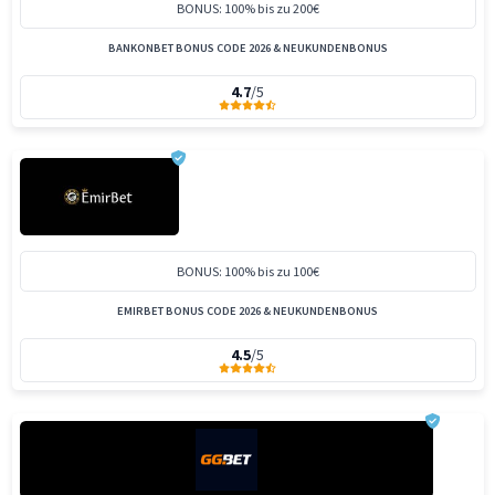
BONUS: 100% bis zu 200€
BANKONBET BONUS CODE 2026 & NEUKUNDENBONUS
4.7
/5
BONUS: 100% bis zu 100€
EMIRBET BONUS CODE 2026 & NEUKUNDENBONUS
4.5
/5