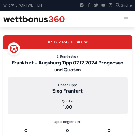
WIR ❤ SPORTWETTEN
Suche
07.12.2024 - 15:30 Uhr
1. Bundesliga
Frankfurt – Augsburg Tipp 07.12.2024 Prognosen
und Quoten
Unser Tipp:
Sieg Franfurt
Quote:
1.80
Spiel beginnt in:
0
0
0