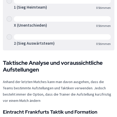
0%
1 (Sieg Heimteam)
0
Stimmen
0%
X (Unentschieden)
0
Stimmen
0%
2 (Sieg Auswärtsteam)
0
Stimmen
Taktische Analyse und voraussichtliche
Aufstellungen
Anhand der letzten Matches kann man davon ausgehen, dass die
Teams bestimmte Aufstellungen und Taktiken verwenden. Jedoch
besteht immer die Option, dass die Trainer die Aufstellung kurzfristig
vor einem Match ändern
Eintracht Frankfurts Taktik und Formation