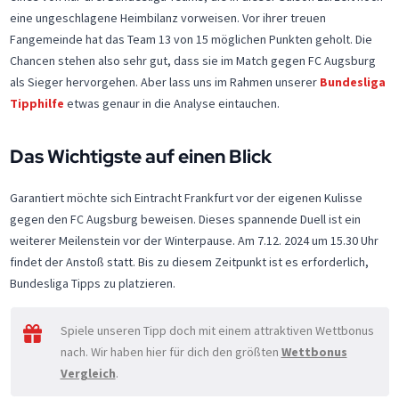
eine ungeschlagene Heimbilanz vorweisen. Vor ihrer treuen
Fangemeinde hat das Team 13 von 15 möglichen Punkten geholt. Die
Chancen stehen also sehr gut, dass sie im Match gegen FC Augsburg
als Sieger hervorgehen. Aber lass uns im Rahmen unserer
Bundesliga
Tipphilfe
etwas genaur in die Analyse eintauchen.
Das Wichtigste auf einen Blick
Garantiert möchte sich Eintracht Frankfurt vor der eigenen Kulisse
gegen den FC Augsburg beweisen. Dieses spannende Duell ist ein
weiterer Meilenstein vor der Winterpause. Am 7.12. 2024 um 15.30 Uhr
findet der Anstoß statt. Bis zu diesem Zeitpunkt ist es erforderlich,
Bundesliga Tipps zu platzieren.
Spiele unseren Tipp doch mit einem attraktiven Wettbonus
nach. Wir haben hier für dich den größten
Wettbonus
Vergleich
.