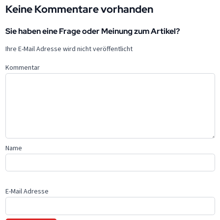
Keine Kommentare vorhanden
Sie haben eine Frage oder Meinung zum Artikel?
Ihre E-Mail Adresse wird nicht veröffentlicht
Kommentar
Name
E-Mail Adresse