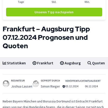
Tage
Std.
Min.
Unseren Tipp nachspielen
Frankfurt – Augsburg Tipp
07.12.2024 Prognosen und
Quoten
Statistiken
Frankfurt
Augsburg
Quoten
GEPRÜFT DURCH
REDAKTEUR
VERÖFFENTLICHT
AKTUALISIERT
Simon Rieger
Joshua Lausen
03.12.2024
06.12.2024
Neben Bayern München und Borussia Dortmund ist Eintracht Frankfurt
eines von nur drei Bundesliga-Teams, die in dieser Saison zurzeit noch