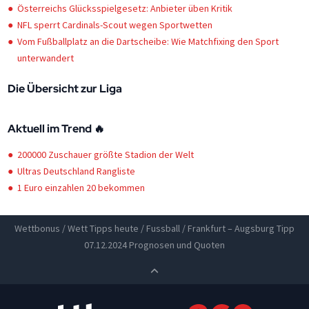
Österreichs Glücksspielgesetz: Anbieter üben Kritik
NFL sperrt Cardinals-Scout wegen Sportwetten
Vom Fußballplatz an die Dartscheibe: Wie Matchfixing den Sport
unterwandert
Die Übersicht zur Liga
Aktuell im Trend 🔥
200000 Zuschauer größte Stadion der Welt
Ultras Deutschland Rangliste
1 Euro einzahlen 20 bekommen
Wettbonus
/
Wett Tipps heute
/
Fussball
/
Frankfurt – Augsburg Tipp
07.12.2024 Prognosen und Quoten