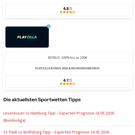
4.8
/5
BONUS: 100% bis zu 100€
PLAYZILLA BONUS 2026 & NEUKUNDENBONUS
4.7
/5
Die aktuellsten Sportwetten Tipps
Leverkusen vs Hamburg Tipp – Experten Prognose 16.05.2026
(Bundesliga)
St. Pauli vs Wolfsburg Tipp – Experten Prognose 16.05.2026