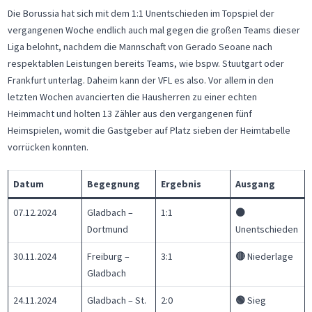
Die Borussia hat sich mit dem 1:1 Unentschieden im Topspiel der
vergangenen Woche endlich auch mal gegen die großen Teams dieser
Liga belohnt, nachdem die Mannschaft von Gerado Seoane nach
respektablen Leistungen bereits Teams, wie bspw. Stuutgart oder
Frankfurt unterlag. Daheim kann der VFL es also. Vor allem in den
letzten Wochen avancierten die Hausherren zu einer echten
Heimmacht und holten 13 Zähler aus den vergangenen fünf
Heimspielen, womit die Gastgeber auf Platz sieben der Heimtabelle
vorrücken konnten.
Datum
Begegnung
Ergebnis
Ausgang
07.12.2024
Gladbach –
1:1
⚫
Dortmund
Unentschieden
30.11.2024
Freiburg –
3:1
🔴
Niederlage
Gladbach
24.11.2024
Gladbach – St.
2:0
🟢
Sieg