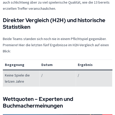
auch schlichtweg über zu viel spielerische Qualität, wie die 13 bereits
erzielten Treffer veranschaulichen.
Direkter Vergleich (H2H) und historische
Statistiken
Beide Teams standen sich noch nie in einem Pflichtspiel gegenüber.
Premiere! Hier die letzten fünf Ergebnisse im H2H-Vergleich auf einen
Blick:
Begegnung
Datum
Ergebnis
Keine Spiele die
/
/
letzen Jahre
Wettquoten – Experten und
Buchmachermeinungen