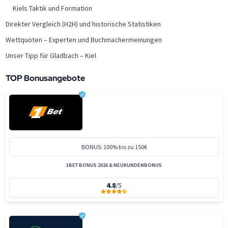
Kiels Taktik und Formation
Direkter Vergleich (H2H) und historische Statistiken
Wettquoten – Experten und Buchmachermeinungen
Unser Tipp für Gladbach – Kiel
TOP Bonusangebote
BONUS: 100% bis zu 150€
1BET BONUS 2026 & NEUKUNDENBONUS
4.8
/5