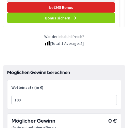
bet365 Bonus
Bonus sichern
War der Inhalt hilfreich?
[Total:
1
Average:
5
]
Möglichen Gewinn berechnen
Wetteinsatz (in €)
Möglicher Gewinn
0 €
(Basierend auf deinem Einsatz