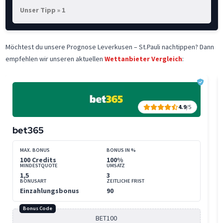
Unser Tipp » 1
Möchtest du unsere Prognose Leverkusen – St.Pauli nachtippen? Dann
empfehlen wir unseren aktuellen
Wettanbieter Vergleich
:
4.9
/5
bet365
MAX. BONUS
BONUS IN %
100 Credits
100%
MINDESTQUOTE
UMSATZ
1,5
3
BONUSART
ZEITLICHE FRIST
Einzahlungsbonus
90
Bonus Code