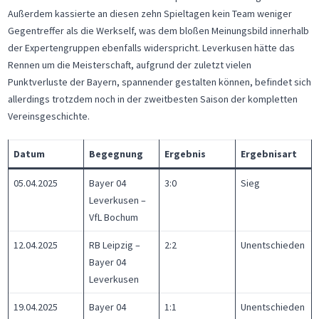
Außerdem kassierte an diesen zehn Spieltagen kein Team weniger
Gegentreffer als die Werkself, was dem bloßen Meinungsbild innerhalb
der Expertengruppen ebenfalls widerspricht. Leverkusen hätte das
Rennen um die Meisterschaft, aufgrund der zuletzt vielen
Punktverluste der Bayern, spannender gestalten können, befindet sich
allerdings trotzdem noch in der zweitbesten Saison der kompletten
Vereinsgeschichte.
Datum
Begegnung
Ergebnis
Ergebnisart
05.04.2025
Bayer 04
3:0
Sieg
Leverkusen –
VfL Bochum
12.04.2025
RB Leipzig –
2:2
Unentschieden
Bayer 04
Leverkusen
19.04.2025
Bayer 04
1:1
Unentschieden