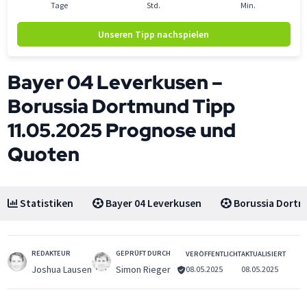
Tage
Std.
Min.
Unseren Tipp nachspielen
Bayer 04 Leverkusen –
Borussia Dortmund Tipp
11.05.2025 Prognose und
Quoten
Statistiken
Bayer 04 Leverkusen
Borussia Dort
GEPRÜFT DURCH
REDAKTEUR
VERÖFFENTLICHT
AKTUALISIERT
Simon Rieger
Joshua Lausen
08.05.2025
08.05.2025