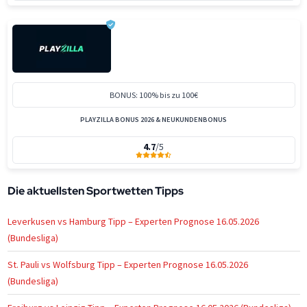
BONUS: 100% bis zu 100€
PLAYZILLA BONUS 2026 & NEUKUNDENBONUS
4.7
/5
Die aktuellsten Sportwetten Tipps
Leverkusen vs Hamburg Tipp – Experten Prognose 16.05.2026
(Bundesliga)
St. Pauli vs Wolfsburg Tipp – Experten Prognose 16.05.2026
(Bundesliga)