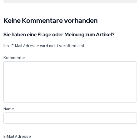
Keine Kommentare vorhanden
Sie haben eine Frage oder Meinung zum Artikel?
Ihre E-Mail Adresse wird nicht veröffentlicht
Kommentar
Name
E-Mail Adresse