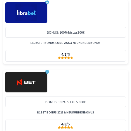
BONUS: 100% bis zu 200€
LIBRABET BONUS CODE 2026 & NEUKUNDENBONUS
4.7
/5
BONUS: 300% bis zu 5.000€
N1BET BONUS 2026 & NEUKUNDENBONUS
4.8
/5