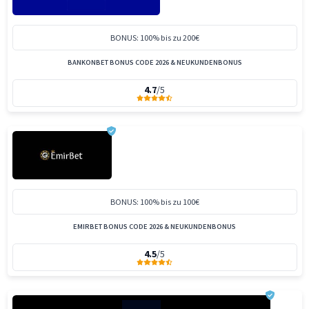
BONUS: 100% bis zu 200€
BANKONBET BONUS CODE 2026 & NEUKUNDENBONUS
4.7
/5
BONUS: 100% bis zu 100€
EMIRBET BONUS CODE 2026 & NEUKUNDENBONUS
4.5
/5