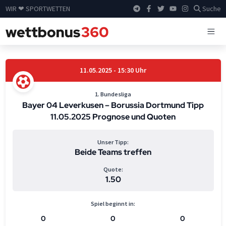
WIR ❤ SPORTWETTEN
Suche
11.05.2025 - 15:30 Uhr
1. Bundesliga
Bayer 04 Leverkusen – Borussia Dortmund Tipp
11.05.2025 Prognose und Quoten
Unser Tipp:
Beide Teams treffen
Quote:
1.50
Spiel beginnt in:
0
0
0