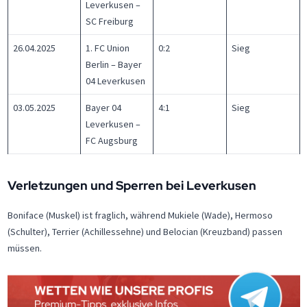
Leverkusen –
SC Freiburg
26.04.2025
1. FC Union
0:2
Sieg
Berlin – Bayer
04 Leverkusen
03.05.2025
Bayer 04
4:1
Sieg
Leverkusen –
FC Augsburg
Verletzungen und Sperren bei Leverkusen
Boniface (Muskel) ist fraglich, während Mukiele (Wade), Hermoso
(Schulter), Terrier (Achillessehne) und Belocian (Kreuzband) passen
müssen.