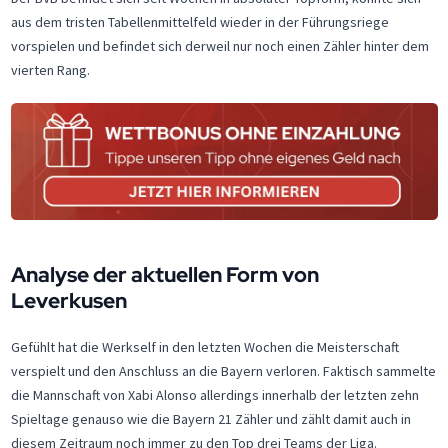
aus dem tristen Tabellenmittelfeld wieder in der Führungsriege
vorspielen und befindet sich derweil nur noch einen Zähler hinter dem
vierten Rang.
Analyse der aktuellen Form von
Leverkusen
Gefühlt hat die Werkself in den letzten Wochen die Meisterschaft
verspielt und den Anschluss an die Bayern verloren. Faktisch sammelte
die Mannschaft von Xabi Alonso allerdings innerhalb der letzten zehn
Spieltage genauso wie die Bayern 21 Zähler und zählt damit auch in
diesem Zeitraum noch immer zu den Top drei Teams der Liga.