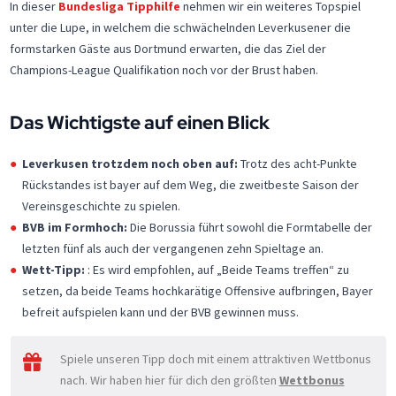
In dieser
Bundesliga Tipphilfe
nehmen wir ein weiteres Topspiel
unter die Lupe, in welchem die schwächelnden Leverkusener die
formstarken Gäste aus Dortmund erwarten, die das Ziel der
Champions-League Qualifikation noch vor der Brust haben.
Das Wichtigste auf einen Blick
Leverkusen trotzdem noch oben auf:
Trotz des acht-Punkte
Rückstandes ist bayer auf dem Weg, die zweitbeste Saison der
Vereinsgeschichte zu spielen.
BVB im Formhoch:
Die Borussia führt sowohl die Formtabelle der
letzten fünf als auch der vergangenen zehn Spieltage an.
Wett-Tipp:
: Es wird empfohlen, auf „Beide Teams treffen“ zu
setzen, da beide Teams hochkarätige Offensive aufbringen, Bayer
befreit aufspielen kann und der BVB gewinnen muss.
Spiele unseren Tipp doch mit einem attraktiven Wettbonus
nach. Wir haben hier für dich den größten
Wettbonus