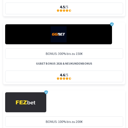
4.5
/5
BONUS: 300% bis zu 150€
GGBET BONUS 2026 & NEUKUNDENBONUS
4.6
/5
BONUS: 100% bis zu 200€