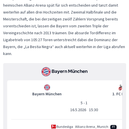
heimischen Allianz-Arena spät für sich entscheiden und tanzt damit
weiterhin auf allen drei Hochzeiten mit. Zweimal Halbfinale und die
Meisterschaft, die bei derzeitigen zwölf Zählern Vorsprung bereits
vorentschieden ist, lassen die Bayern vom zweiten Triple der
Vereingeschichte nach 2013 träumen. Die absurde Tordifferenz im
Ligabetrieb von 105:27 Toren unterstreicht dabei die Dominanz der
Bayern, die „La Bestia Negra“ auch aktuell weiterhin in der Liga abrufen
kann.
Bayern München
Bayern München
1. FC Köl
5 - 1
16.5.2026
15:30
Bundesliga
Allianz Arena
, Munich
FT