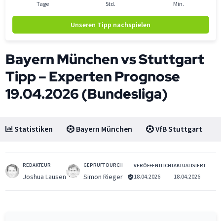
Tage
Std.
Min.
Unseren Tipp nachspielen
Bayern München vs Stuttgart
Tipp – Experten Prognose
19.04.2026 (Bundesliga)
Statistiken
Bayern München
VfB Stuttgart
GEPRÜFT DURCH
REDAKTEUR
VERÖFFENTLICHT
AKTUALISIERT
Simon Rieger
Joshua Lausen
18.04.2026
18.04.2026