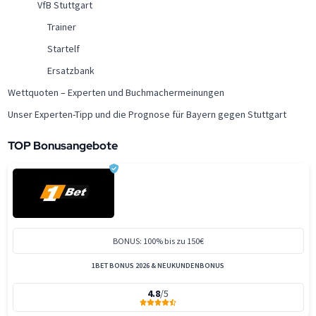
VfB Stuttgart
Trainer
Startelf
Ersatzbank
Wettquoten – Experten und Buchmachermeinungen
Unser Experten-Tipp und die Prognose für Bayern gegen Stuttgart
TOP Bonusangebote
BONUS: 100% bis zu 150€
1BET BONUS 2026 & NEUKUNDENBONUS
4.8
/5