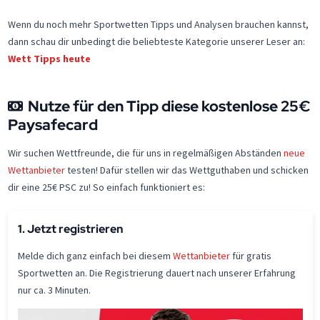
Wenn du noch mehr Sportwetten Tipps und Analysen brauchen kannst,
dann schau dir unbedingt die beliebteste Kategorie unserer Leser an:
Wett Tipps heute
Nutze für den Tipp diese kostenlose 25€
Paysafecard
Wir suchen Wettfreunde, die für uns in regelmäßigen Abständen
neue
Wettanbieter
testen! Dafür stellen wir das Wettguthaben und schicken
dir eine 25€ PSC zu! So einfach funktioniert es:
1. Jetzt registrieren
Melde dich ganz einfach bei diesem
Wettanbieter
für gratis
Sportwetten an. Die Registrierung dauert nach unserer Erfahrung
nur ca. 3 Minuten.