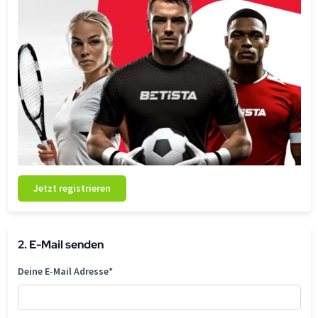
Jetzt registrieren
2. E-Mail senden
Deine E-Mail Adresse*