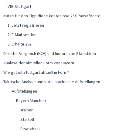
VfB Stuttgart
Nutze für den Tipp diese kostenlose 25€ Paysafecard
1. Jetzt registrieren
2. E-Mail senden
3. Erhalte 25€
Direkter Vergleich (H2H) und historische Statistiken
Analyse der aktuellen Form von Bayern
Wie gut ist Stuttgart aktuell in Form?
Taktische Analyse und voraussichtliche Aufstellungen
Aufstellungen
Bayern München
Trainer
Startelf
Ersatzbank