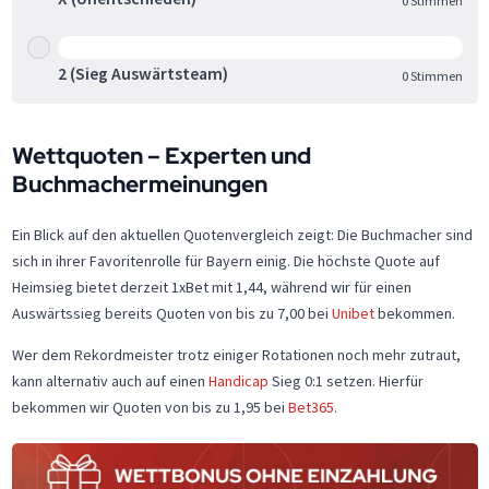
0
Stimmen
0%
2 (Sieg Auswärtsteam)
0
Stimmen
Wettquoten – Experten und
Buchmachermeinungen
Ein Blick auf den aktuellen Quotenvergleich zeigt: Die Buchmacher sind
sich in ihrer Favoritenrolle für Bayern einig. Die höchste Quote auf
Heimsieg bietet derzeit 1xBet mit 1,44, während wir für einen
Auswärtssieg bereits Quoten von bis zu 7,00 bei
Unibet
bekommen.
Wer dem Rekordmeister trotz einiger Rotationen noch mehr zutraut,
kann alternativ auch auf einen
Handicap
Sieg 0:1 setzen. Hierfür
bekommen wir Quoten von bis zu 1,95 bei
Bet365
.