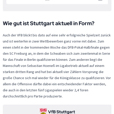
Wie gut ist Stuttgart aktuell in Form?
Auch der VFB blickt bis dato auf eine sehr erfolgreiche Spielzeit zurück
und ist weiterhin in zwei Wettbewerben ganz vorne mit dabei. Zum
einen steht in der kommenden Woche das DFB-Pokal-Halbfinale gegen
den SC Freiburg an, in dem die Schwaben sich zum zweitenmal in Serie
für das Finale in Berlin qualifizieren können. Zum anderen liegt die
Mannschaft von Sebastian Hoeneß im Ligabetrieb aktuell auf einem
starken dritten Rang und hat bei aktuell vier Zählern Vorsprung die
große Chance sich mal wieder für die Königsklasse zu qualifizieren. Vor
allem die Offensive dürfte dabei ein entscheidender Faktor werden,
die auch in den letzten fünf Ligaspielen wieder 2,4 Toren
durchschnittlich pro Partie produzierte.
VfB Stuttgart