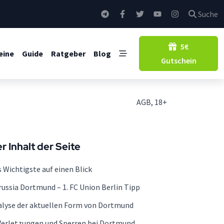
Suche
5€
eine
Guide
Ratgeber
Blog
Gutschein
AGB, 18+
r Inhalt der Seite
 Wichtigste auf einen Blick
ussia Dortmund – 1. FC Union Berlin Tipp
alyse der aktuellen Form von Dortmund
Verletzungen und Sperren bei Dortmund