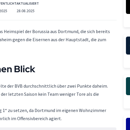
FENTLICHT
AKTUALISIERT
.2025
28.08.2025
as Heimspiel der Borussia aus Dortmund, die sich bereits
daheim gegen die Eisernen aus der Hauptstadt, die zum
en Blick
lte der BVB durchschnittlich über zwei Punkte daheim.
 der letzten Saison kein Team weniger Tore als die
ieg 1“ zu setzen, da Dortmund im eigenen Wohnzimmer
lich im Offensivbereich agiert.