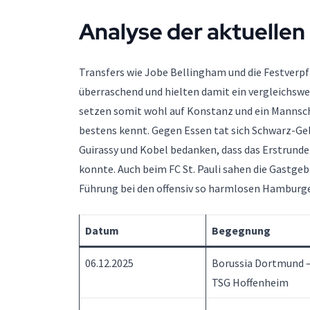
Analyse der aktuelle
Transfers wie Jobe Bellingham und die Festverp
überraschend und hielten damit ein vergleichswe
setzen somit wohl auf Konstanz und ein Mannscha
bestens kennt. Gegen Essen tat sich Schwarz-Gel
Guirassy und Kobel bedanken, dass das Erstrund
konnte. Auch beim FC St. Pauli sahen die Gastgebe
Führung bei den offensiv so harmlosen Hamburg
Datum
Begegnung
06.12.2025
Borussia Dortmund 
TSG Hoffenheim