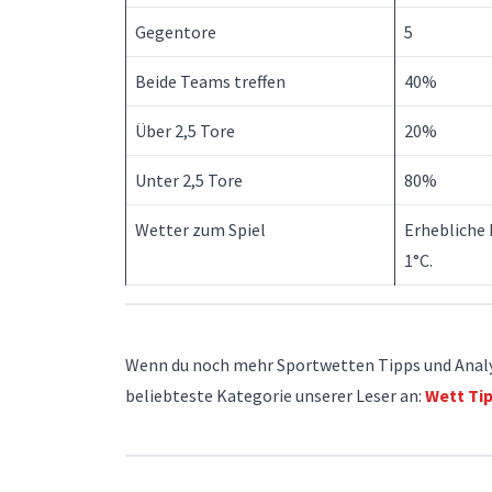
Gegentore
5
Beide Teams treffen
40%
Über 2,5 Tore
20%
Unter 2,5 Tore
80%
Wetter zum Spiel
Erhebliche
1°C.
Wenn du noch mehr Sportwetten Tipps und Analys
beliebteste Kategorie unserer Leser an:
Wett Ti