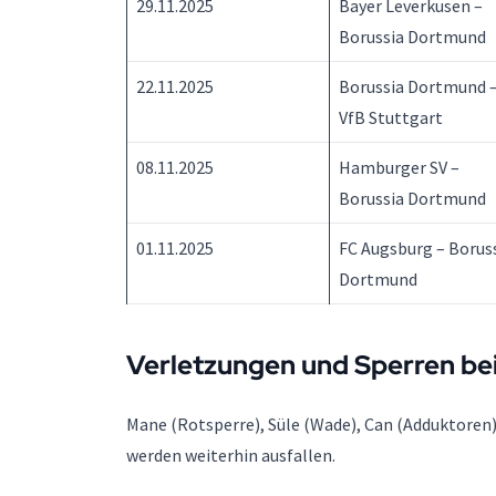
29.11.2025
Bayer Leverkusen –
Borussia Dortmund
22.11.2025
Borussia Dortmund 
VfB Stuttgart
08.11.2025
Hamburger SV –
Borussia Dortmund
01.11.2025
FC Augsburg – Borus
Dortmund
Verletzungen und Sperren b
Mane (Rotsperre), Süle (Wade), Can (Adduktoren)
werden weiterhin ausfallen.