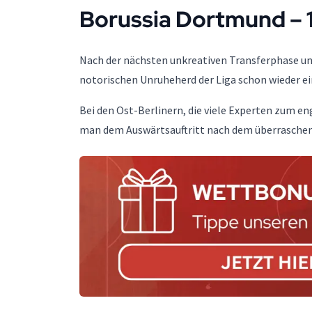
Borussia Dortmund – 1
Nach der nächsten unkreativen Transferphase un
notorischen Unruheherd der Liga schon wieder e
Bei den Ost-Berlinern, die viele Experten zum e
man dem Auswärtsauftritt nach dem überraschen