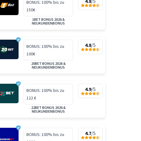
4.8
/5
BONUS: 100% bis zu
150€
1BET BONUS 2026 &
NEUKUNDENBONUS
4.8
/5
BONUS: 100% bis zu
100€
20BET BONUS 2026 &
NEUKUNDENBONUS
4.9
/5
BONUS: 100% bis zu
122 €
22BET BONUS 2026 &
NEUKUNDENBONUS
4.7
/5
BONUS: 100% bis zu