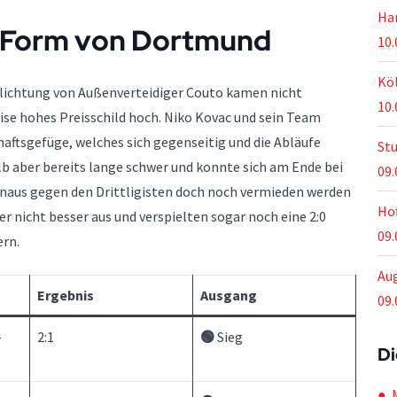
Ha
n Form von Dortmund
10.
Kö
flichtung von Außenverteidiger Couto kamen nicht
10.
ise hohes Preisschild hoch. Niko Kovac und sein Team
ftsgefüge, welches sich gegenseitig und die Abläufe
Stu
b aber bereits lange schwer und konnte sich am Ende bei
09.
enaus gegen den Drittligisten doch noch vermieden werden
Ho
r nicht besser aus und verspielten sogar noch eine 2:0
09.
ern.
Au
Ergebnis
Ausgang
09.
–
2:1
🟢
Sieg
Di