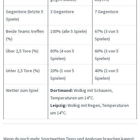
Gegentore (letzte 5
3 Gegentore
7 Gegentore
Spiele)
Beide Teams treffen
100% (alle 5 Spiele)
67% (3 von 5
(%)
Spielen)
Über 2,5 Tore (%)
80% (4 von 5
60% (3 von 5
Spielen)
Spielen)
Unter 2,5 Tore (%)
20% (1 von 5
40% (2 von 5
Spielen)
Spielen)
Wetter zum Spiel
Dortmund:
Wolkig mit Schauern,
Temperaturen um 14°C.
Leipzig:
Wolkig mit Regen, Temperaturen
um 14°C.
Wenn du noch mehr Sportwetten Tipps und Analysen brauchen kannst,