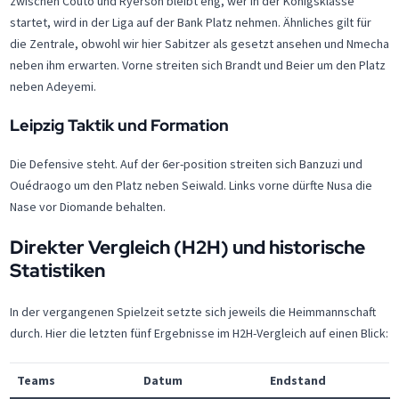
zwischen Couto und Ryerson bleibt eng, wer in der Königsklasse
startet, wird in der Liga auf der Bank Platz nehmen. Ähnliches gilt für
die Zentrale, obwohl wir hier Sabitzer als gesetzt ansehen und Nmecha
neben ihm erwarten. Vorne streiten sich Brandt und Beier um den Platz
neben Adeyemi.
Leipzig Taktik und Formation
Die Defensive steht. Auf der 6er-position streiten sich Banzuzi und
Ouédraogo um den Platz neben Seiwald. Links vorne dürfte Nusa die
Nase vor Diomande behalten.
Direkter Vergleich (H2H) und historische
Statistiken
In der vergangenen Spielzeit setzte sich jeweils die Heimmannschaft
durch. Hier die letzten fünf Ergebnisse im H2H-Vergleich auf einen Blick:
Teams
Datum
Endstand