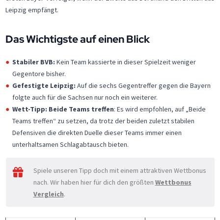
Leipzig empfängt.
Das Wichtigste auf einen Blick
Stabiler BVB:
Kein Team kassierte in dieser Spielzeit weniger
Gegentore bisher.
Gefestigte Leipzig:
Auf die sechs Gegentreffer gegen die Bayern
folgte auch für die Sachsen nur noch ein weiterer.
Wett-Tipp: Beide Teams treffen
: Es wird empfohlen, auf „Beide
Teams treffen“ zu setzen, da trotz der beiden zuletzt stabilen
Defensiven die direkten Duelle dieser Teams immer einen
unterhaltsamen Schlagabtausch bieten.
Spiele unseren Tipp doch mit einem attraktiven Wettbonus
nach. Wir haben hier für dich den größten
Wettbonus
Vergleich
.