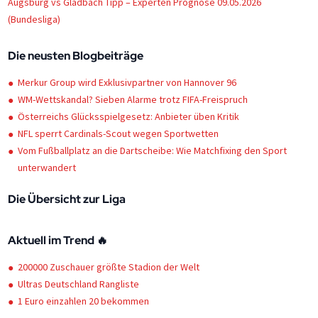
Augsburg vs Gladbach Tipp – Experten Prognose 09.05.2026
(Bundesliga)
Die neusten Blogbeiträge
Merkur Group wird Exklusivpartner von Hannover 96
WM-Wettskandal? Sieben Alarme trotz FIFA-Freispruch
Österreichs Glücksspielgesetz: Anbieter üben Kritik
NFL sperrt Cardinals-Scout wegen Sportwetten
Vom Fußballplatz an die Dartscheibe: Wie Matchfixing den Sport
unterwandert
Die Übersicht zur Liga
Aktuell im Trend 🔥
200000 Zuschauer größte Stadion der Welt
Ultras Deutschland Rangliste
1 Euro einzahlen 20 bekommen