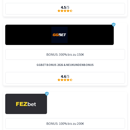
4.5
/5
BONUS: 300% bis zu 150€
GGBET BONUS 2026 & NEUKUNDENBONUS
4.6
/5
BONUS: 100% bis zu 200€