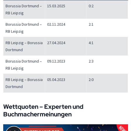
Borussia Dortmund –
15.03.2025
0:2
RB Leipzig
Borussia Dortmund –
02.11.2024
2:1
RB Leipzig
RB Leipzig – Borussia
27.04.2024
4:1
Dortmund
Borussia Dortmund –
09.12.2023
2:3
RB Leipzig
RB Leipzig – Borussia
05.04.2023
2:0
Dortmund
Wettquoten – Experten und
Buchmachermeinungen