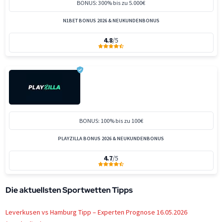
BONUS: 300% bis zu 5.000€
N1BET BONUS 2026 & NEUKUNDENBONUS
4.8
/5
BONUS: 100% bis zu 100€
PLAYZILLA BONUS 2026 & NEUKUNDENBONUS
4.7
/5
Die aktuellsten Sportwetten Tipps
Leverkusen vs Hamburg Tipp – Experten Prognose 16.05.2026