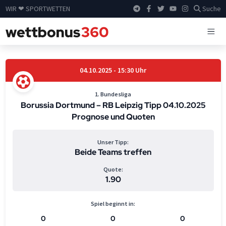
WIR ❤ SPORTWETTEN
Suche
04.10.2025 - 15:30 Uhr
1. Bundesliga
Borussia Dortmund – RB Leipzig Tipp 04.10.2025
Prognose und Quoten
Unser Tipp:
Beide Teams treffen
Quote:
1.90
Spiel beginnt in:
0
0
0