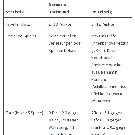
Borussia
Statistik
Dortmund
RB Leipzig
Tabellenplatz
2. (13 Punkte)
3. (12 Punkte)
Fehlende Spieler
Keine aktuellen
Max Finkgräfe
Verletzungen oder
(Innenbandverletzun
Sperren bekannt
g, Knie), Kosta
Nedeljković
(mehrere Wochen
aus), Benjamin
Henrichs
(Achillessehnenriss,
Rückkehr erwartet
im Herbst)
Tore (letzte 5 Spiele)
9 Tore (2:0 gegen
7 Tore (5:1 gegen
Mainz, 1:0 gegen
Pafos, 2:0 gegen
Wolfsburg, 4:1
Frankfurt, 0:1 gegen
gegen Bilbao)
Bayern)