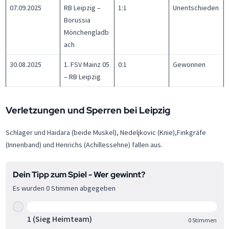
07.09.2025
RB Leipzig –
1:1
Unentschieden
Borussia
Mönchengladb
ach
30.08.2025
1. FSV Mainz 05
0:1
Gewonnen
– RB Leipzig
Verletzungen und Sperren bei Leipzig
Schlager und Haidara (beide Muskel), Nedeljkovic (Knie),Finkgräfe
(Innenband) und Henrichs (Achillessehne) fallen aus.
Dein Tipp zum Spiel - Wer gewinnt?
Es wurden
0
Stimmen abgegeben
0%
1 (Sieg Heimteam)
0
Stimmen