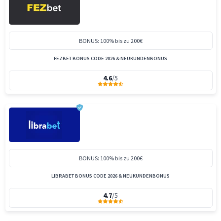
BONUS: 100% bis zu 200€
FEZBET BONUS CODE 2026 & NEUKUNDENBONUS
4.6
/5
BONUS: 100% bis zu 200€
LIBRABET BONUS CODE 2026 & NEUKUNDENBONUS
4.7
/5