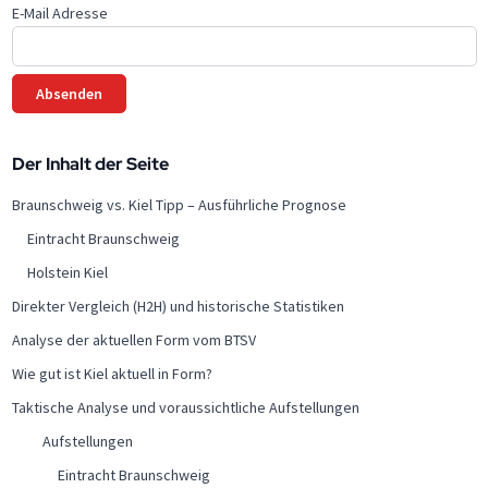
E-Mail Adresse
Der Inhalt der Seite
Braunschweig vs. Kiel Tipp – Ausführliche Prognose
Eintracht Braunschweig
Holstein Kiel
Direkter Vergleich (H2H) und historische Statistiken
Analyse der aktuellen Form vom BTSV
Wie gut ist Kiel aktuell in Form?
Taktische Analyse und voraussichtliche Aufstellungen
Aufstellungen
Eintracht Braunschweig