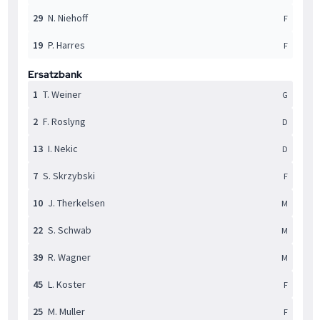
29
N. Niehoff
F
19
P. Harres
F
Ersatzbank
1
T. Weiner
G
2
F. Roslyng
D
13
I. Nekic
D
7
S. Skrzybski
F
10
J. Therkelsen
M
22
S. Schwab
M
39
R. Wagner
M
45
L. Koster
F
25
M. Muller
F