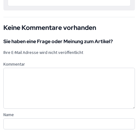
Keine Kommentare vorhanden
Sie haben eine Frage oder Meinung zum Artikel?
Ihre E-Mail Adresse wird nicht veröffentlicht
Kommentar
Name