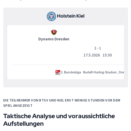
Holstein Kiel
Dynamo Dresden
2 - 1
17.5.2026
15:30
2. Bundesliga
Rudolf-Harbig-Stadion
, Dresde
DIE TEILNEHMER VON BTSV UND KIEL ERST WENIGE STUNDEN VOR DEM
SPIEL ANGEZEIGT
Taktische Analyse und voraussichtliche
Aufstellungen