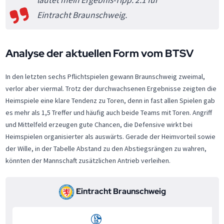
lautet mein Ergebnis-Tipp: 2:1 für
Eintracht Braunschweig.
Analyse der aktuellen Form vom BTSV
In den letzten sechs Pflichtspielen gewann Braunschweig zweimal,
verlor aber viermal. Trotz der durchwachsenen Ergebnisse zeigten die
Heimspiele eine klare Tendenz zu Toren, denn in fast allen Spielen gab
es mehr als 1,5 Treffer und häufig auch beide Teams mit Toren. Angriff
und Mittelfeld erzeugen gute Chancen, die Defensive wirkt bei
Heimspielen organisierter als auswärts. Gerade der Heimvorteil sowie
der Wille, in der Tabelle Abstand zu den Abstiegsrängen zu wahren,
könnten der Mannschaft zusätzlichen Antrieb verleihen.
Eintracht Braunschweig