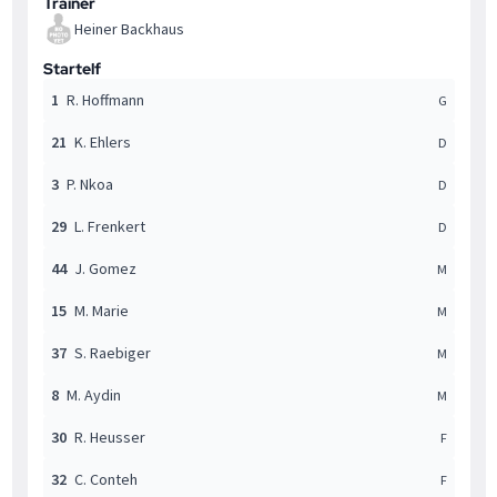
Trainer
Heiner Backhaus
Startelf
1
R. Hoffmann
G
21
K. Ehlers
D
3
P. Nkoa
D
29
L. Frenkert
D
44
J. Gomez
M
15
M. Marie
M
37
S. Raebiger
M
8
M. Aydin
M
30
R. Heusser
F
32
C. Conteh
F