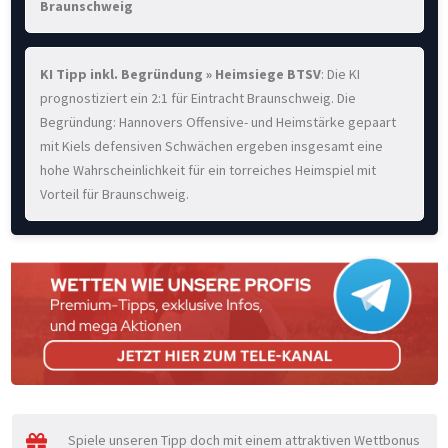
Braunschweig
KI Tipp inkl. Begründung » Heimsiege BTSV
: Die KI
prognostiziert ein 2:1 für Eintracht Braunschweig. Die
Begründung: Hannovers Offensive- und Heimstärke gepaart
mit Kiels defensiven Schwächen ergeben insgesamt eine
hohe Wahrscheinlichkeit für ein torreiches Heimspiel mit
Vorteil für Braunschweig.
Spiele unseren Tipp doch mit einem attraktiven Wettbonus