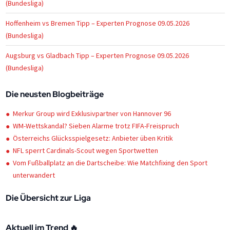
(Bundesliga)
Hoffenheim vs Bremen Tipp – Experten Prognose 09.05.2026
(Bundesliga)
Augsburg vs Gladbach Tipp – Experten Prognose 09.05.2026
(Bundesliga)
Die neusten Blogbeiträge
Merkur Group wird Exklusivpartner von Hannover 96
WM-Wettskandal? Sieben Alarme trotz FIFA-Freispruch
Österreichs Glücksspielgesetz: Anbieter üben Kritik
NFL sperrt Cardinals-Scout wegen Sportwetten
Vom Fußballplatz an die Dartscheibe: Wie Matchfixing den Sport
unterwandert
Die Übersicht zur Liga
Aktuell im Trend 🔥