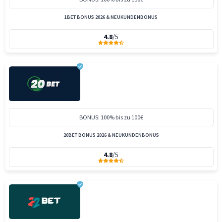
1BET BONUS 2026 & NEUKUNDENBONUS
4.8
/5
BONUS: 100% bis zu 100€
20BET BONUS 2026 & NEUKUNDENBONUS
4.8
/5