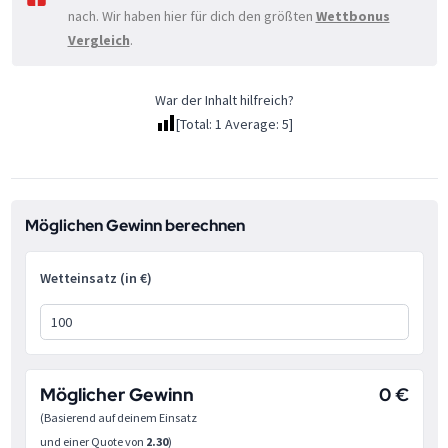
nach. Wir haben hier für dich den größten
Wettbonus
Vergleich
.
War der Inhalt hilfreich?
[Total:
1
Average:
5
]
Möglichen Gewinn berechnen
Wetteinsatz (in €)
Möglicher Gewinn
0 €
(Basierend auf deinem Einsatz
und einer Quote von
2.30
)