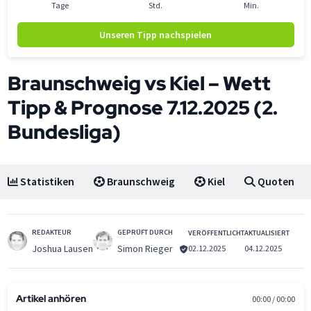
Tage
Std.
Min.
Unseren Tipp nachspielen
Braunschweig vs Kiel – Wett
Tipp & Prognose 7.12.2025 (2.
Bundesliga)
Statistiken
Braunschweig
Kiel
Quoten
GEPRÜFT DURCH
REDAKTEUR
VERÖFFENTLICHT
AKTUALISIERT
Simon Rieger
Joshua Lausen
02.12.2025
04.12.2025
Artikel anhören
00:00 / 00:00