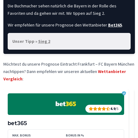
Die Buchmacher sehen natürlich die Bayern in der Rolle des
Favoriten und da gehen wir mit. Wir tippen auf Sieg 2.
Wir empfehlen für unsere Prognose den Wettanbieter
Bet365
.
Unser Tipp »
Sieg 2
Möchtest du unsere Prognose Eintracht Frankfurt – FC Bayern München
nachtippen? Dann empfehlen wir unseren aktuellen
Wettanbieter
Vergleich
:
4.9
/5
bet365
MAX. BONUS
BONUS IN %