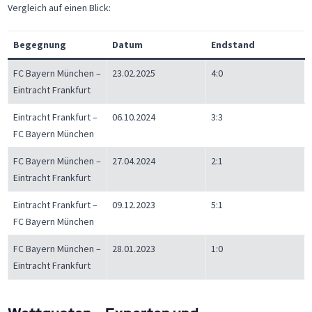
Vergleich auf einen Blick:
Begegnung
Datum
Endstand
FC Bayern München –
23.02.2025
4:0
Eintracht Frankfurt
Eintracht Frankfurt –
06.10.2024
3:3
FC Bayern München
FC Bayern München –
27.04.2024
2:1
Eintracht Frankfurt
Eintracht Frankfurt –
09.12.2023
5:1
FC Bayern München
FC Bayern München –
28.01.2023
1:0
Eintracht Frankfurt