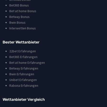
Bet365 Bonus
Bet at home Bonus
Betway Bonus
Bwin Bonus
Interwetten Bonus
Bester Wettanbieter
22bet Erfahrungen
Bet365 Erfahrungen
Bet at home Erfahrungen
Betway Erfahrungen
Bwin Erfahrungen
Unibet Erfahrungen
Rabona Erfahrungen
Wettanbieter Vergleich