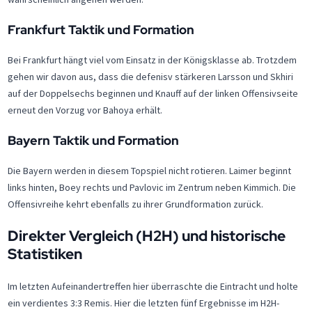
Frankfurt Taktik und Formation
Bei Frankfurt hängt viel vom Einsatz in der Königsklasse ab. Trotzdem
gehen wir davon aus, dass die defenisv stärkeren Larsson und Skhiri
auf der Doppelsechs beginnen und Knauff auf der linken Offensivseite
erneut den Vorzug vor Bahoya erhält.
Bayern Taktik und Formation
Die Bayern werden in diesem Topspiel nicht rotieren. Laimer beginnt
links hinten, Boey rechts und Pavlovic im Zentrum neben Kimmich. Die
Offensivreihe kehrt ebenfalls zu ihrer Grundformation zurück.
Direkter Vergleich (H2H) und historische
Statistiken
Im letzten Aufeinandertreffen hier überraschte die Eintracht und holte
ein verdientes 3:3 Remis. Hier die letzten fünf Ergebnisse im H2H-