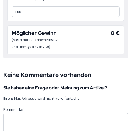
Möglicher Gewinn
0 €
(Basierend auf deinem Einsatz
und einer Quote von
2.05
)
Keine Kommentare vorhanden
Sie haben eine Frage oder Meinung zum Artikel?
Ihre E-Mail Adresse wird nicht veröffentlicht
Kommentar