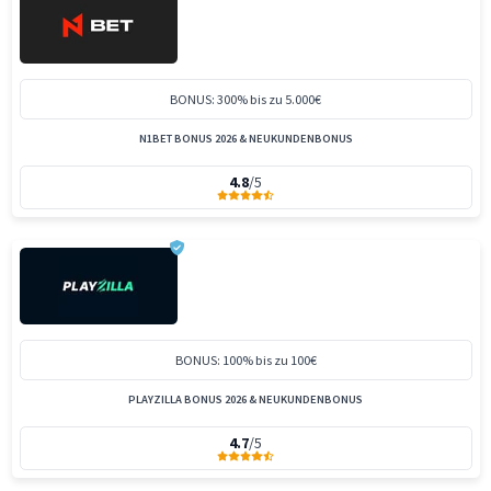
BONUS: 300% bis zu 5.000€
N1BET BONUS 2026 & NEUKUNDENBONUS
4.8
/5
BONUS: 100% bis zu 100€
PLAYZILLA BONUS 2026 & NEUKUNDENBONUS
4.7
/5