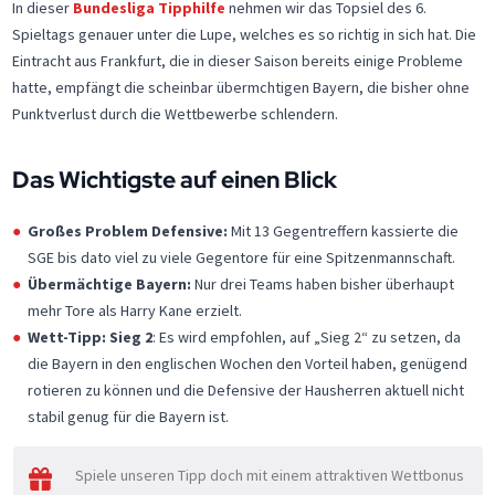
In dieser
Bundesliga Tipphilfe
nehmen wir das Topsiel des 6.
Spieltags genauer unter die Lupe, welches es so richtig in sich hat. Die
Eintracht aus Frankfurt, die in dieser Saison bereits einige Probleme
hatte, empfängt die scheinbar übermchtigen Bayern, die bisher ohne
Punktverlust durch die Wettbewerbe schlendern.
Das Wichtigste auf einen Blick
Großes Problem Defensive:
Mit 13 Gegentreffern kassierte die
SGE bis dato viel zu viele Gegentore für eine Spitzenmannschaft.
Übermächtige Bayern:
Nur drei Teams haben bisher überhaupt
mehr Tore als Harry Kane erzielt.
Wett-Tipp: Sieg 2
: Es wird empfohlen, auf „Sieg 2“ zu setzen, da
die Bayern in den englischen Wochen den Vorteil haben, genügend
rotieren zu können und die Defensive der Hausherren aktuell nicht
stabil genug für die Bayern ist.
Spiele unseren Tipp doch mit einem attraktiven Wettbonus