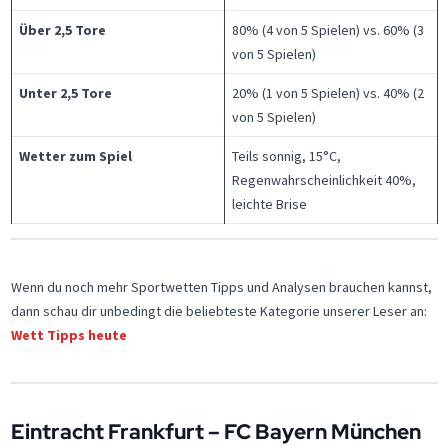
Über 2,5 Tore
80% (4 von 5 Spielen) vs. 60% (3
von 5 Spielen)
Unter 2,5 Tore
20% (1 von 5 Spielen) vs. 40% (2
von 5 Spielen)
Wetter zum Spiel
Teils sonnig, 15°C,
Regenwahrscheinlichkeit 40%,
leichte Brise
Wenn du noch mehr Sportwetten Tipps und Analysen brauchen kannst,
dann schau dir unbedingt die beliebteste Kategorie unserer Leser an:
Wett Tipps heute
Eintracht Frankfurt – FC Bayern München