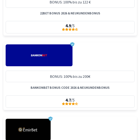
BONUS: 100% bis zu 122 €
22BET BONUS 2026 & NEUKUNDENBONUS
4.9
/5
BONUS: 100% bis zu 200€
BANKONBET BONUS CODE 2026 & NEUKUNDENBONUS
4.7
/5