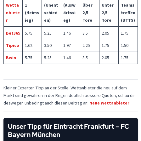
Wetta
1
(Unent
(Ausw
Über
Unter
Teams
nbiete
(Heims
schied
ärtssi
2,5
2,5
treffen
r
ieg)
en)
eg)
Tore
Tore
(BTTS)
Bet365
5.75
5.25
1.46
3.5
2.05
1.75
Tipico
1.62
3.50
1.97
2.25
1.75
1.50
Bwin
5.75
5.25
1.46
3.5
2.05
1.75
Kleiner Experten Tipp an der Stelle. Wettanbieter die neu auf dem
Markt sind gewähren in der Regen deutlich bessere Quoten, schau dir
deswegen unbedingt auch diesen Beitrag an:
Neue Wettanbieter
Unser Tipp für Eintracht Frankfurt – FC
Bayern München