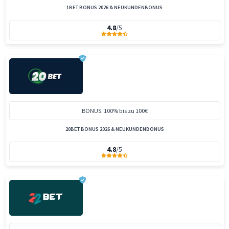
1BET BONUS 2026 & NEUKUNDENBONUS
4.8
/5
BONUS: 100% bis zu 100€
20BET BONUS 2026 & NEUKUNDENBONUS
4.8
/5