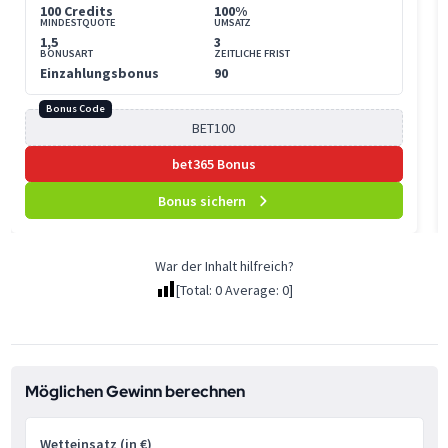
100 Credits
100%
MINDESTQUOTE
UMSATZ
1,5
3
BONUSART
ZEITLICHE FRIST
Einzahlungsbonus
90
Bonus Code
bet365 Bonus
Bonus sichern
War der Inhalt hilfreich?
[Total:
0
Average:
0
]
Möglichen Gewinn berechnen
Wetteinsatz (in €)