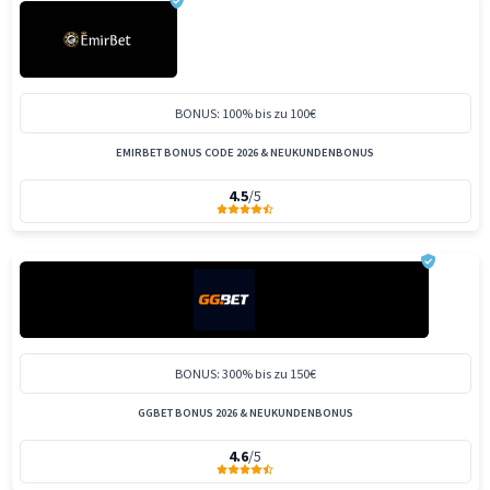
BONUS: 100% bis zu 100€
EMIRBET BONUS CODE 2026 & NEUKUNDENBONUS
4.5
/5
BONUS: 300% bis zu 150€
GGBET BONUS 2026 & NEUKUNDENBONUS
4.6
/5