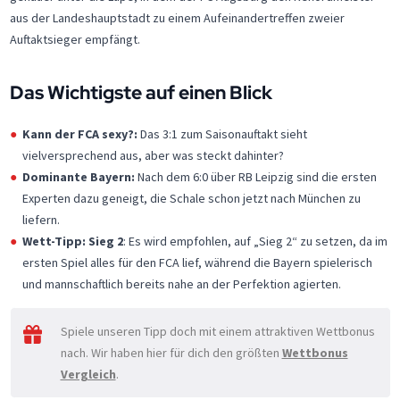
aus der Landeshauptstadt zu einem Aufeinandertreffen zweier
Auftaktsieger empfängt.
Das Wichtigste auf einen Blick
Kann der FCA sexy?:
Das 3:1 zum Saisonauftakt sieht
vielversprechend aus, aber was steckt dahinter?
Dominante Bayern:
Nach dem 6:0 über RB Leipzig sind die ersten
Experten dazu geneigt, die Schale schon jetzt nach München zu
liefern.
Wett-Tipp: Sieg 2
: Es wird empfohlen, auf „Sieg 2“ zu setzen, da im
ersten Spiel alles für den FCA lief, während die Bayern spielerisch
und mannschaftlich bereits nahe an der Perfektion agierten.
Spiele unseren Tipp doch mit einem attraktiven Wettbonus
nach. Wir haben hier für dich den größten
Wettbonus
Vergleich
.