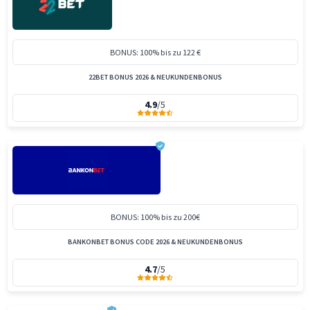
BONUS: 100% bis zu 122 €
22BET BONUS 2026 & NEUKUNDENBONUS
4.9
/5
BONUS: 100% bis zu 200€
BANKONBET BONUS CODE 2026 & NEUKUNDENBONUS
4.7
/5