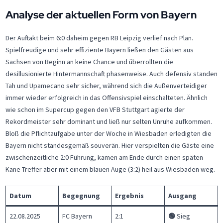
Analyse der aktuellen Form von Bayern
Der Auftakt beim 6:0 daheim gegen RB Leipzig verlief nach Plan.
Spielfreudige und sehr effiziente Bayern ließen den Gästen aus
Sachsen von Beginn an keine Chance und überrollten die
desillusionierte Hintermannschaft phasenweise. Auch defensiv standen
Tah und Upamecano sehr sicher, während sich die Außenverteidiger
immer wieder erfolgreich in das Offensivspiel einschalteten. Ähnlich
wie schon im Supercup gegen den VFB Stuttgart agierte der
Rekordmeister sehr dominant und ließ nur selten Unruhe aufkommen.
Bloß die Pflichtaufgabe unter der Woche in Wiesbaden erledigten die
Bayern nicht standesgemäß souverän. Hier verspielten die Gäste eine
zwischenzeitliche 2:0 Führung, kamen am Ende durch einen späten
Kane-Treffer aber mit einem blauen Auge (3:2) heil aus Wiesbaden weg.
Datum
Begegnung
Ergebnis
Ausgang
22.08.2025
FC Bayern
2:1
🟢
Sieg