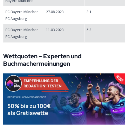
Bayern München
FC Bayern München –
27.08.2023
3:1
FC Augsburg
FC Bayern München –
11.03.2023
5:3
FC Augsburg
Wettquoten – Experten und
Buchmachermeinungen