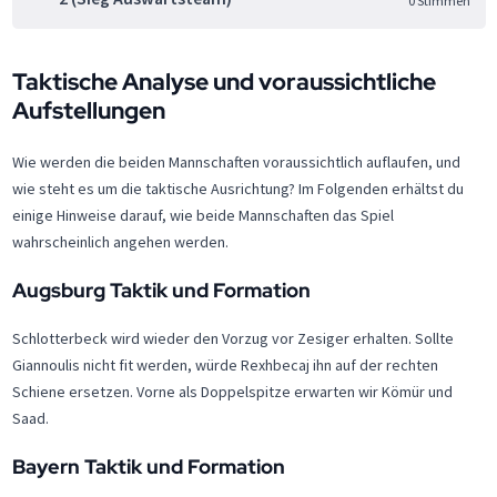
0
Stimmen
Taktische Analyse und voraussichtliche
Aufstellungen
Wie werden die beiden Mannschaften voraussichtlich auflaufen, und
wie steht es um die taktische Ausrichtung? Im Folgenden erhältst du
einige Hinweise darauf, wie beide Mannschaften das Spiel
wahrscheinlich angehen werden.
Augsburg Taktik und Formation
Schlotterbeck wird wieder den Vorzug vor Zesiger erhalten. Sollte
Giannoulis nicht fit werden, würde Rexhbecaj ihn auf der rechten
Schiene ersetzen. Vorne als Doppelspitze erwarten wir Kömür und
Saad.
Bayern Taktik und Formation