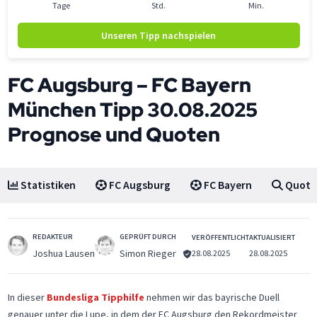
Tage
Std.
Min.
Unseren Tipp nachspielen
FC Augsburg – FC Bayern
München Tipp 30.08.2025
Prognose und Quoten
Statistiken
FC Augsburg
FC Bayern
Quote
GEPRÜFT DURCH
REDAKTEUR
VERÖFFENTLICHT
AKTUALISIERT
Simon Rieger
Joshua Lausen
28.08.2025
28.08.2025
In dieser
Bundesliga Tipphilfe
nehmen wir das bayrische Duell
genauer unter die Lupe, in dem der FC Augsburg den Rekordmeister