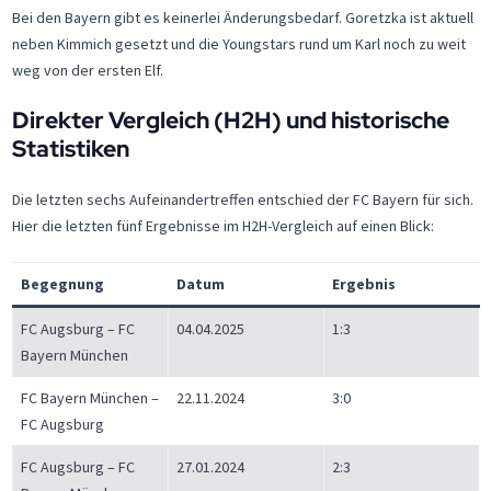
Bei den Bayern gibt es keinerlei Änderungsbedarf. Goretzka ist aktuell
neben Kimmich gesetzt und die Youngstars rund um Karl noch zu weit
weg von der ersten Elf.
Direkter Vergleich (H2H) und historische
Statistiken
Die letzten sechs Aufeinandertreffen entschied der FC Bayern für sich.
Hier die letzten fünf Ergebnisse im H2H-Vergleich auf einen Blick:
Begegnung
Datum
Ergebnis
FC Augsburg – FC
04.04.2025
1:3
Bayern München
FC Bayern München –
22.11.2024
3:0
FC Augsburg
FC Augsburg – FC
27.01.2024
2:3