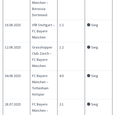
München –
Borussia
Dortmund
16.08.2025
VfB Stuttgart –
1:2
🟢
Sieg
FC Bayern
München
12.08.2025
Grasshopper
1:2
🟢
Sieg
Club Zürich –
FC Bayern
München
04.08.2025
FC Bayern
4:0
🟢
Sieg
München –
Tottenham
Hotspur
28.07.2025
FC Bayern
2:1
🟢
Sieg
München –