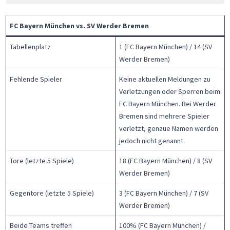
FC Bayern München vs. SV Werder Bremen
Tabellenplatz
1 (FC Bayern München) / 14 (SV
Werder Bremen)
Fehlende Spieler
Keine aktuellen Meldungen zu
Verletzungen oder Sperren beim
FC Bayern München. Bei Werder
Bremen sind mehrere Spieler
verletzt, genaue Namen werden
jedoch nicht genannt.
Tore (letzte 5 Spiele)
18 (FC Bayern München) / 8 (SV
Werder Bremen)
Gegentore (letzte 5 Spiele)
3 (FC Bayern München) / 7 (SV
Werder Bremen)
Beide Teams treffen
100% (FC Bayern München) /