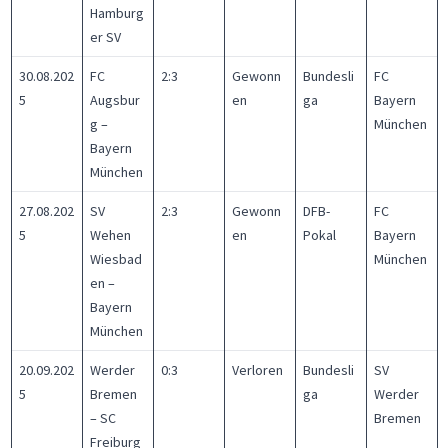
Hamburg
er SV
30.08.202
FC
2:3
Gewonn
Bundesli
FC
5
Augsbur
en
ga
Bayern
g –
München
Bayern
München
27.08.202
SV
2:3
Gewonn
DFB-
FC
5
Wehen
en
Pokal
Bayern
Wiesbad
München
en –
Bayern
München
20.09.202
Werder
0:3
Verloren
Bundesli
SV
5
Bremen
ga
Werder
– SC
Bremen
Freiburg