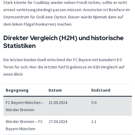
Stark könnte für Couliblay wieder neben Friedl rücken, sollte er nicht
erneut verletzungsbedingt passen müssen. Ansonsten ist Boniface im
Sturmzentrum für Grüll eine Option. Dieser würde Njinmah dann auf
dem linken Flügel Konkurrenz machen.
Direkter Vergleich (H2H) und historische
Statistiken
Die letzten beiden Duell entschied der FC Bayern mit kumuliert 8:0
Toren für sich. Hier die letzten fünf Ergebnisse im H2H-Vergleich auf
einen Blick:
Begegnung
Datum
Endstand
FC Bayern München –
21.09.2024
5:0
Werder Bremen
Werder Bremen – FC
27.04.2024
1:1
Bayern München