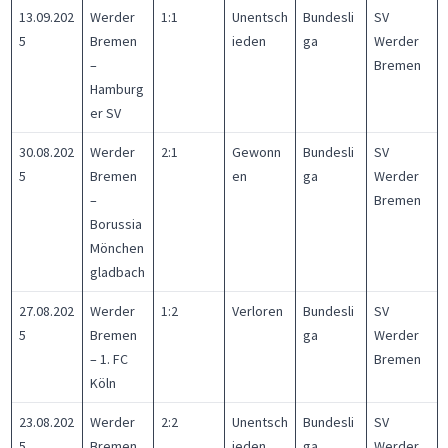
13.09.202
Werder
1:1
Unentsch
Bundesli
SV
5
Bremen
ieden
ga
Werder
–
Bremen
Hamburg
er SV
30.08.202
Werder
2:1
Gewonn
Bundesli
SV
5
Bremen
en
ga
Werder
–
Bremen
Borussia
Mönchen
gladbach
27.08.202
Werder
1:2
Verloren
Bundesli
SV
5
Bremen
ga
Werder
– 1. FC
Bremen
Köln
23.08.202
Werder
2:2
Unentsch
Bundesli
SV
5
Bremen
ieden
ga
Werder