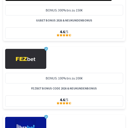
BONUS: 300% bis zu 150€
GGBET BONUS 2026 & NEUKUNDENBONUS
4.6
/5
BONUS: 100% bis zu 200€
FEZBET BONUS CODE 2026 & NEUKUNDENBONUS
4.6
/5