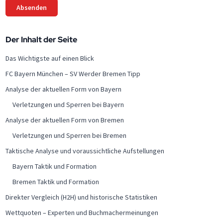
Der Inhalt der Seite
Das Wichtigste auf einen Blick
FC Bayern München – SV Werder Bremen Tipp
Analyse der aktuellen Form von Bayern
Verletzungen und Sperren bei Bayern
Analyse der aktuellen Form von Bremen
Verletzungen und Sperren bei Bremen
Taktische Analyse und voraussichtliche Aufstellungen
Bayern Taktik und Formation
Bremen Taktik und Formation
Direkter Vergleich (H2H) und historische Statistiken
Wettquoten – Experten und Buchmachermeinungen