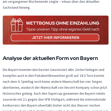
am vergangenen Wochenende zeigte – etwas über den aktuellen
Sachstand hinweg.
Analyse der aktuellen Form von Bayern
Die Bayern konnten den besten Saisonstart aller Zeiten hinlegen und
trumpfen auch in den Pokalwettbewerben groß auf. 18:3 Tore konnte
nach dem 4. Spieltag noch keine andere Mannschaft bei vier Siegen
überbieten, wodurch der Mannschaft von Vincent Kompany schon jetzt
Historisches gelang. Auch den Supercup gewannen die Bayern relativ
souverän mit 2:1 gegen den VFB Stuttgart, während die internationale
Konkurrenz den Bayern ebenfalls bisher nicht das Wasser reichen