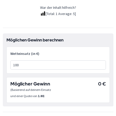
War der Inhalt hilfreich?
[Total:
1
Average:
5
]
Möglichen Gewinn berechnen
Wetteinsatz (in €)
Möglicher Gewinn
0 €
(Basierend auf deinem Einsatz
und einer Quote von
1.80
)