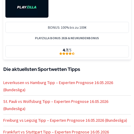
BONUS: 100% bis zu 100€
PLAYZILLA BONUS 2026 & NEUKUNDENBONUS
4.7
/5
Die aktuellsten Sportwetten Tipps
Leverkusen vs Hamburg Tipp – Experten Prognose 16.05.2026
(Bundesliga)
St. Pauli vs Wolfsburg Tipp – Experten Prognose 16.05.2026
(Bundesliga)
Freiburg vs Leipzig Tipp – Experten Prognose 16.05.2026 (Bundesliga)
Frankfurt vs Stuttgart Tipp – Experten Prognose 16.05.2026