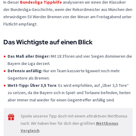
In dieser
Bundesliga Tipphilfe
analysieren wir einen der Klassiker
der Bundesliga-Geschichte, wenn der Rekordmeister aus München den
ehrwürdigen SV Werder Bremen von der Weser am Freitagabend unter
Flutlicht empfängt.
Das Wichtigste auf einen Blick
Das Maß aller Dinger:
Mit 18:3Toren und vier Siegen dominieren die
Bayern die Liga derzeit.
Defensiv anfällig:
Nur ein Team kassierte ligaweit noch mehr
Gegentore als Bremen.
Wett-Tipp: Über 3,5 Tore
: Es wird empfohlen, auf „Über 3,5 Tore“
zu setzen, da die Bayern sich in Spiel- und Torlaune befinden, hinten
aber immer mal wieder für einen Gegentreffer anfällig sind.
Spiele unseren Tipp doch mit einem attraktiven Wettbonus
nach. Wir haben hier für dich den größten
Wettbonus
Vergleich
.