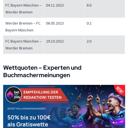
FC Bayern München –
04.11.2023
6:0
Werder Bremen
Werder Bremen – FC
06.05.2023
0:2
Bayern München
FC Bayern München –
29.10.2022
2:0
Werder Bremen
Wettquoten – Experten und
Buchmachermeinungen