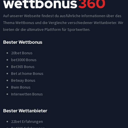
Auf unserer Webseite findest du ausführliche Informationen über das
Thema Wettbonus und die Vergleiche verschiedener Wettanbieter. Wir
bieten dir die ultimative Plattform für Sportwetten.
Bester Wettbonus
20bet Bonus
bet3000 Bonus
Bet365 Bonus
Bet at home Bonus
Betway Bonus
Bwin Bonus
Interwetten Bonus
Bester Wettanbieter
22bet Erfahrungen