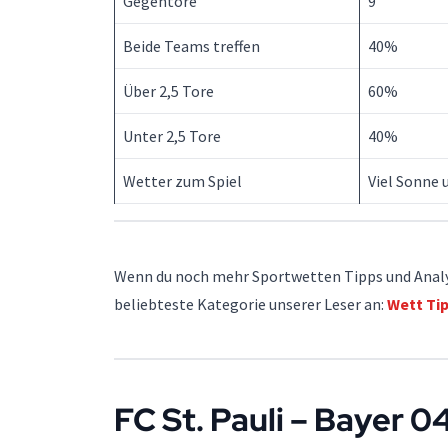
Gegentore
9
Beide Teams treffen
40%
Über 2,5 Tore
60%
Unter 2,5 Tore
40%
Wetter zum Spiel
Viel Sonne
Wenn du noch mehr Sportwetten Tipps und Analys
beliebteste Kategorie unserer Leser an:
Wett Ti
FC St. Pauli – Bayer 