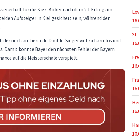
ssenerhalt für die Kiez-Kicker nach dem 2:1 Erfolg am
Le
iden Aufsteiger in Kiel gesichert sein, während der
16.
.
St.
h der noch amtierende Double-Sieger viel zu harmlos und
16.
us. Damit konnte Bayer den nächsten Fehler der Bayern
Fre
ance auf die Meisterschale verspielt.
16.
Fra
16.
He
16.
Ha
10.