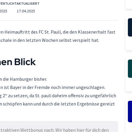
FENTLICHT
AKTUALISIERT
.2025
17.04.2025
n Heimauftritt des FC St. Pauli, die den Klassenerhalt fast
rschale in den letzten Wochen selbst verspielt hat.
en Blick
n die Hamburger bisher.
en ist Bayer in der Fremde noch immer ungeschlagen.
g 2“ zu setzen, da St. pauli daheim offensiv zu ungefährlich
en schöpfen kann und durch die letzten Ergebnisse gereizt
traktiven Wettbonus nach. Wir haben hier für dich den