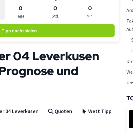
0
0
0
Ana
Tage
Std.
Min.
Tak
Au
 Tipp nachspielen
yer 04 Leverkusen
Dir
 Prognose und
We
Uns
T
r 04 Leverkusen
Quoten
Wett Tipp