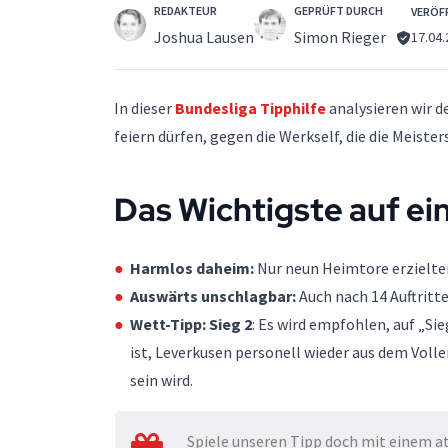
REDAKTEUR
GEPRÜFT DURCH
VERÖF
Joshua Lausen
Simon Rieger
17.04
In dieser
Bundesliga Tipphilfe
analysieren wir de
feiern dürfen, gegen die Werkself, die die Meiste
Das Wichtigste auf ein
Harmlos daheim:
Nur neun Heimtore erzielte
Auswärts unschlagbar:
Auch nach 14 Auftritt
Wett-Tipp: Sieg 2
: Es wird empfohlen, auf „Sie
ist, Leverkusen personell wieder aus dem Voll
sein wird.
Spiele unseren Tipp doch mit einem at