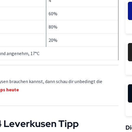
4
60%
80%
20%
 und angenehm, 17°C
en brauchen kannst, dann schau dir unbedingt die
pps heute
04 Leverkusen Tipp
Di