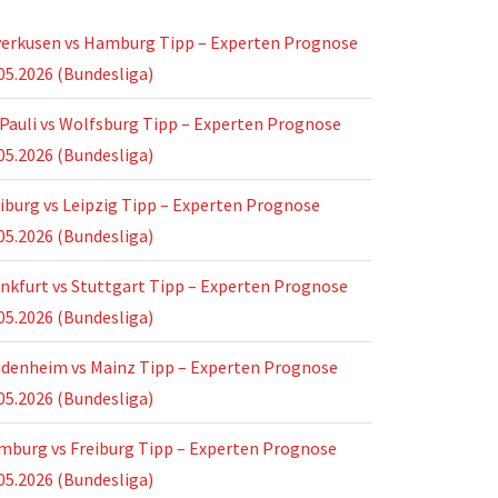
verkusen vs Hamburg Tipp – Experten Prognose
05.2026 (Bundesliga)
 Pauli vs Wolfsburg Tipp – Experten Prognose
05.2026 (Bundesliga)
iburg vs Leipzig Tipp – Experten Prognose
05.2026 (Bundesliga)
nkfurt vs Stuttgart Tipp – Experten Prognose
05.2026 (Bundesliga)
idenheim vs Mainz Tipp – Experten Prognose
05.2026 (Bundesliga)
mburg vs Freiburg Tipp – Experten Prognose
05.2026 (Bundesliga)