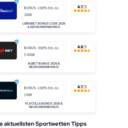
4.7
/5
BONUS: 100% bis zu
200€
LIBRABET BONUS CODE 2026
& NEUKUNDENBONUS
4.8
/5
BONUS: 300% bis zu
5.000€
N1BET BONUS 2026 &
NEUKUNDENBONUS
4.7
/5
BONUS: 100% bis zu
100€
PLAYZILLA BONUS 2026 &
NEUKUNDENBONUS
e aktuellsten Sportwetten Tipps