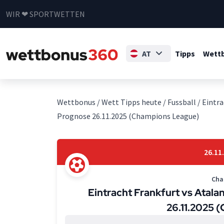
WIR ❤ SPORTWETTEN
AT
Tipps
Wett
Wettbonus
/
Wett Tipps heute
/
Fussball
/
Eintra
Prognose 26.11.2025 (Champions League)
26.11
Cha
Eintracht Frankfurt vs Atal
26.11.2025 