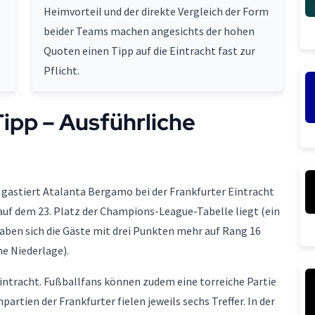
Heimvorteil und der direkte Vergleich der Form
beider Teams machen angesichts der hohen
Quoten einen Tipp auf die Eintracht fast zur
Pflicht.
Tipp – Ausführliche
gastiert Atalanta Bergamo bei der Frankfurter Eintracht
f dem 23. Platz der Champions-League-Tabelle liegt (ein
haben sich die Gäste mit drei Punkten mehr auf Rang 16
ne Niederlage).
 Eintracht. Fußballfans können zudem eine torreiche Partie
tien der Frankfurter fielen jeweils sechs Treffer. In der