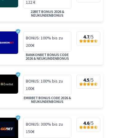
122 €
22BET BONUS 2026 &
NEUKUNDENBONUS
4.7
/5
BONUS: 100% bis zu
200€
BANKONBET BONUS CODE
2026 & NEUKUNDENBONUS
4.5
/5
BONUS: 100% bis zu
100€
EMIRBET BONUS CODE 2026 &
NEUKUNDENBONUS
4.6
/5
BONUS: 300% bis zu
150€