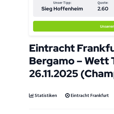
Unser Tipp:
Quote:
Sieg Hoffenheim
2.60
Unseren
Eintracht Frankfu
Bergamo – Wett 
26.11.2025 (Cha
Statistiken
Eintracht Frankfurt