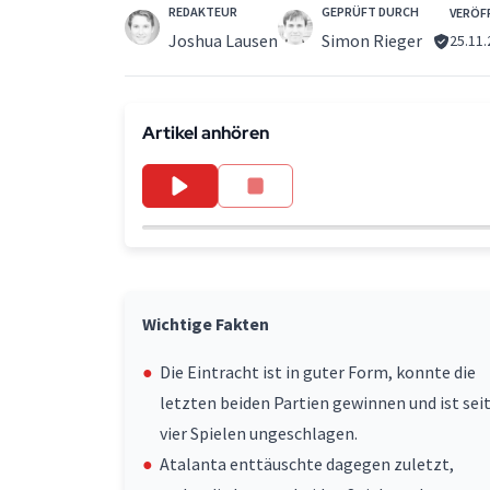
REDAKTEUR
GEPRÜFT DURCH
VERÖF
Joshua Lausen
Simon Rieger
25.11
Artikel anhören
Wichtige Fakten
Die Eintracht ist in guter Form, konnte die
letzten beiden Partien gewinnen und ist sei
vier Spielen ungeschlagen.
Atalanta enttäuschte dagegen zuletzt,