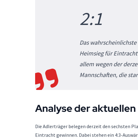
2:1
Das wahrscheinlichste 
Heimsieg für Eintracht
allem wegen der derze
Mannschaften, die sta
Analyse der aktuellen
Die Adlerträger belegen derzeit den sechsten Pla
Eintracht gewinnen. Dabei stehen ein 4:3-Auswär