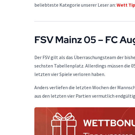
beliebteste Kategorie unserer Leser an:
Wett Ti
FSV Mainz 05 – FC Au
Der FSV gilt als das Überraschungsteam der bish
sechsten Tabellenplatz. Allerdings müssen die 05
letzten vier Spiele verloren haben.
Anders verliefen die letzten Wochen der Mannsch
aus den letzten vier Partien vermutlich endgült