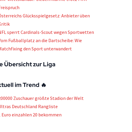
Freispruch
Österreichs Glücksspielgesetz: Anbieter üben
Kritik
NFL sperrt Cardinals-Scout wegen Sportwetten
Vom Fußballplatz an die Dartscheibe: Wie
Matchfixing den Sport unterwandert
e Übersicht zur Liga
tuell im Trend 🔥
200000 Zuschauer größte Stadion der Welt
Ultras Deutschland Rangliste
1 Euro einzahlen 20 bekommen