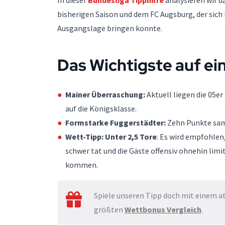
In dieser
Bundesliga Tipphilfe
analysieren wir d
bisherigen Saison und dem FC Augsburg, der sic
Ausgangslage bringen konnte.
Das Wichtigste auf ein
Mainer Überraschung:
Aktuell liegen die 05e
auf die Königsklasse.
Formstarke Fuggerstädter:
Zehn Punkte samm
Wett-Tipp: Unter 2,5 Tore
: Es wird empfohlen,
schwer tat und die Gäste offensiv ohnehin lim
kommen.
Spiele unseren Tipp doch mit einem at
größten
Wettbonus Vergleich
.