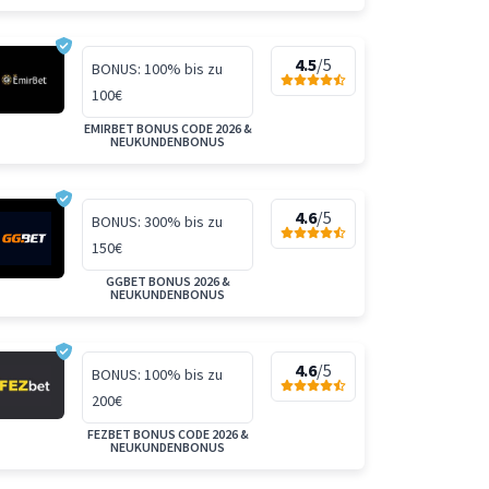
4.5
/5
BONUS: 100% bis zu
100€
EMIRBET BONUS CODE 2026 &
NEUKUNDENBONUS
4.6
/5
BONUS: 300% bis zu
150€
GGBET BONUS 2026 &
NEUKUNDENBONUS
4.6
/5
BONUS: 100% bis zu
200€
FEZBET BONUS CODE 2026 &
NEUKUNDENBONUS