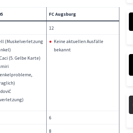
05
FC Augsburg
12
ell (Muskelverletzung
Keine aktuellen Ausfälle
nkel)
bekannt
aci (5. Gelbe Karte)
miri
enkelprobleme,
raglich)
idović
verletzung)
6
8