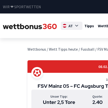
WIR ❤ SPORTWETTEN
AT
Tipps
Wett
Wettbonus
/
Wett Tipps heute
/
Fussball
/
FSV Ma
08.02
1
FSV Mainz 05 – FC Augsburg 
Unser Tipp:
Quote:
Unter 2,5 Tore
2.40