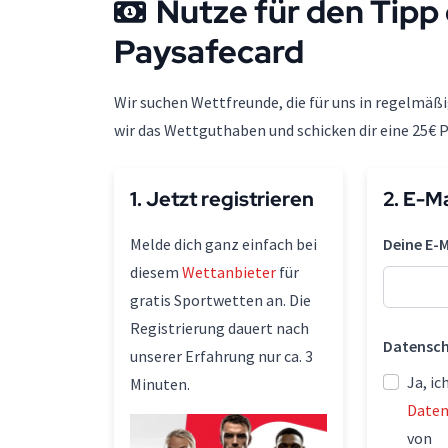
Nutze für den Tipp
Paysafecard
Wir suchen Wettfreunde, die für uns in regelmä
wir das Wettguthaben und schicken dir eine 25€ PS
1. Jetzt registrieren
2. E-M
Melde dich ganz einfach bei
Deine E-M
diesem
Wettanbieter
für
gratis Sportwetten an. Die
Registrierung dauert nach
Datensc
unserer Erfahrung nur ca. 3
Ja, ic
Minuten.
Daten
von