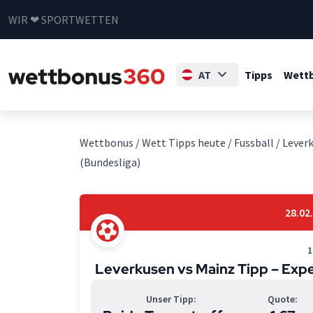
WIR ❤ SPORTWETTEN
AT
Tipps
Wett
Wettbonus
/
Wett Tipps heute
/
Fussball
/
Leverk
(Bundesliga)
28.02
1
Leverkusen vs Mainz Tipp – Exp
Unser Tipp:
Quote: