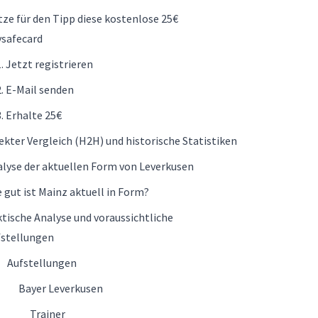
ze für den Tipp diese kostenlose 25€
ysafecard
1. Jetzt registrieren
2. E-Mail senden
3. Erhalte 25€
ekter Vergleich (H2H) und historische Statistiken
lyse der aktuellen Form von Leverkusen
 gut ist Mainz aktuell in Form?
tische Analyse und voraussichtliche
fstellungen
Aufstellungen
Bayer Leverkusen
Trainer