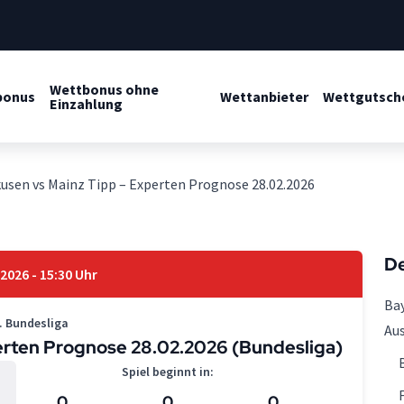
Wettbonus ohne
bonus
Wettanbieter
Wettgutsch
Einzahlung
usen vs Mainz Tipp – Experten Prognose 28.02.2026
De
.2026 - 15:30 Uhr
Bay
. Bundesliga
Au
erten Prognose 28.02.2026 (Bundesliga)
Spiel beginnt in:
0
0
0