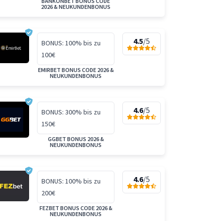
BANKONBET BONUS CODE
2026 & NEUKUNDENBONUS
4.5
/5
BONUS: 100% bis zu
100€
EMIRBET BONUS CODE 2026 &
NEUKUNDENBONUS
4.6
/5
BONUS: 300% bis zu
150€
GGBET BONUS 2026 &
NEUKUNDENBONUS
4.6
/5
BONUS: 100% bis zu
200€
FEZBET BONUS CODE 2026 &
NEUKUNDENBONUS