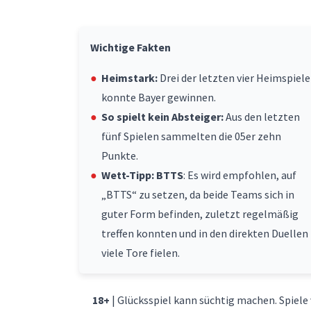
Wichtige Fakten
Heimstark:
Drei der letzten vier Heimspiele
konnte Bayer gewinnen.
So spielt kein Absteiger:
Aus den letzten
fünf Spielen sammelten die 05er zehn
Punkte.
Wett-Tipp: BTTS
: Es wird empfohlen, auf
„BTTS“ zu setzen, da beide Teams sich in
guter Form befinden, zuletzt regelmäßig
treffen konnten und in den direkten Duellen
viele Tore fielen.
18+
| Glücksspiel kann süchtig machen. Spiele