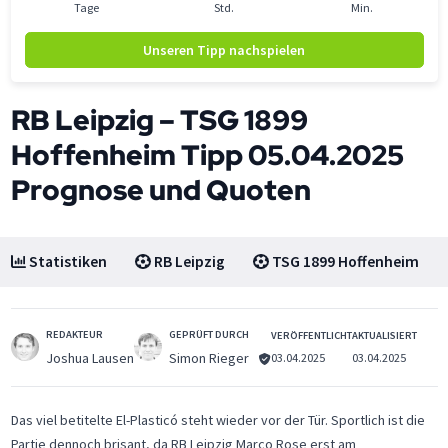
Tage
Std.
Min.
Unseren Tipp nachspielen
RB Leipzig – TSG 1899
Hoffenheim Tipp 05.04.2025
Prognose und Quoten
Statistiken
RB Leipzig
TSG 1899 Hoffenheim
GEPRÜFT DURCH
REDAKTEUR
VERÖFFENTLICHT
AKTUALISIERT
Simon Rieger
Joshua Lausen
03.04.2025
03.04.2025
Das viel betitelte El-Plasticó steht wieder vor der Tür. Sportlich ist die
Partie dennoch brisant, da RB Leipzig Marco Rose erst am