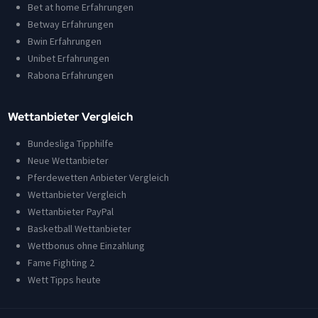
Bet at home Erfahrungen
Betway Erfahrungen
Bwin Erfahrungen
Unibet Erfahrungen
Rabona Erfahrungen
Wettanbieter Vergleich
Bundesliga Tipphilfe
Neue Wettanbieter
Pferdewetten Anbieter Vergleich
Wettanbieter Vergleich
Wettanbieter PayPal
Basketball Wettanbieter
Wettbonus ohne Einzahlung
Fame Fighting 2
Wett Tipps heute