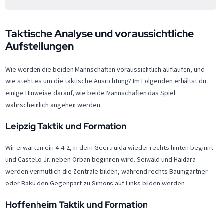
Taktische Analyse und voraussichtliche
Aufstellungen
Wie werden die beiden Mannschaften voraussichtlich auflaufen, und
wie steht es um die taktische Ausrichtung? Im Folgenden erhältst du
einige Hinweise darauf, wie beide Mannschaften das Spiel
wahrscheinlich angehen werden.
Leipzig Taktik und Formation
Wir erwarten ein 4-4-2, in dem Geertruida wieder rechts hinten beginnt
und Castello Jr. neben Orban beginnen wird. Seiwald und Haidara
werden vermutlich die Zentrale bilden, während rechts Baumgartner
oder Baku den Gegenpart zu Simons auf Links bilden werden.
Hoffenheim Taktik und Formation