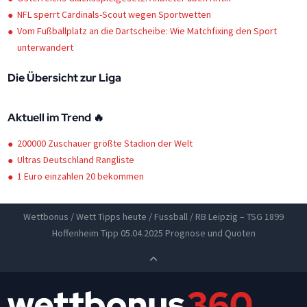
NFL sperrt Cardinals-Scout wegen Sportwetten
Vom Fußballplatz an die Dartscheibe: Wie Matchfixing den Sport
unterwandert
Die Übersicht zur Liga
Aktuell im Trend 🔥
200000 Zuschauer größte Stadion der Welt
Ultras Deutschland Rangliste
1 Euro einzahlen 20 bekommen
Wettbonus
/
Wett Tipps heute
/
Fussball
/
RB Leipzig – TSG 1899
Hoffenheim Tipp 05.04.2025 Prognose und Quoten