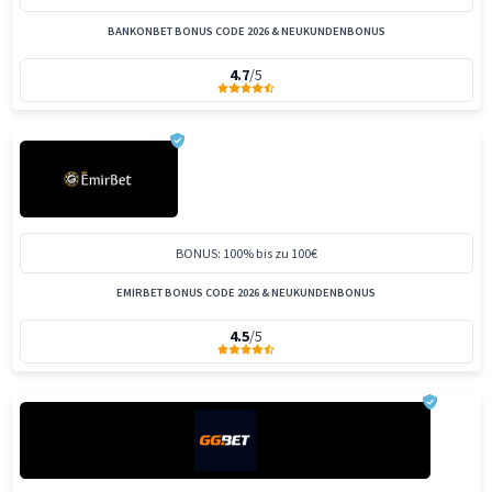
BANKONBET BONUS CODE 2026 & NEUKUNDENBONUS
4.7
/5
BONUS: 100% bis zu 100€
EMIRBET BONUS CODE 2026 & NEUKUNDENBONUS
4.5
/5