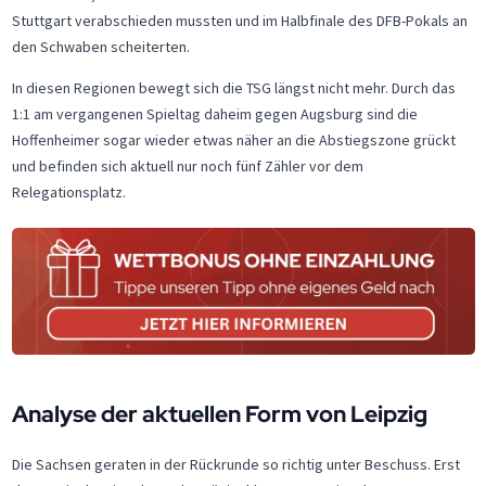
Stuttgart verabschieden mussten und im Halbfinale des DFB-Pokals an
den Schwaben scheiterten.
In diesen Regionen bewegt sich die TSG längst nicht mehr. Durch das
1:1 am vergangenen Spieltag daheim gegen Augsburg sind die
Hoffenheimer sogar wieder etwas näher an die Abstiegszone grückt
und befinden sich aktuell nur noch fünf Zähler vor dem
Relegationsplatz.
Analyse der aktuellen Form von Leipzig
Die Sachsen geraten in der Rückrunde so richtig unter Beschuss. Erst