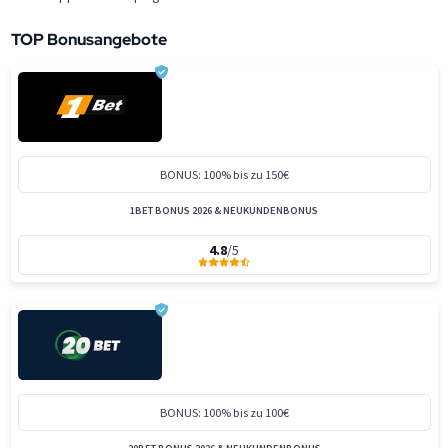
TOP Bonusangebote
BONUS: 100% bis zu 150€
1BET BONUS 2026 & NEUKUNDENBONUS
4.8
/5
BONUS: 100% bis zu 100€