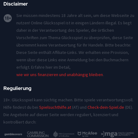
Disclaimer
Sie müssen mindestens 18 Jahre alt sein, um diese Webseite zu
nutzen! Online Glücksspiel ist in einigen Ländern illegal. Es liegt
daher in der Verantwortung des Spieler, die örtlichen
Vorschriften zum Thema Glücksspiel zu überprüfen, diese Seite
übernimmt keine Verantwortung für Ihr Handeln. Bitte beachte:
Diese Seite enthält Affiliate-Links. Wir erhalten eine Provision,
wenn über diese Links eine Anmeldung bei den Buchmachern
erfolgt. Erfahre hier im Detail,
wie wir uns finanzieren und unabhängig bleiben
.
Regulierung
18+. Glücksspiel kann süchtig machen. Bitte spiele verantwortungsvoll.
Hilfe findest du bei
Spielsuchthilfe.at
(AT) und
Check-dein-Spiel.de
(DE).
Die Angebote auf dieser Seite werden reguliert, lizenziert und
kontrolliert durch: