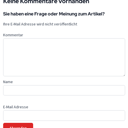
Keine Kommentare vorhanden
Sie haben eine Frage oder Meinung zum Artikel?
Ihre E-Mail Adresse wird nicht veröffentlicht
Kommentar
Name
E-Mail Adresse