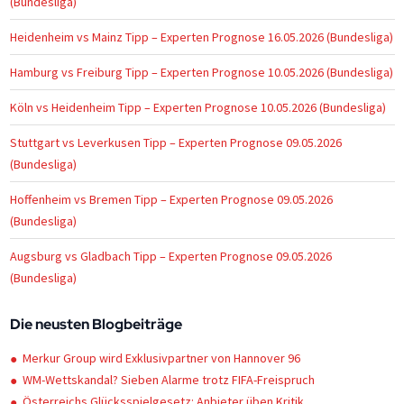
(Bundesliga)
Heidenheim vs Mainz Tipp – Experten Prognose 16.05.2026 (Bundesliga)
Hamburg vs Freiburg Tipp – Experten Prognose 10.05.2026 (Bundesliga)
Köln vs Heidenheim Tipp – Experten Prognose 10.05.2026 (Bundesliga)
Stuttgart vs Leverkusen Tipp – Experten Prognose 09.05.2026
(Bundesliga)
Hoffenheim vs Bremen Tipp – Experten Prognose 09.05.2026
(Bundesliga)
Augsburg vs Gladbach Tipp – Experten Prognose 09.05.2026
(Bundesliga)
Die neusten Blogbeiträge
Merkur Group wird Exklusivpartner von Hannover 96
WM-Wettskandal? Sieben Alarme trotz FIFA-Freispruch
Österreichs Glücksspielgesetz: Anbieter üben Kritik