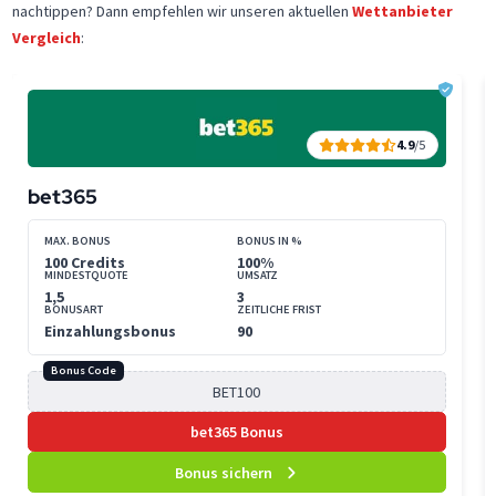
nachtippen? Dann empfehlen wir unseren aktuellen
Wettanbieter
Vergleich
:
4.9
/5
bet365
MAX. BONUS
BONUS IN %
100 Credits
100%
MINDESTQUOTE
UMSATZ
1,5
3
BONUSART
ZEITLICHE FRIST
Einzahlungsbonus
90
Bonus Code
bet365 Bonus
Bonus sichern