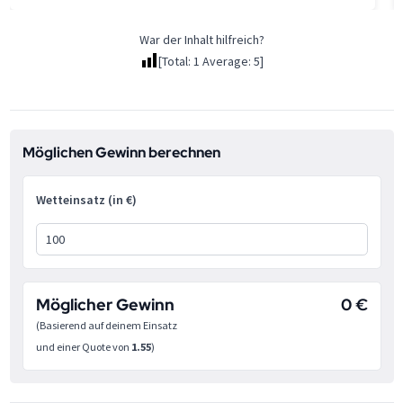
War der Inhalt hilfreich?
[Total:
1
Average:
5
]
Möglichen Gewinn berechnen
Wetteinsatz (in €)
Möglicher Gewinn
0 €
(Basierend auf deinem Einsatz
und einer Quote von
1.55
)