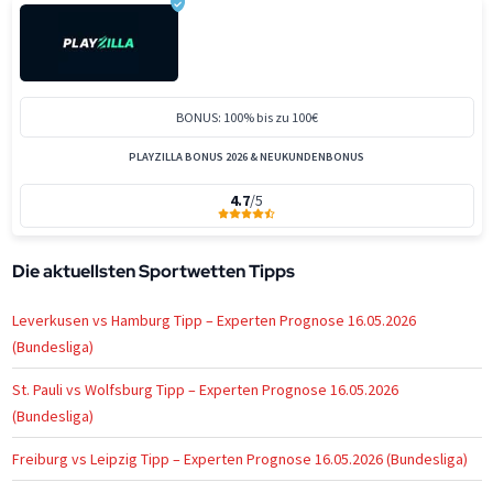
BONUS: 100% bis zu 100€
PLAYZILLA BONUS 2026 & NEUKUNDENBONUS
4.7
/5
Die aktuellsten Sportwetten Tipps
Leverkusen vs Hamburg Tipp – Experten Prognose 16.05.2026
(Bundesliga)
St. Pauli vs Wolfsburg Tipp – Experten Prognose 16.05.2026
(Bundesliga)
Freiburg vs Leipzig Tipp – Experten Prognose 16.05.2026 (Bundesliga)