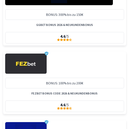
BONUS: 300% bis zu 150€
GGBET BONUS 2026 & NEUKUNDENBONUS
4.6
/5
BONUS: 100% bis zu 200€
FEZBET BONUS CODE 2026 & NEUKUNDENBONUS
4.6
/5