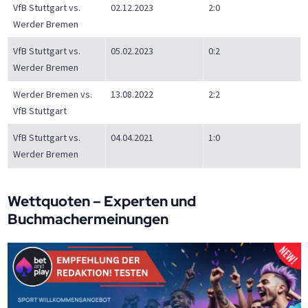
VfB Stuttgart vs.
02.12.2023
2:0
Werder Bremen
VfB Stuttgart vs.
05.02.2023
0:2
Werder Bremen
Werder Bremen vs.
13.08.2022
2:2
VfB Stuttgart
VfB Stuttgart vs.
04.04.2021
1:0
Werder Bremen
Wettquoten – Experten und
Buchmachermeinungen