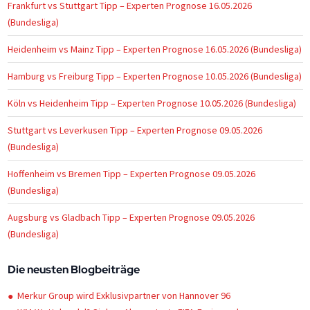
Frankfurt vs Stuttgart Tipp – Experten Prognose 16.05.2026
(Bundesliga)
Heidenheim vs Mainz Tipp – Experten Prognose 16.05.2026 (Bundesliga)
Hamburg vs Freiburg Tipp – Experten Prognose 10.05.2026 (Bundesliga)
Köln vs Heidenheim Tipp – Experten Prognose 10.05.2026 (Bundesliga)
Stuttgart vs Leverkusen Tipp – Experten Prognose 09.05.2026
(Bundesliga)
Hoffenheim vs Bremen Tipp – Experten Prognose 09.05.2026
(Bundesliga)
Augsburg vs Gladbach Tipp – Experten Prognose 09.05.2026
(Bundesliga)
Die neusten Blogbeiträge
Merkur Group wird Exklusivpartner von Hannover 96