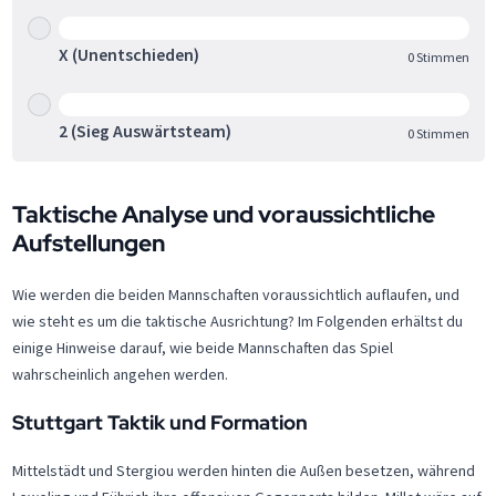
0%
X (Unentschieden)
0
Stimmen
0%
2 (Sieg Auswärtsteam)
0
Stimmen
Taktische Analyse und voraussichtliche
Aufstellungen
Wie werden die beiden Mannschaften voraussichtlich auflaufen, und
wie steht es um die taktische Ausrichtung? Im Folgenden erhältst du
einige Hinweise darauf, wie beide Mannschaften das Spiel
wahrscheinlich angehen werden.
Stuttgart Taktik und Formation
Mittelstädt und Stergiou werden hinten die Außen besetzen, während