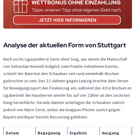
Analyse der aktuellen Form von Stuttgart
Nach sechs Ligaspielen in Serie ohne Sieg, aus denen die Mannschaft
von Sebastian Hoeneß lediglich zwei Punkte mitnehmen konnte,
scheint der Bann bei den Schwaben seit rund eineinhalb Wochen
gebrochen zu sein. Das 3:1 daheim gegen Leipzig brachte dem Verein
für Bewegungssport den Finaleinzug ein, während das 4:0 in Bochum im
Ligabetrieb die Hausherren wieder bis auf vier Zähler an den sechsten
Rang heranführte. Gerade daheim unterlagen die Schwaben zuletzt
jedoch vier Mal in Serie, wobei die knappen Pleiten zuetzt gegen
Bayern und Bayer bereits Besserung gelobten.
Datum
Begegnung
Ergebnis
Ausgang