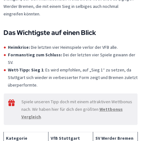
Werder Bremen, die mit einem Sieg in selbiges auch nochmal
eingreifen könnten.
Das Wichtigste auf einen Blick
Heimkrise:
Die letzten vier Heimspiele verlor der VFB alle.
Formanstieg zum Schluss:
Dei der letzten vier Spiele gewann der
SV.
Wett-Tipp: Sieg 1
: Es wird empfohlen, auf „Sieg 1“ zu setzen, da
Stuttgart sich wieder in verbesserter Form zeigt und Bremen zuletzt
überperformte.
Spiele unseren Tipp doch mit einem attraktiven Wettbonus
nach. Wir haben hier für dich den größten
Wettbonus
Vergleich
.
Kategorie
VfB Stuttgart
SV Werder Bremen