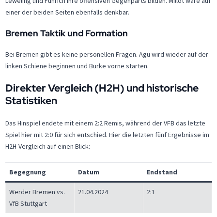
Leweling und Führich ihre offensiven Gegenparts bilden. Millot wäre auf
einer der beiden Seiten ebenfalls denkbar.
Bremen Taktik und Formation
Bei Bremen gibt es keine personellen Fragen. Agu wird wieder auf der
linken Schiene beginnen und Burke vorne starten.
Direkter Vergleich (H2H) und historische
Statistiken
Das Hinspiel endete mit einem 2:2 Remis, während der VFB das letzte
Spiel hier mit 2:0 für sich entschied. Hier die letzten fünf Ergebnisse im
H2H-Vergleich auf einen Blick:
Begegnung
Datum
Endstand
Werder Bremen vs.
21.04.2024
2:1
VfB Stuttgart