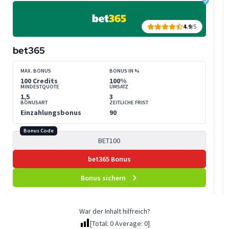
4.9
/5
bet365
MAX. BONUS
BONUS IN %
100 Credits
100%
MINDESTQUOTE
UMSATZ
1,5
3
BONUSART
ZEITLICHE FRIST
Einzahlungsbonus
90
Bonus Code
bet365 Bonus
Bonus sichern
War der Inhalt hilfreich?
[Total:
0
Average:
0
]