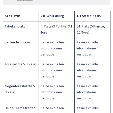
Statistik
VfL Wolfsburg
1. FSV Mainz 05
Tabellenplatz
4. Platz (3 Punkte, 3:1
14. Platz (0 Punkte,
Tore)
0:1 Tore)
Fehlende Spieler
Keine aktuellen
Keine aktuellen
Informationen
Informationen
verfügbar
verfügbar
Tore (letzte 5 Spiele)
Keine aktuellen
Keine aktuellen
Informationen
Informationen
verfügbar
verfügbar
Gegentore (letzte 5
Keine aktuellen
Keine aktuellen
Spiele)
Informationen
Informationen
verfügbar
verfügbar
Beide Teams treffen
Keine aktuellen
Keine aktuellen