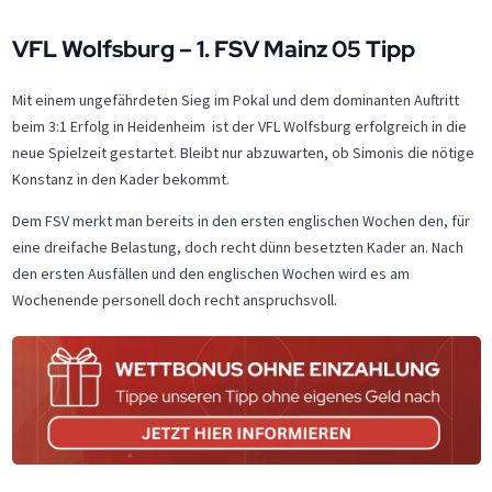
VFL Wolfsburg – 1. FSV Mainz 05 Tipp
Mit einem ungefährdeten Sieg im Pokal und dem dominanten Auftritt
beim 3:1 Erfolg in Heidenheim ist der VFL Wolfsburg erfolgreich in die
neue Spielzeit gestartet. Bleibt nur abzuwarten, ob Simonis die nötige
Konstanz in den Kader bekommt.
Dem FSV merkt man bereits in den ersten englischen Wochen den, für
eine dreifache Belastung, doch recht dünn besetzten Kader an. Nach
den ersten Ausfällen und den englischen Wochen wird es am
Wochenende personell doch recht anspruchsvoll.