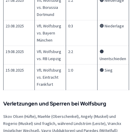
27.08.2025
VfL Wolfsburg
1:2
🔴
Niederlage
vs. Borussia
Dortmund
23.08.2025
VfL Wolfsburg
0:3
🔴
Niederlage
vs. Bayern
München
19.08.2025
VfL Wolfsburg
2:2
⚫
vs. RB Leipzig
Unentschieden
15.08.2025
VfL Wolfsburg
1:0
🟢
Sieg
vs. Eintracht
Frankfurt
Verletzungen und Sperren bei Wolfsburg
Skov Olsen (Hüfte), Maehle (Oberschenkel), Angely (Muskel) und
Rogerio (Muskel) sind fraglich, während Lindström (Leiste), Vranckx
(möglicher Wechsel), Vavro (Adduktoren) und Paredes (Mittelfuß)