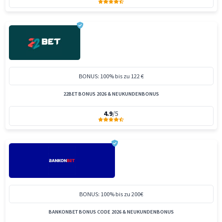
BONUS: 100% bis zu 122 €
22BET BONUS 2026 & NEUKUNDENBONUS
4.9
/5
BONUS: 100% bis zu 200€
BANKONBET BONUS CODE 2026 & NEUKUNDENBONUS