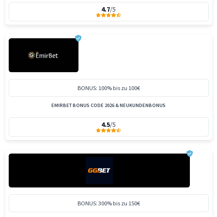
4.7
/5
BONUS: 100% bis zu 100€
EMIRBET BONUS CODE 2026 & NEUKUNDENBONUS
4.5
/5
BONUS: 300% bis zu 150€