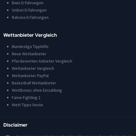
Bwin Erfahrungen
Unibet Erfahrungen
Rabona Erfahrungen
Wettanbieter Vergleich
Bundesliga Tipphilfe
Neue Wettanbieter
Pferdewetten Anbieter Vergleich
Wettanbieter Vergleich
Wettanbieter PayPal
Basketball Wettanbieter
Wettbonus ohne Einzahlung
Fame Fighting 2
Wett Tipps heute
Disclaimer