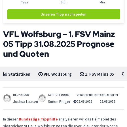
Tage
Std.
Min.
Unseren Tipp nachspielen
VFL Wolfsburg – 1. FSV Mainz
05 Tipp 31.08.2025 Prognose
und Quoten
Statistiken
VFL Wolfsburg
1. FSV Mainz 05
GEPRÜFT DURCH
REDAKTEUR
VERÖFFENTLICHT
AKTUALISIERT
Simon Rieger
Joshua Lausen
28.08.2025
28.08.2025
In dieser
Bundesliga Tipphilfe
analysieren wir das Heimspiel des
siegreichen VFL aus Wolfsburg gegen die 05er, die unter der Woche