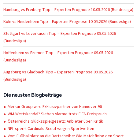
Hamburg vs Freiburg Tipp – Experten Prognose 10.05.2026 (Bundesliga)
Köln vs Heidenheim Tipp – Experten Prognose 10.05.2026 (Bundesliga)
Stuttgart vs Leverkusen Tipp – Experten Prognose 09.05.2026
(Bundesliga)
Hoffenheim vs Bremen Tipp – Experten Prognose 09.05.2026
(Bundesliga)
Augsburg vs Gladbach Tipp – Experten Prognose 09.05.2026
(Bundesliga)
Die neusten Blogbeiträge
Merkur Group wird Exklusivpartner von Hannover 96
WM-Wettskandal? Sieben Alarme trotz FIFA-Freispruch
Österreichs Glücksspielgesetz: Anbieter üben Kritik
NFL sperrt Cardinals-Scout wegen Sportwetten
Vom Fußballplatz an die Dartscheibe: Wie Matchfixing den Sport