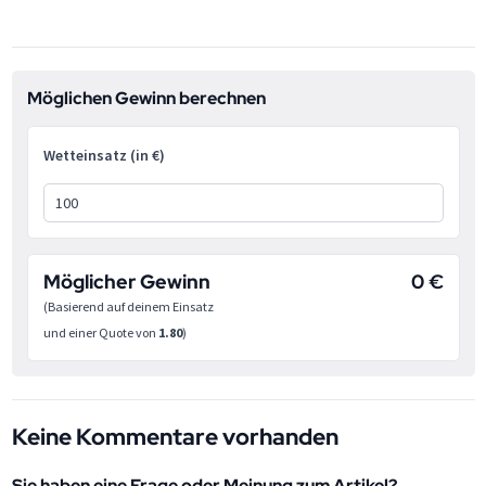
Möglichen Gewinn berechnen
Wetteinsatz (in €)
Möglicher Gewinn
0 €
(Basierend auf deinem Einsatz
und einer Quote von
1.80
)
Keine Kommentare vorhanden
Sie haben eine Frage oder Meinung zum Artikel?