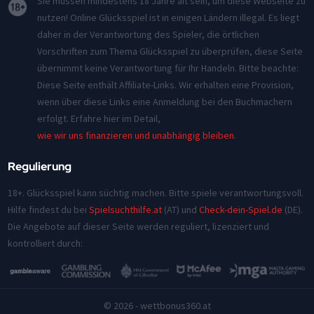
Sie müssen mindestens 18 Jahre alt sein, um diese Webseite zu
nutzen! Online Glücksspiel ist in einigen Ländern illegal. Es liegt
daher in der Verantwortung des Spieler, die örtlichen
Vorschriften zum Thema Glücksspiel zu überprüfen, diese Seite
übernimmt keine Verantwortung für Ihr Handeln. Bitte beachte:
Diese Seite enthält Affiliate-Links. Wir erhalten eine Provision,
wenn über diese Links eine Anmeldung bei den Buchmachern
erfolgt. Erfahre hier im Detail,
wie wir uns finanzieren und unabhängig bleiben
.
Regulierung
18+. Glücksspiel kann süchtig machen. Bitte spiele verantwortungsvoll.
Hilfe findest du bei
Spielsuchthilfe.at
(AT) und
Check-dein-Spiel.de
(DE).
Die Angebote auf dieser Seite werden reguliert, lizenziert und
kontrolliert durch:
© 2026 - wettbonus360.at