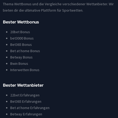
Thema Wettbonus und die Vergleiche verschiedener Wettanbieter. Wir
bieten dir die ultimative Plattform für Sportwetten.
Bester Wettbonus
20bet Bonus
bet3000 Bonus
Bet365 Bonus
Bet at home Bonus
Betway Bonus
Bwin Bonus
Interwetten Bonus
Bester Wettanbieter
22bet Erfahrungen
Bet365 Erfahrungen
Bet at home Erfahrungen
Betway Erfahrungen