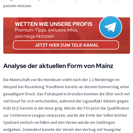
passen müssen.
Analyse der aktuellen Form von Mainz
Die Mannschaft von Bo Henriksen steht nach der 1:2 Niederlage im
Hinspiel bei Rosenborg Trondheim bereits an diesem Donnerstag unter
gewaltigem Druck. Das Pokalspiel in Dresden konnten die 05er noch mit
viel Dusel für sich entscheiden, während der Ligaauftakt daheim gegen
Köln (0:1) bereits in die Hose ging. Würde der FSV jetzt die Qualifikation
zur Conference-League verpassen, würde die Ernte der tollen letzten
Spielzeit einfach verfallen und den Verein würde ein Geldregen
entgehen. Zumindest konnte der Verein den Vertrag mit Youngstar