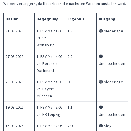
Weiper verlängern, da Hollerbach die nächsten Wochen ausfallen wird.
Datum
Begegnung
Ergebnis
Ausgang
31.08.2025
1. FSV Mainz 05
1:3
🔴
Niederlage
vs. VfL
Wolfsburg
27.08.2025
1. FSV Mainz 05
2:2
⚫
vs. Borussia
Unentschieden
Dortmund
23.08.2025
1. FSV Mainz 05
0:3
🔴
Niederlage
vs. Bayern
München
19.08.2025
1. FSV Mainz 05
1:1
⚫
vs. RB Leipzig
Unentschieden
15.08.2025
1. FSV Mainz 05
2:0
🟢
Sieg