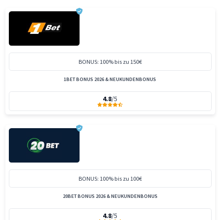
BONUS: 100% bis zu 150€
1BET BONUS 2026 & NEUKUNDENBONUS
4.8
/5
BONUS: 100% bis zu 100€
20BET BONUS 2026 & NEUKUNDENBONUS
4.8
/5