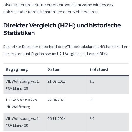
Olsen in der Dreierkette ersetzen. Vor allem vorne wird es eng.
Bobzien oder Nordin könnten Lee oder Sieb ersetzen.
Direkter Vergleich (H2H) und historische
Statistiken
Das letzte Duell hier entschied der VFL spektakulär mit 4:3 für sich. Hier
die letzten fünf Ergebnisse im H2H-Vergleich auf einen Blick:
Begegnung
Datum
Endstand
VfL Wolfsburg vs. 1.
31.08.2025
3:1
FSV Mainz 05
1. FSV Mainz 05 vs.
22.04.2025
1:1
VfL Wolfsburg
VfL Wolfsburg vs. 1.
06.11.2024
2:0
FSV Mainz 05