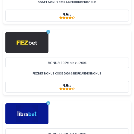
GGBET BONUS 2026 & NEUKUNDENBONUS
4.6
/5
BONUS: 100% bis zu 200€
FEZBET BONUS CODE 2026 & NEUKUNDENBONUS
4.6
/5
BONUS: 100% bis zu 200€