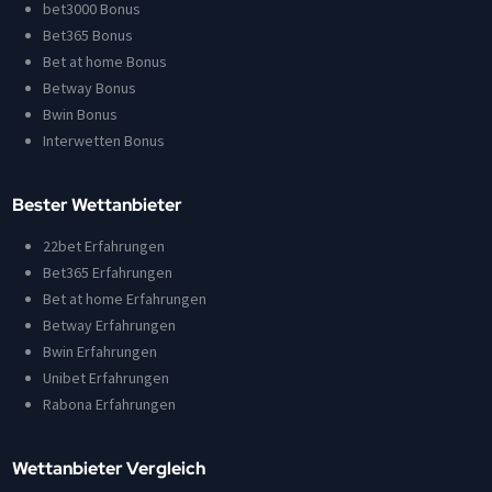
bet3000 Bonus
Bet365 Bonus
Bet at home Bonus
Betway Bonus
Bwin Bonus
Interwetten Bonus
Bester Wettanbieter
22bet Erfahrungen
Bet365 Erfahrungen
Bet at home Erfahrungen
Betway Erfahrungen
Bwin Erfahrungen
Unibet Erfahrungen
Rabona Erfahrungen
Wettanbieter Vergleich