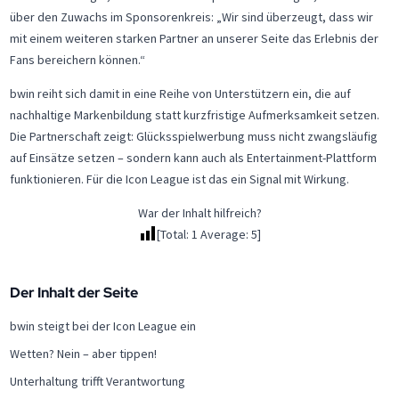
über den Zuwachs im Sponsorenkreis: „Wir sind überzeugt, dass wir
mit einem weiteren starken Partner an unserer Seite das Erlebnis der
Fans bereichern können.“
bwin reiht sich damit in eine Reihe von Unterstützern ein, die auf
nachhaltige Markenbildung statt kurzfristige Aufmerksamkeit setzen.
Die Partnerschaft zeigt: Glücksspielwerbung muss nicht zwangsläufig
auf Einsätze setzen – sondern kann auch als Entertainment-Plattform
funktionieren. Für die Icon League ist das ein Signal mit Wirkung.
War der Inhalt hilfreich?
[Total:
1
Average:
5
]
Der Inhalt der Seite
bwin steigt bei der Icon League ein
Wetten? Nein – aber tippen!
Unterhaltung trifft Verantwortung