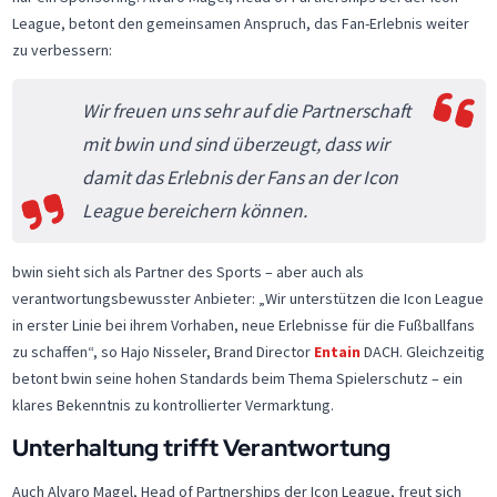
League, betont den gemeinsamen Anspruch, das Fan-Erlebnis weiter
zu verbessern:
Wir freuen uns sehr auf die Partnerschaft
mit bwin und sind überzeugt, dass wir
damit das Erlebnis der Fans an der Icon
League bereichern können.
bwin sieht sich als Partner des Sports – aber auch als
verantwortungsbewusster Anbieter: „Wir unterstützen die Icon League
in erster Linie bei ihrem Vorhaben, neue Erlebnisse für die Fußballfans
zu schaffen“, so Hajo Nisseler, Brand Director
Entain
DACH. Gleichzeitig
betont bwin seine hohen Standards beim Thema Spielerschutz – ein
klares Bekenntnis zu kontrollierter Vermarktung.
Unterhaltung trifft Verantwortung
Auch Alvaro Magel, Head of Partnerships der Icon League, freut sich