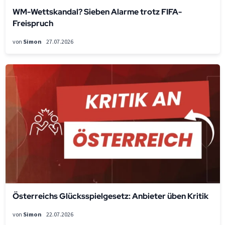
WM-Wettskandal? Sieben Alarme trotz FIFA-
Freispruch
von
Simon
27.07.2026
Österreichs Glücksspielgesetz: Anbieter üben Kritik
von
Simon
22.07.2026