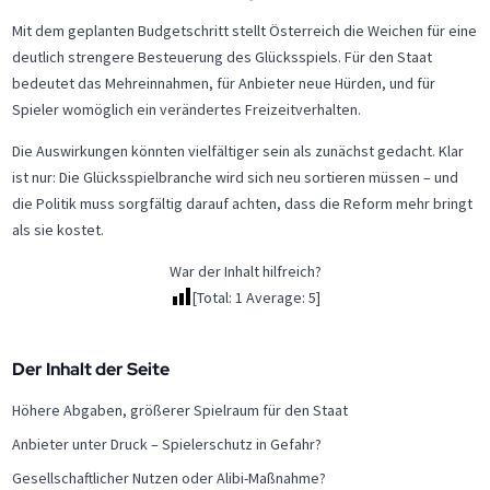
Mit dem geplanten Budgetschritt stellt Österreich die Weichen für eine
deutlich strengere Besteuerung des Glücksspiels. Für den Staat
bedeutet das Mehreinnahmen, für Anbieter neue Hürden, und für
Spieler womöglich ein verändertes Freizeitverhalten.
Die Auswirkungen könnten vielfältiger sein als zunächst gedacht. Klar
ist nur: Die Glücksspielbranche wird sich neu sortieren müssen – und
die Politik muss sorgfältig darauf achten, dass die Reform mehr bringt
als sie kostet.
War der Inhalt hilfreich?
[Total:
1
Average:
5
]
Der Inhalt der Seite
Höhere Abgaben, größerer Spielraum für den Staat
Anbieter unter Druck – Spielerschutz in Gefahr?
Gesellschaftlicher Nutzen oder Alibi-Maßnahme?