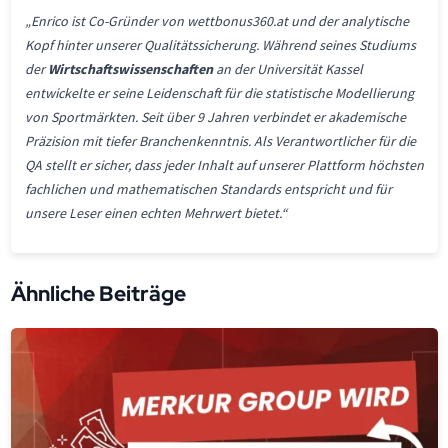
„Enrico ist Co-Gründer von wettbonus360.at und der analytische
Kopf hinter unserer Qualitätssicherung. Während seines Studiums
der
Wirtschaftswissenschaften
an der Universität Kassel
entwickelte er seine Leidenschaft für die statistische Modellierung
von Sportmärkten. Seit über 9 Jahren verbindet er akademische
Präzision mit tiefer Branchenkenntnis. Als Verantwortlicher für die
QA stellt er sicher, dass jeder Inhalt auf unserer Plattform höchsten
fachlichen und mathematischen Standards entspricht und für
unsere Leser einen echten Mehrwert bietet.“
Ähnliche Beiträge