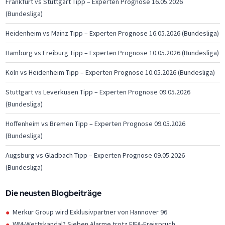
Frankfurt vs Stuttgart Tipp – Experten Prognose 16.05.2026
(Bundesliga)
Heidenheim vs Mainz Tipp – Experten Prognose 16.05.2026 (Bundesliga)
Hamburg vs Freiburg Tipp – Experten Prognose 10.05.2026 (Bundesliga)
Köln vs Heidenheim Tipp – Experten Prognose 10.05.2026 (Bundesliga)
Stuttgart vs Leverkusen Tipp – Experten Prognose 09.05.2026
(Bundesliga)
Hoffenheim vs Bremen Tipp – Experten Prognose 09.05.2026
(Bundesliga)
Augsburg vs Gladbach Tipp – Experten Prognose 09.05.2026
(Bundesliga)
Die neusten Blogbeiträge
Merkur Group wird Exklusivpartner von Hannover 96
WM-Wettskandal? Sieben Alarme trotz FIFA-Freispruch