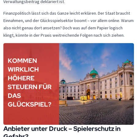
Verwaltungsbeitrag deklariert ist.
Finanzpolitisch lässt sich das Ganze leicht erklären. Der Staat braucht
Einnahmen, und der Glücksspielsektor boomt – vor allem online. Warum
also nicht genau dort ansetzen? Doch was auf dem Papier logisch
klingt, könnte in der Praxis weitreichende Folgen nach sich ziehen.
Anbieter unter Druck – Spielerschutz in
Gefahr?