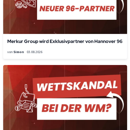
Merkur Group wird Exklusivpartner von Hannover 96
von
Simon
03.08.2026