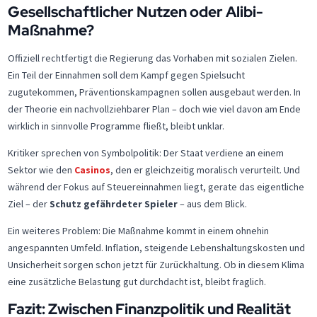
Gesellschaftlicher Nutzen oder Alibi-
Maßnahme?
Offiziell rechtfertigt die Regierung das Vorhaben mit sozialen Zielen.
Ein Teil der Einnahmen soll dem Kampf gegen Spielsucht
zugutekommen, Präventionskampagnen sollen ausgebaut werden. In
der Theorie ein nachvollziehbarer Plan – doch wie viel davon am Ende
wirklich in sinnvolle Programme fließt, bleibt unklar.
Kritiker sprechen von Symbolpolitik: Der Staat verdiene an einem
Sektor wie den
Casinos
, den er gleichzeitig moralisch verurteilt. Und
während der Fokus auf Steuereinnahmen liegt, gerate das eigentliche
Ziel – der
Schutz gefährdeter Spieler
– aus dem Blick.
Ein weiteres Problem: Die Maßnahme kommt in einem ohnehin
angespannten Umfeld. Inflation, steigende Lebenshaltungskosten und
Unsicherheit sorgen schon jetzt für Zurückhaltung. Ob in diesem Klima
eine zusätzliche Belastung gut durchdacht ist, bleibt fraglich.
Fazit: Zwischen Finanzpolitik und Realität