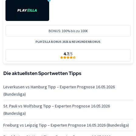
BONUS: 100% bis zu 100€
PLAYZILLA BONUS 2026 & NEUKUNDENBONUS
4.7
/5
Die aktuellsten Sportwetten Tipps
Leverkusen vs Hamburg Tipp – Experten Prognose 16.05.2026
(Bundesliga)
St. Pauli vs Wolfsburg Tipp – Experten Prognose 16.05.2026
(Bundesliga)
Freiburg vs Leipzig Tipp – Experten Prognose 16.05.2026 (Bundesliga)