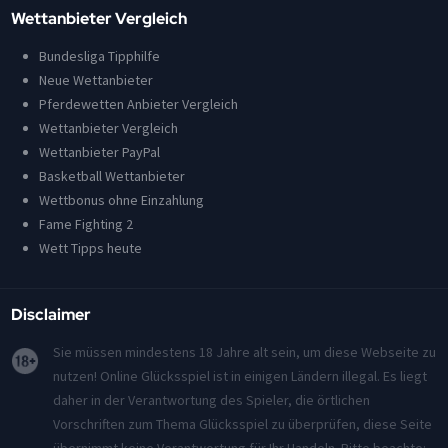
Wettanbieter Vergleich
Bundesliga Tipphilfe
Neue Wettanbieter
Pferdewetten Anbieter Vergleich
Wettanbieter Vergleich
Wettanbieter PayPal
Basketball Wettanbieter
Wettbonus ohne Einzahlung
Fame Fighting 2
Wett Tipps heute
Disclaimer
Sie müssen mindestens 18 Jahre alt sein, um diese Webseite zu
nutzen! Online Glücksspiel ist in einigen Ländern illegal. Es liegt
daher in der Verantwortung des Spieler, die örtlichen
Vorschriften zum Thema Glücksspiel zu überprüfen, diese Seite
übernimmt keine Verantwortung für Ihr Handeln. Bitte beachte: