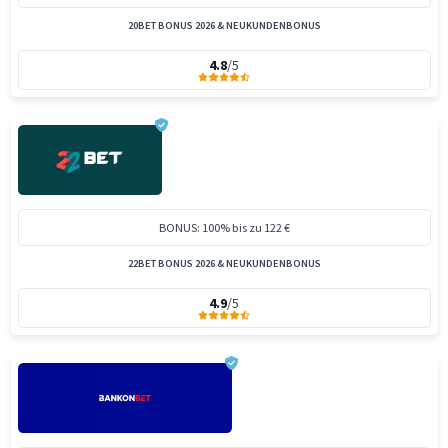
20BET BONUS 2026 & NEUKUNDENBONUS
4.8
/5
BONUS: 100% bis zu 122 €
22BET BONUS 2026 & NEUKUNDENBONUS
4.9
/5