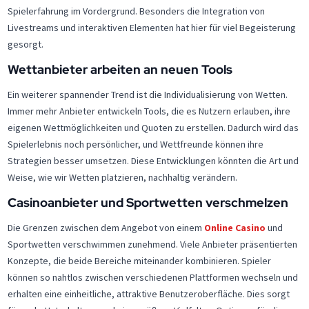
Spielerfahrung im Vordergrund. Besonders die Integration von
Livestreams und interaktiven Elementen hat hier für viel Begeisterung
gesorgt.
Wettanbieter arbeiten an neuen Tools
Ein weiterer spannender Trend ist die Individualisierung von Wetten.
Immer mehr Anbieter entwickeln Tools, die es Nutzern erlauben, ihre
eigenen Wettmöglichkeiten und Quoten zu erstellen. Dadurch wird das
Spielerlebnis noch persönlicher, und Wettfreunde können ihre
Strategien besser umsetzen. Diese Entwicklungen könnten die Art und
Weise, wie wir Wetten platzieren, nachhaltig verändern.
Casinoanbieter und Sportwetten verschmelzen
Die Grenzen zwischen dem Angebot von einem
Online Casino
und
Sportwetten verschwimmen zunehmend. Viele Anbieter präsentierten
Konzepte, die beide Bereiche miteinander kombinieren. Spieler
können so nahtlos zwischen verschiedenen Plattformen wechseln und
erhalten eine einheitliche, attraktive Benutzeroberfläche. Dies sorgt