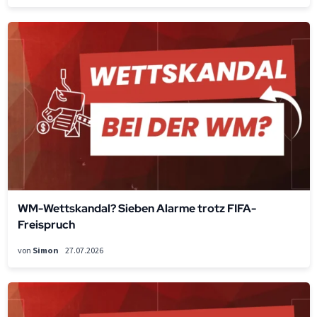
WM-Wettskandal? Sieben Alarme trotz FIFA-
Freispruch
von
Simon
27.07.2026