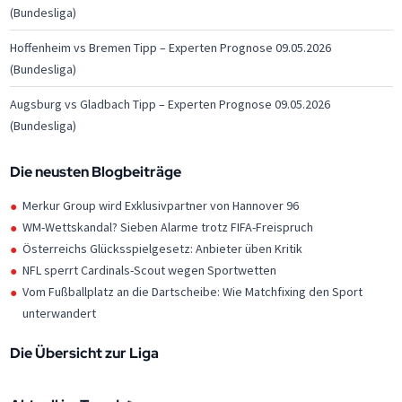
(Bundesliga)
Hoffenheim vs Bremen Tipp – Experten Prognose 09.05.2026
(Bundesliga)
Augsburg vs Gladbach Tipp – Experten Prognose 09.05.2026
(Bundesliga)
Die neusten Blogbeiträge
Merkur Group wird Exklusivpartner von Hannover 96
WM-Wettskandal? Sieben Alarme trotz FIFA-Freispruch
Österreichs Glücksspielgesetz: Anbieter üben Kritik
NFL sperrt Cardinals-Scout wegen Sportwetten
Vom Fußballplatz an die Dartscheibe: Wie Matchfixing den Sport
unterwandert
Die Übersicht zur Liga