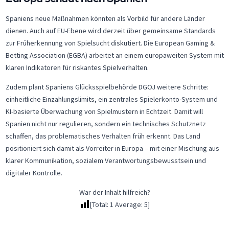
Spaniens neue Maßnahmen könnten als Vorbild für andere Länder
dienen. Auch auf EU-Ebene wird derzeit über gemeinsame Standards
zur Früherkennung von Spielsucht diskutiert. Die European Gaming &
Betting Association (EGBA) arbeitet an einem europaweiten System mit
klaren Indikatoren für riskantes Spielverhalten.
Zudem plant Spaniens Glücksspielbehörde DGOJ weitere Schritte:
einheitliche Einzahlungslimits, ein zentrales Spielerkonto-System und
KI-basierte Überwachung von Spielmustern in Echtzeit. Damit will
Spanien nicht nur regulieren, sondern ein technisches Schutznetz
schaffen, das problematisches Verhalten früh erkennt. Das Land
positioniert sich damit als Vorreiter in Europa – mit einer Mischung aus
klarer Kommunikation, sozialem Verantwortungsbewusstsein und
digitaler Kontrolle.
War der Inhalt hilfreich?
[Total:
1
Average:
5
]