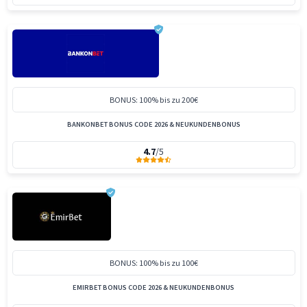
BONUS: 100% bis zu 200€
BANKONBET BONUS CODE 2026 & NEUKUNDENBONUS
4.7
/5
BONUS: 100% bis zu 100€
EMIRBET BONUS CODE 2026 & NEUKUNDENBONUS