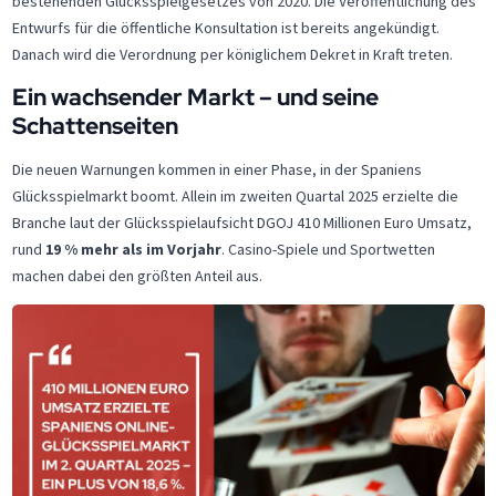
bestehenden Glücksspielgesetzes von 2020. Die Veröffentlichung des
Entwurfs für die öffentliche Konsultation ist bereits angekündigt.
Danach wird die Verordnung per königlichem Dekret in Kraft treten.
Ein wachsender Markt – und seine
Schattenseiten
Die neuen Warnungen kommen in einer Phase, in der Spaniens
Glücksspielmarkt boomt. Allein im zweiten Quartal 2025 erzielte die
Branche laut der Glücksspielaufsicht DGOJ 410 Millionen Euro Umsatz,
rund
19 % mehr als im Vorjahr
. Casino-Spiele und Sportwetten
machen dabei den größten Anteil aus.