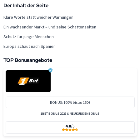
Der Inhalt der Seite
Klare Worte statt weicher Warnungen
Ein wachsender Markt – und seine Schattenseiten
Schutz für junge Menschen
Europa schaut nach Spanien
TOP Bonusangebote
BONUS: 100% bis zu 150€
1BET BONUS 2026 & NEUKUNDENBONUS
4.8
/5