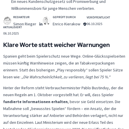
Ein neues Kundenschutzgesetz soll Promiwerbung und
Willkommensboni für junge Menschen verbieten.
REDAKTEUR
GEPRÜFT DURCH
VERÖFFENTLICHT
Simon Rieger
Enrico Kierakow
06.10.2025
AKTUALISIERT
06.10.2025
Klare Worte statt weicher Warnungen
Spanien geht beim Spielerschutz neue Wege. Online-Glücksspielseiten
müssen künftig Warnhinweise zeigen, die an Tabakverpackungen
erinnern. Statt des bisherigen „Play responsibly“ sollen Spieler Sätze
lesen wie:
„Die Wahrscheinlichkeit, zu verlieren, liegt bei 75 %.“
Hinter der Reform steht Verbraucherminister Pablo Bustinduy, der die
neuen Regeln am 1. Oktober vorgestellt hat. Er will, dass Spieler
fundierte Informationen erhalten
, bevor sie Geld einsetzen. Die
Maßnahme soll „bewusstes Spielen“ fördern – ein Ansatz, der die
Verantwortung stärker auf Anbieter und Behörden verlagert, nicht nur
auf den Einzelnen. Laut Ministerium wird der neue Erlass Teil des