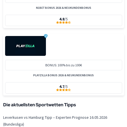
N1BET BONUS 2026 & NEUKUNDENBONUS
4.8
/5
BONUS: 100% bis zu 100€
PLAYZILLA BONUS 2026 & NEUKUNDENBONUS
4.7
/5
Die aktuellsten Sportwetten Tipps
Leverkusen vs Hamburg Tipp – Experten Prognose 16.05.2026
(Bundesliga)