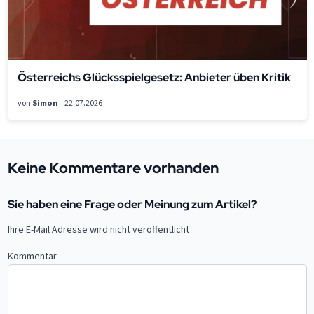
Österreichs Glücksspielgesetz: Anbieter üben Kritik
von
Simon
22.07.2026
Keine Kommentare vorhanden
Sie haben eine Frage oder Meinung zum Artikel?
Ihre E-Mail Adresse wird nicht veröffentlicht
Kommentar