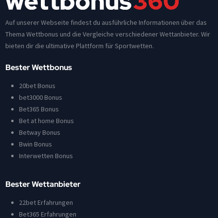
Auf unserer Webseite findest du ausführliche Informationen über das
Thema Wettbonus und die Vergleiche verschiedener Wettanbieter. Wir
bieten dir die ultimative Plattform für Sportwetten.
Bester Wettbonus
20bet Bonus
bet3000 Bonus
Bet365 Bonus
Bet at home Bonus
Betway Bonus
Bwin Bonus
Interwetten Bonus
Bester Wettanbieter
22bet Erfahrungen
Bet365 Erfahrungen