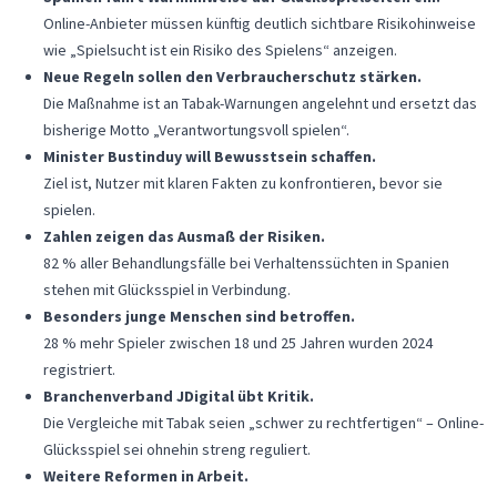
Online-Anbieter müssen künftig deutlich sichtbare Risikohinweise
wie „Spielsucht ist ein Risiko des Spielens“ anzeigen.
Neue Regeln sollen den Verbraucherschutz stärken.
Die Maßnahme ist an Tabak-Warnungen angelehnt und ersetzt das
bisherige Motto „Verantwortungsvoll spielen“.
Minister Bustinduy will Bewusstsein schaffen.
Ziel ist, Nutzer mit klaren Fakten zu konfrontieren, bevor sie
spielen.
Zahlen zeigen das Ausmaß der Risiken.
82 % aller Behandlungsfälle bei Verhaltenssüchten in Spanien
stehen mit Glücksspiel in Verbindung.
Besonders junge Menschen sind betroffen.
28 % mehr Spieler zwischen 18 und 25 Jahren wurden 2024
registriert.
Branchenverband JDigital übt Kritik.
Die Vergleiche mit Tabak seien „schwer zu rechtfertigen“ – Online-
Glücksspiel sei ohnehin streng reguliert.
Weitere Reformen in Arbeit.