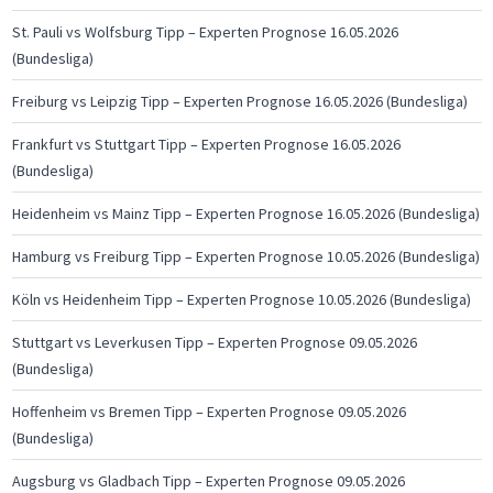
St. Pauli vs Wolfsburg Tipp – Experten Prognose 16.05.2026
(Bundesliga)
Freiburg vs Leipzig Tipp – Experten Prognose 16.05.2026 (Bundesliga)
Frankfurt vs Stuttgart Tipp – Experten Prognose 16.05.2026
(Bundesliga)
Heidenheim vs Mainz Tipp – Experten Prognose 16.05.2026 (Bundesliga)
Hamburg vs Freiburg Tipp – Experten Prognose 10.05.2026 (Bundesliga)
Köln vs Heidenheim Tipp – Experten Prognose 10.05.2026 (Bundesliga)
Stuttgart vs Leverkusen Tipp – Experten Prognose 09.05.2026
(Bundesliga)
Hoffenheim vs Bremen Tipp – Experten Prognose 09.05.2026
(Bundesliga)
Augsburg vs Gladbach Tipp – Experten Prognose 09.05.2026