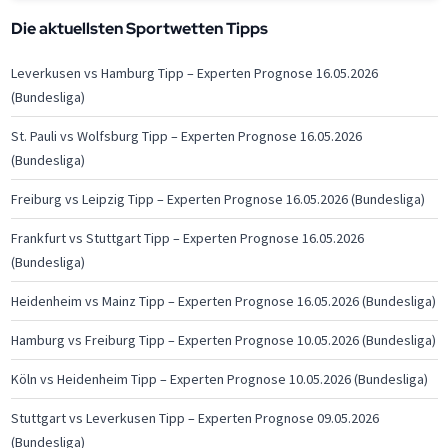
Die aktuellsten Sportwetten Tipps
Leverkusen vs Hamburg Tipp – Experten Prognose 16.05.2026
(Bundesliga)
St. Pauli vs Wolfsburg Tipp – Experten Prognose 16.05.2026
(Bundesliga)
Freiburg vs Leipzig Tipp – Experten Prognose 16.05.2026 (Bundesliga)
Frankfurt vs Stuttgart Tipp – Experten Prognose 16.05.2026
(Bundesliga)
Heidenheim vs Mainz Tipp – Experten Prognose 16.05.2026 (Bundesliga)
Hamburg vs Freiburg Tipp – Experten Prognose 10.05.2026 (Bundesliga)
Köln vs Heidenheim Tipp – Experten Prognose 10.05.2026 (Bundesliga)
Stuttgart vs Leverkusen Tipp – Experten Prognose 09.05.2026
(Bundesliga)