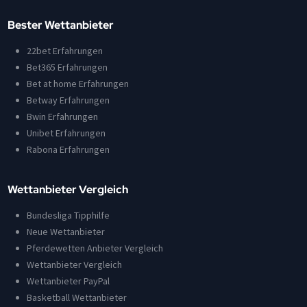
Bester Wettanbieter
22bet Erfahrungen
Bet365 Erfahrungen
Bet at home Erfahrungen
Betway Erfahrungen
Bwin Erfahrungen
Unibet Erfahrungen
Rabona Erfahrungen
Wettanbieter Vergleich
Bundesliga Tipphilfe
Neue Wettanbieter
Pferdewetten Anbieter Vergleich
Wettanbieter Vergleich
Wettanbieter PayPal
Basketball Wettanbieter