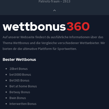
Patriots-Traum – 29:13
Auf unserer Webseite findest du ausführliche Informationen über das
Thema Wettbonus und die Vergleiche verschiedener Wettanbieter. Wir
bieten dir die ultimative Plattform für Sportwetten.
Bester Wettbonus
20bet Bonus
bet3000 Bonus
Bet365 Bonus
Bet at home Bonus
Betway Bonus
Bwin Bonus
Interwetten Bonus