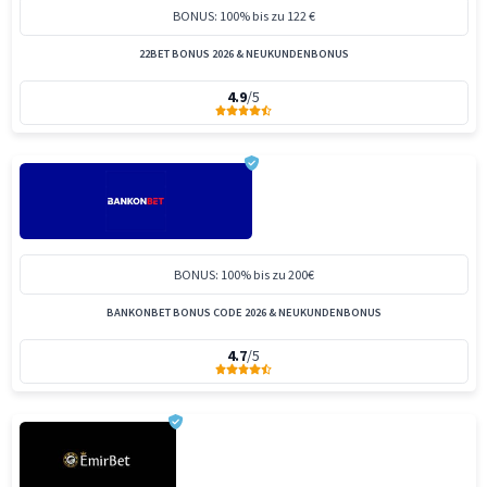
BONUS: 100% bis zu 122 €
22BET BONUS 2026 & NEUKUNDENBONUS
4.9
/5
BONUS: 100% bis zu 200€
BANKONBET BONUS CODE 2026 & NEUKUNDENBONUS
4.7
/5