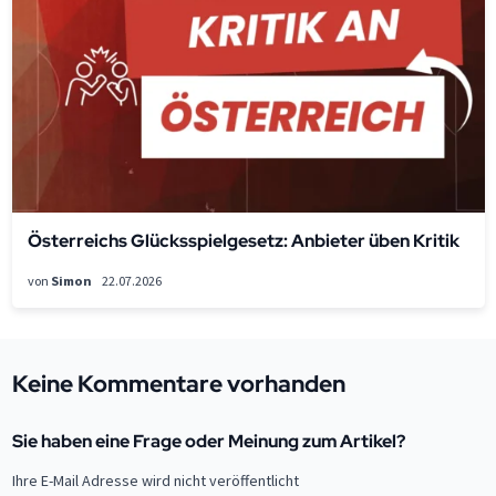
Österreichs Glücksspielgesetz: Anbieter üben Kritik
von
Simon
22.07.2026
Keine Kommentare vorhanden
Sie haben eine Frage oder Meinung zum Artikel?
Ihre E-Mail Adresse wird nicht veröffentlicht