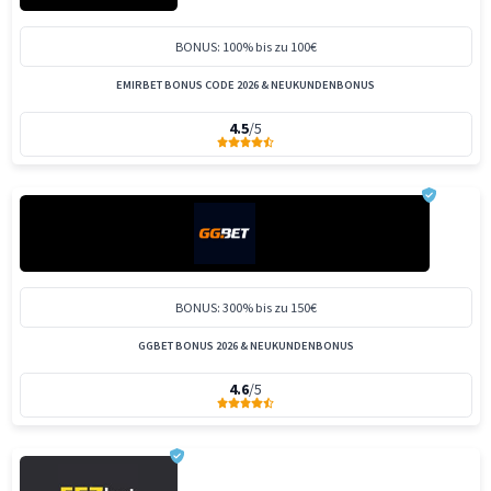
BONUS: 100% bis zu 100€
EMIRBET BONUS CODE 2026 & NEUKUNDENBONUS
4.5
/5
BONUS: 300% bis zu 150€
GGBET BONUS 2026 & NEUKUNDENBONUS
4.6
/5