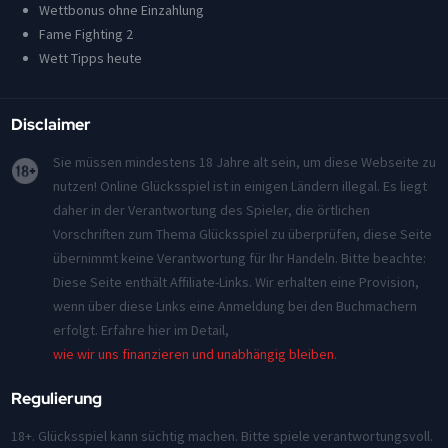
Wettbonus ohne Einzahlung
Fame Fighting 2
Wett Tipps heute
Disclaimer
Sie müssen mindestens 18 Jahre alt sein, um diese Webseite zu
nutzen! Online Glücksspiel ist in einigen Ländern illegal. Es liegt
daher in der Verantwortung des Spieler, die örtlichen
Vorschriften zum Thema Glücksspiel zu überprüfen, diese Seite
übernimmt keine Verantwortung für Ihr Handeln. Bitte beachte:
Diese Seite enthält Affiliate-Links. Wir erhalten eine Provision,
wenn über diese Links eine Anmeldung bei den Buchmachern
erfolgt. Erfahre hier im Detail,
wie wir uns finanzieren und unabhängig bleiben
.
Regulierung
18+. Glücksspiel kann süchtig machen. Bitte spiele verantwortungsvoll.