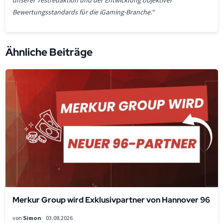
Bewertungsstandards für die iGaming-Branche.“
Ähnliche Beiträge
Merkur Group wird Exklusivpartner von Hannover 96
von
Simon
03.08.2026