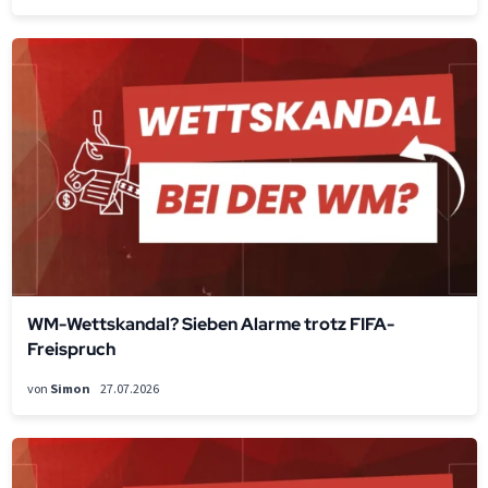
WM-Wettskandal? Sieben Alarme trotz FIFA-
Freispruch
von
Simon
27.07.2026