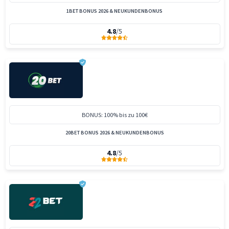
1BET BONUS 2026 & NEUKUNDENBONUS
4.8
/5
BONUS: 100% bis zu 100€
20BET BONUS 2026 & NEUKUNDENBONUS
4.8
/5