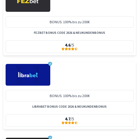
BONUS: 100% bis zu 200€
FEZBET BONUS CODE 2026 & NEUKUNDENBONUS
4.6
/5
BONUS: 100% bis zu 200€
LIBRABET BONUS CODE 2026 & NEUKUNDENBONUS
4.7
/5