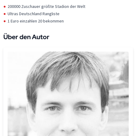
200000 Zuschauer größte Stadion der Welt
Ultras Deutschland Rangliste
1 Euro einzahlen 20 bekommen
Über den Autor