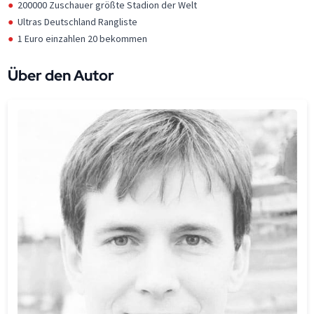
200000 Zuschauer größte Stadion der Welt
Ultras Deutschland Rangliste
1 Euro einzahlen 20 bekommen
Über den Autor