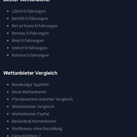
22bet Erfahrungen
Bet365 Erfahrungen
Bet at home Erfahrungen
Betway Erfahrungen
Bwin Erfahrungen
Unibet Erfahrungen
Rabona Erfahrungen
Wettanbieter Vergleich
Bundesliga Tipphilfe
Neue Wettanbieter
Pferdewetten Anbieter Vergleich
Wettanbieter Vergleich
Wettanbieter PayPal
Basketball Wettanbieter
Wettbonus ohne Einzahlung
Fame Fighting 2