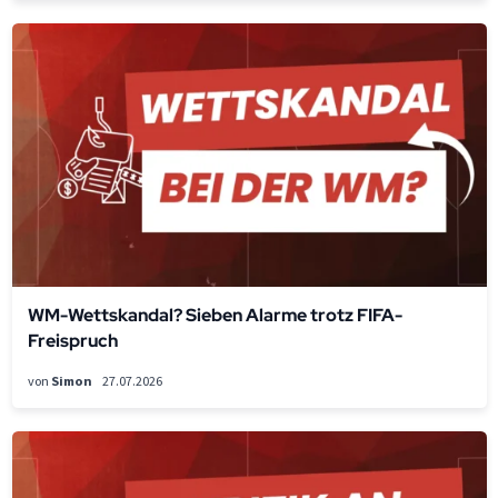
WM-Wettskandal? Sieben Alarme trotz FIFA-
Freispruch
von
Simon
27.07.2026