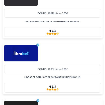
BONUS: 100% bis zu 200€
FEZBET BONUS CODE 2026 & NEUKUNDENBONUS
4.6
/5
BONUS: 100% bis zu 200€
LIBRABET BONUS CODE 2026 & NEUKUNDENBONUS
4.7
/5