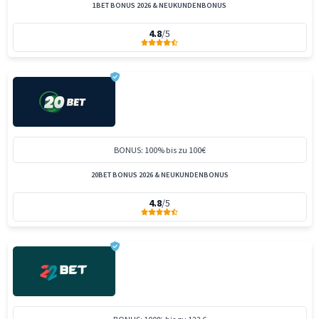
1BET BONUS 2026 & NEUKUNDENBONUS
4.8
/5
BONUS: 100% bis zu 100€
20BET BONUS 2026 & NEUKUNDENBONUS
4.8
/5