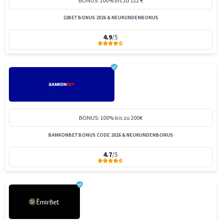
BONUS: 100% bis zu 122 €
22BET BONUS 2026 & NEUKUNDENBONUS
4.9
/5
BONUS: 100% bis zu 200€
BANKONBET BONUS CODE 2026 & NEUKUNDENBONUS
4.7
/5