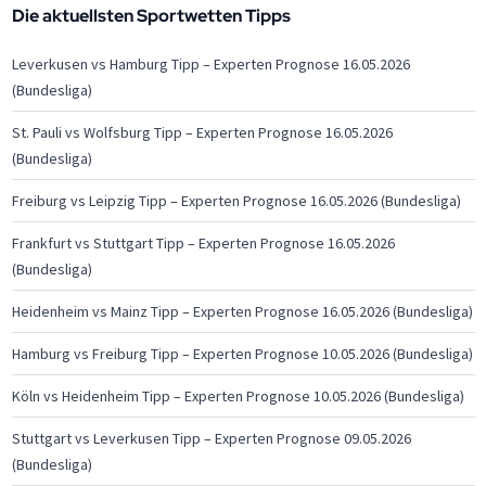
Die aktuellsten Sportwetten Tipps
Leverkusen vs Hamburg Tipp – Experten Prognose 16.05.2026
(Bundesliga)
St. Pauli vs Wolfsburg Tipp – Experten Prognose 16.05.2026
(Bundesliga)
Freiburg vs Leipzig Tipp – Experten Prognose 16.05.2026 (Bundesliga)
Frankfurt vs Stuttgart Tipp – Experten Prognose 16.05.2026
(Bundesliga)
Heidenheim vs Mainz Tipp – Experten Prognose 16.05.2026 (Bundesliga)
Hamburg vs Freiburg Tipp – Experten Prognose 10.05.2026 (Bundesliga)
Köln vs Heidenheim Tipp – Experten Prognose 10.05.2026 (Bundesliga)
Stuttgart vs Leverkusen Tipp – Experten Prognose 09.05.2026
(Bundesliga)