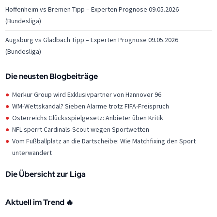
Hoffenheim vs Bremen Tipp – Experten Prognose 09.05.2026
(Bundesliga)
Augsburg vs Gladbach Tipp – Experten Prognose 09.05.2026
(Bundesliga)
Die neusten Blogbeiträge
Merkur Group wird Exklusivpartner von Hannover 96
WM-Wettskandal? Sieben Alarme trotz FIFA-Freispruch
Österreichs Glücksspielgesetz: Anbieter üben Kritik
NFL sperrt Cardinals-Scout wegen Sportwetten
Vom Fußballplatz an die Dartscheibe: Wie Matchfixing den Sport
unterwandert
Die Übersicht zur Liga
Aktuell im Trend 🔥