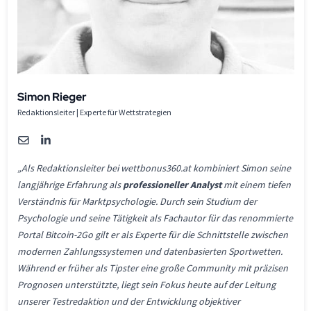
Simon Rieger
Redaktionsleiter | Experte für Wettstrategien
„Als Redaktionsleiter bei wettbonus360.at kombiniert Simon seine
langjährige Erfahrung als
professioneller Analyst
mit einem tiefen
Verständnis für Marktpsychologie. Durch sein Studium der
Psychologie und seine Tätigkeit als Fachautor für das renommierte
Portal Bitcoin-2Go gilt er als Experte für die Schnittstelle zwischen
modernen Zahlungssystemen und datenbasierten Sportwetten.
Während er früher als Tipster eine große Community mit präzisen
Prognosen unterstützte, liegt sein Fokus heute auf der Leitung
unserer Testredaktion und der Entwicklung objektiver