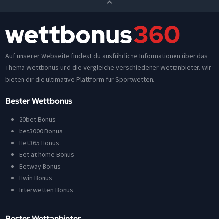
Auf unserer Webseite findest du ausführliche Informationen über das
Thema Wettbonus und die Vergleiche verschiedener Wettanbieter. Wir
bieten dir die ultimative Plattform für Sportwetten.
Bester Wettbonus
20bet Bonus
bet3000 Bonus
Bet365 Bonus
Bet at home Bonus
Betway Bonus
Bwin Bonus
Interwetten Bonus
Bester Wettanbieter