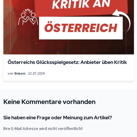
Österreichs Glücksspielgesetz: Anbieter üben Kritik
von
Simon
22.07.2026
Keine Kommentare vorhanden
Sie haben eine Frage oder Meinung zum Artikel?
Ihre E-Mail Adresse wird nicht veröffentlicht