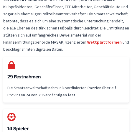
Klubpräsidenten, Geschäftsführer, TFF-Mitarbeiter, Geschäftsleute und
sogar ein ehemaliger Polizeibeamter verhaftet. Die Staatsanwaltschaft
betonte, dass es sich um eine systematische Untersuchung handelt,
die alle Ebenen des türkischen Fußballs durchleuchtet. Die Ermittlungen
stützen sich auf umfangreiches Beweismaterial von der
Finanzermittlungsbehörde MASAK, lizenzierten
Wettplattformen
und
beschlagnahmten digitalen Daten.
29 Festnahmen
Die Staatsanwaltschaft nahm in koordinierten Razzien über elf
Provinzen 24 von 29 Verdächtigen fest.
14 Spieler