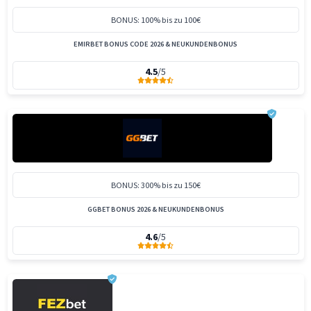
BONUS: 100% bis zu 100€
EMIRBET BONUS CODE 2026 & NEUKUNDENBONUS
4.5
/5
BONUS: 300% bis zu 150€
GGBET BONUS 2026 & NEUKUNDENBONUS
4.6
/5