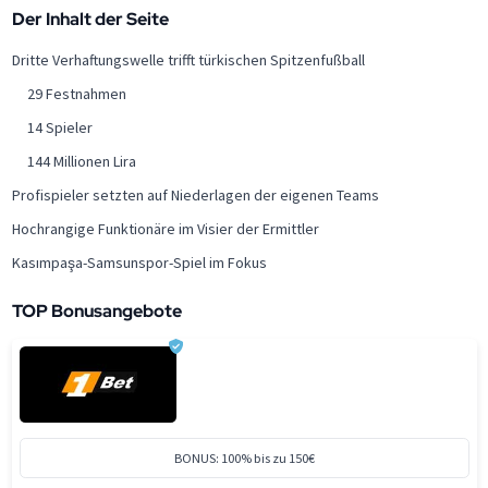
Der Inhalt der Seite
Dritte Verhaftungswelle trifft türkischen Spitzenfußball
29 Festnahmen
14 Spieler
144 Millionen Lira
Profispieler setzten auf Niederlagen der eigenen Teams
Hochrangige Funktionäre im Visier der Ermittler
Kasımpaşa-Samsunspor-Spiel im Fokus
TOP Bonusangebote
BONUS: 100% bis zu 150€