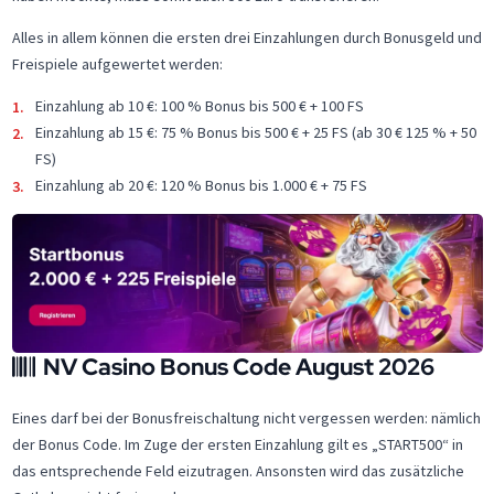
Alles in allem können die ersten drei Einzahlungen durch Bonusgeld und
Freispiele aufgewertet werden:
Einzahlung ab 10 €: 100 % Bonus bis 500 € + 100 FS
Einzahlung ab 15 €: 75 % Bonus bis 500 € + 25 FS (ab 30 € 125 % + 50
FS)
Einzahlung ab 20 €: 120 % Bonus bis 1.000 € + 75 FS
NV Casino Bonus Code August 2026
Eines darf bei der Bonusfreischaltung nicht vergessen werden: nämlich
der Bonus Code. Im Zuge der ersten Einzahlung gilt es „START500“ in
das entsprechende Feld eizutragen. Ansonsten wird das zusätzliche