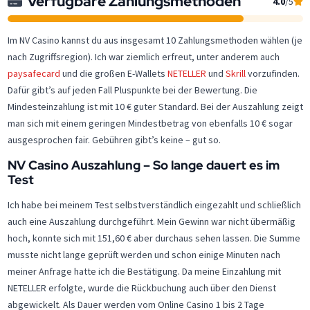
Verfügbare Zahlungsmethoden
4.0
/5
Im NV Casino kannst du aus insgesamt 10 Zahlungsmethoden wählen (je
nach Zugriffsregion). Ich war ziemlich erfreut, unter anderem auch
paysafecard
und die großen E-Wallets
NETELLER
und
Skrill
vorzufinden.
Dafür gibt’s auf jeden Fall Pluspunkte bei der Bewertung. Die
Mindesteinzahlung ist mit 10 € guter Standard. Bei der Auszahlung zeigt
man sich mit einem geringen Mindestbetrag von ebenfalls 10 € sogar
ausgesprochen fair. Gebühren gibt’s keine – gut so.
NV Casino Auszahlung – So lange dauert es im
Test
Ich habe bei meinem Test selbstverständlich eingezahlt und schließlich
auch eine Auszahlung durchgeführt. Mein Gewinn war nicht übermäßig
hoch, konnte sich mit 151,60 € aber durchaus sehen lassen. Die Summe
musste nicht lange geprüft werden und schon einige Minuten nach
meiner Anfrage hatte ich die Bestätigung. Da meine Einzahlung mit
NETELLER erfolgte, wurde die Rückbuchung auch über den Dienst
abgewickelt. Als Dauer werden vom Online Casino 1 bis 2 Tage