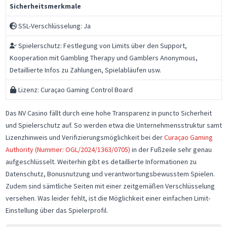
Sicherheitsmerkmale
SSL-Verschlüsselung: Ja
Spielerschutz: Festlegung von Limits über den Support,
Kooperation mit Gambling Therapy und Gamblers Anonymous,
Detaillierte Infos zu Zahlungen, Spielabläufen usw.
Lizenz: Curaçao Gaming Control Board
Das NV Casino fällt durch eine hohe Transparenz in puncto Sicherheit
und Spielerschutz auf. So werden etwa die Unternehmensstruktur samt
Lizenzhinweis und Verifizierungsmöglichkeit bei der
Curaçao Gaming
Authority (Nummer: OGL/2024/1363/0705)
in der Fußzeile sehr genau
aufgeschlüsselt. Weiterhin gibt es detaillierte Informationen zu
Datenschutz, Bonusnutzung und verantwortungsbewusstem Spielen.
Zudem sind sämtliche Seiten mit einer zeitgemäßen Verschlüsselung
versehen. Was leider fehlt, ist die Möglichkeit einer einfachen Limit-
Einstellung über das Spielerprofil.