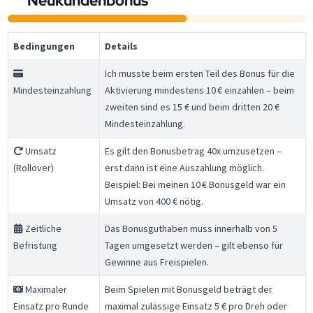
Neukundenbonus
Bedingungen
Details
Ich musste beim ersten Teil des Bonus für die
Mindesteinzahlung
Aktivierung mindestens 10 € einzahlen – beim
zweiten sind es 15 € und beim dritten 20 €
Mindesteinzahlung.
Umsatz
Es gilt den Bonusbetrag 40x umzusetzen –
(Rollover)
erst dann ist eine Auszahlung möglich.
Beispiel: Bei meinen 10 € Bonusgeld war ein
Umsatz von 400 € nötig.
Zeitliche
Das Bonusguthaben muss innerhalb von 5
Befristung
Tagen umgesetzt werden – gilt ebenso für
Gewinne aus Freispielen.
Maximaler
Beim Spielen mit Bonusgeld beträgt der
Einsatz pro Runde
maximal zulässige Einsatz 5 € pro Dreh oder