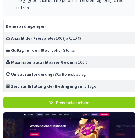
freigegeben, ich konnte jedoch am ersten Tag lediglich 50
nutzen.
Bonusbedingungen
Anzahl der Freispiele:
100 (je 0,20 €)
Gültig für den Slot:
Joker Stoker
Maximaler auszahlbarer Gewinn:
100 €
Umsatzanforderung:
30x Bonusbetrag
Zeit zur Erfüllung der Bedingungen:
5 Tage
Freispiele sichern