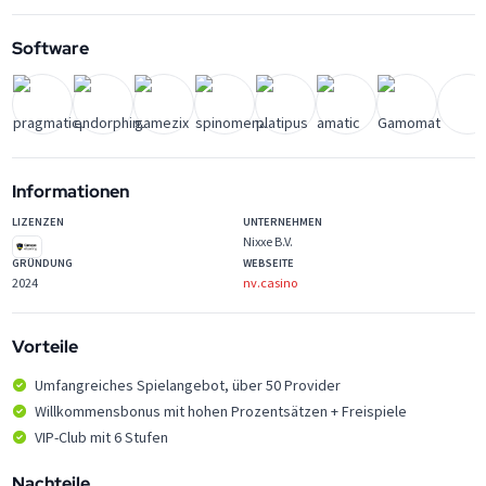
Software
Informationen
LIZENZEN
UNTERNEHMEN
Nixxe B.V.
GRÜNDUNG
WEBSEITE
2024
nv.casino
Vorteile
Umfangreiches Spielangebot, über 50 Provider
Willkommensbonus mit hohen Prozentsätzen + Freispiele
VIP-Club mit 6 Stufen
Nachteile