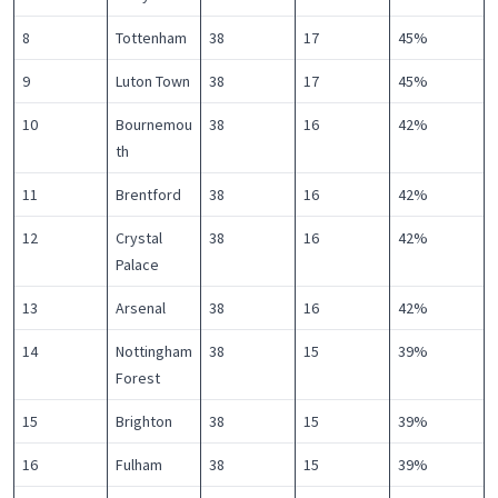
8
Tottenham
38
17
45%
9
Luton Town
38
17
45%
10
Bournemou
38
16
42%
th
11
Brentford
38
16
42%
12
Crystal
38
16
42%
Palace
13
Arsenal
38
16
42%
14
Nottingham
38
15
39%
Forest
15
Brighton
38
15
39%
16
Fulham
38
15
39%