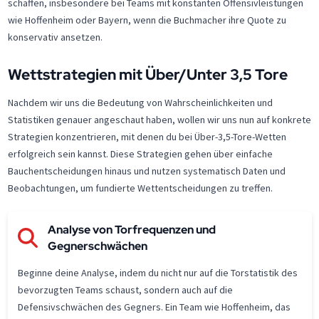
schaffen, insbesondere bei Teams mit konstanten Offensivleistungen
wie Hoffenheim oder Bayern, wenn die Buchmacher ihre Quote zu
konservativ ansetzen.
Wettstrategien mit Über/Unter 3,5 Tore
Nachdem wir uns die Bedeutung von Wahrscheinlichkeiten und
Statistiken genauer angeschaut haben, wollen wir uns nun auf konkrete
Strategien konzentrieren, mit denen du bei Über-3,5-Tore-Wetten
erfolgreich sein kannst. Diese Strategien gehen über einfache
Bauchentscheidungen hinaus und nutzen systematisch Daten und
Beobachtungen, um fundierte Wettentscheidungen zu treffen.
Analyse von Torfrequenzen und
Gegnerschwächen
Beginne deine Analyse, indem du nicht nur auf die Torstatistik des
bevorzugten Teams schaust, sondern auch auf die
Defensivschwächen des Gegners. Ein Team wie Hoffenheim, das