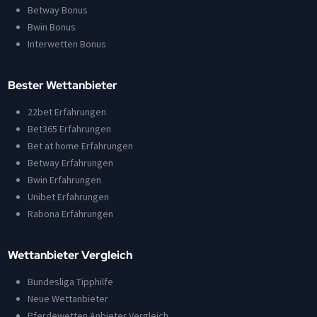
Betway Bonus
Bwin Bonus
Interwetten Bonus
Bester Wettanbieter
22bet Erfahrungen
Bet365 Erfahrungen
Bet at home Erfahrungen
Betway Erfahrungen
Bwin Erfahrungen
Unibet Erfahrungen
Rabona Erfahrungen
Wettanbieter Vergleich
Bundesliga Tipphilfe
Neue Wettanbieter
Pferdewetten Anbieter Vergleich