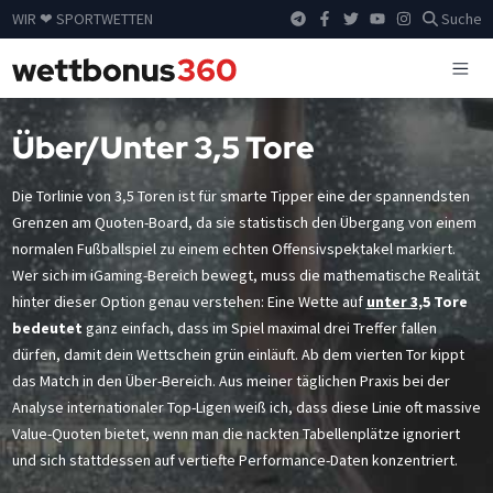
WIR ❤ SPORTWETTEN
Suche
Über/Unter 3,5 Tore
Die Torlinie von 3,5 Toren ist für smarte Tipper eine der spannendsten
Grenzen am Quoten-Board, da sie statistisch den Übergang von einem
normalen Fußballspiel zu einem echten Offensivspektakel markiert.
Wer sich im iGaming-Bereich bewegt, muss die mathematische Realität
hinter dieser Option genau verstehen: Eine Wette auf
unter 3
,5 Tore
bedeutet
ganz einfach, dass im Spiel maximal drei Treffer fallen
dürfen, damit dein Wettschein grün einläuft. Ab dem vierten Tor kippt
das Match in den Über-Bereich. Aus meiner täglichen Praxis bei der
Analyse internationaler Top-Ligen weiß ich, dass diese Linie oft massive
Value-Quoten bietet, wenn man die nackten Tabellenplätze ignoriert
und sich stattdessen auf vertiefte Performance-Daten konzentriert.