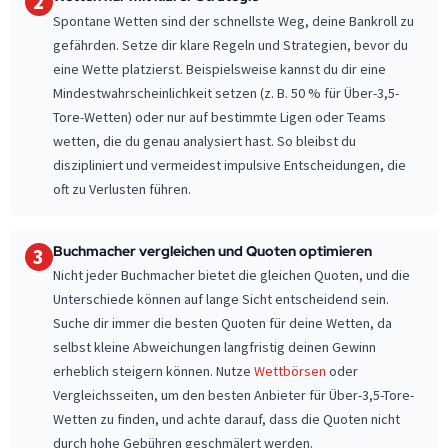
2
Spontane Wetten sind der schnellste Weg, deine Bankroll zu
gefährden. Setze dir klare Regeln und Strategien, bevor du
eine Wette platzierst. Beispielsweise kannst du dir eine
Mindestwahrscheinlichkeit setzen (z. B. 50 % für Über-3,5-
Tore-Wetten) oder nur auf bestimmte Ligen oder Teams
wetten, die du genau analysiert hast. So bleibst du
diszipliniert und vermeidest impulsive Entscheidungen, die
oft zu Verlusten führen.
Buchmacher vergleichen und Quoten optimieren
3
Nicht jeder Buchmacher bietet die gleichen Quoten, und die
Unterschiede können auf lange Sicht entscheidend sein.
Suche dir immer die besten Quoten für deine Wetten, da
selbst kleine Abweichungen langfristig deinen Gewinn
erheblich steigern können. Nutze
Wettbörsen
oder
Vergleichsseiten, um den besten Anbieter für Über-3,5-Tore-
Wetten zu finden, und achte darauf, dass die Quoten nicht
durch hohe Gebühren geschmälert werden.