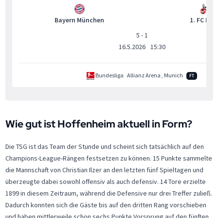
Bayern München
1. FC Köl
5 - 1
16.5.2026
15:30
Bundesliga
Allianz Arena
, Munich
FT
Wie gut ist Hoffenheim aktuell in Form?
Die TSG ist das Team der Stunde und scheint sich tatsächlich auf den
Champions-League-Rängen festsetzen zu können. 15 Punkte sammelte
die Mannschaft von Christian Ilzer an den letzten fünf Spieltagen und
überzeugte dabei sowohl offensiv als auch defensiv. 14 Tore erzielte
1899 in diesem Zeitraum, während die Defensive nur drei Treffer zuließ.
Dadurch konnten sich die Gäste bis auf den dritten Rang vorschieben
und haben mittlerweile schon sechs Punkte Vorsprung auf den fünften