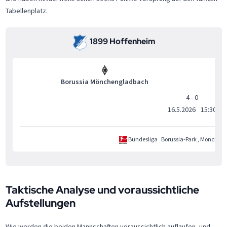
Tabellenplatz.
1899 Hoffenheim
Borussia Mönchengladbach
4 - 0
16.5.2026
15:30
Bundesliga
Borussia-Park
, Monchen
Taktische Analyse und voraussichtliche
Aufstellungen
Wie werden die beiden Mannschaften voraussichtlich auflaufen, und