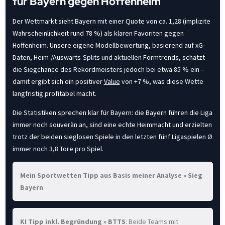
für Bayern gegen Hoffenheim
Der Wettmarkt sieht Bayern mit einer Quote von ca. 1,28 (implizite
Wahrscheinlichkeit rund 78 %) als klaren Favoriten gegen
Hoffenheim. Unsere eigene Modellbewertung, basierend auf xG-
Daten, Heim-/Auswärts-Splits und aktuellen Formtrends, schätzt
die Siegchance des Rekordmeisters jedoch bei etwa 85 % ein –
damit ergibt sich ein positiver
Value
von +7 %, was diese Wette
langfristig profitabel macht.
Die Statistiken sprechen klar für Bayern: die Bayern führen die Liga
immer noch souverän an, sind eine echte Heimmacht und erzielten
trotz der beiden sieglosen Spiele in den letzten fünf Ligaspielen Ø
immer noch 3,8 Tore pro Spiel.
Mein Sportwetten Tipp aus Basis meiner Analyse » Sieg
Bayern
KI Tipp inkl. Begründung » BTTS
: Beide Teams mit