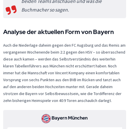
beiden Teams anschauen und was die
Buchmacher so sagen.
Analyse der aktuellen Form von Bayern
Auch die Niederlage daheim gegen den FC Augsburg und das Remis am
vergangenen Wochenende beim 2:2 gegen den HSV – so überraschend
diese auch kamen – werden das Selbstverständnis des weiterhin
klaren Tabellenführers aus München nicht erschüttert haben. Noch
immer hat die Mannschaft von Vincent Kompany einen komfortablen
Vorsprung von sechs Punkten aus den BVB im Rücken und tanzt auch
auf den anderen beiden Hochzeiten munter mit. Gerade daheim
strotzen die Bayern vor Selbstbewusstsein, wie die Tordifferenz der
zehn bisherigen Heimspiele von 40:9 Toren anschaulich darlegt.
Bayern München