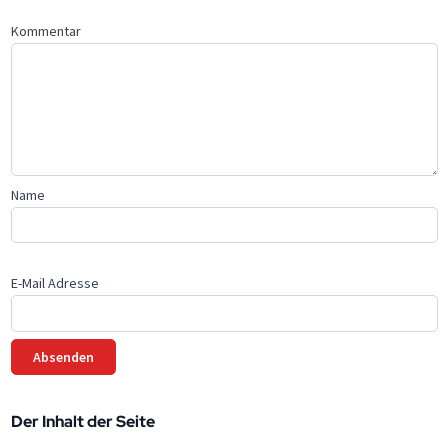
Kommentar
Name
E-Mail Adresse
Der Inhalt der Seite