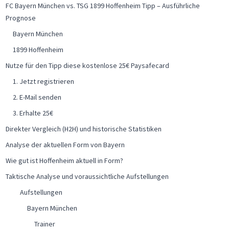
FC Bayern München vs. TSG 1899 Hoffenheim Tipp – Ausführliche
Prognose
Bayern München
1899 Hoffenheim
Nutze für den Tipp diese kostenlose 25€ Paysafecard
1. Jetzt registrieren
2. E-Mail senden
3. Erhalte 25€
Direkter Vergleich (H2H) und historische Statistiken
Analyse der aktuellen Form von Bayern
Wie gut ist Hoffenheim aktuell in Form?
Taktische Analyse und voraussichtliche Aufstellungen
Aufstellungen
Bayern München
Trainer