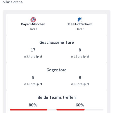
Allianz-Arena.
Bayern München
1899 Hoffenheim
Platz 1
Platz 5
Geschossene Tore
17
8
⌀ 3.4 pro Spiel
⌀ 1.6 pro Spiel
Gegentore
9
9
⌀ 1.8 pro Spiel
⌀ 1.8 pro Spiel
Beide Teams treffen
80%
60%