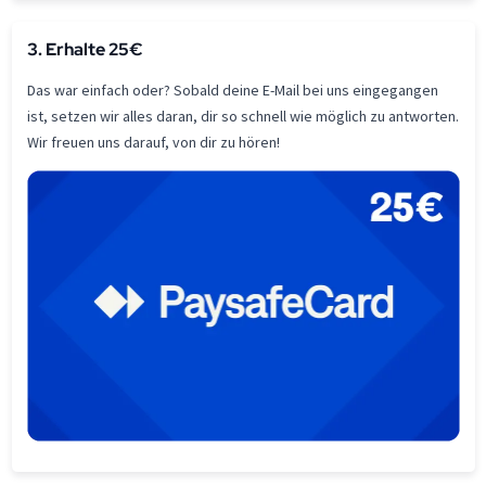
3. Erhalte 25€
Das war einfach oder? Sobald deine E-Mail bei uns eingegangen
ist, setzen wir alles daran, dir so schnell wie möglich zu antworten.
Wir freuen uns darauf, von dir zu hören!