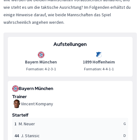
wie steht es um die taktische Ausrichtung? Im Folgenden erhältst du
einige Hinweise darauf, wie beide Mannschaften das Spiel
wahrscheinlich angehen werden.
Aufstellungen
Bayern München
1899 Hoffenheim
Formation: 4-2-3-1
Formation: 4-4-1-1
Bayern München
Trainer
Vincent Kompany
Startelf
1
M. Neuer
G
44
J. Stanisic
D