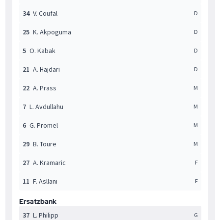
34
V. Coufal
D
25
K. Akpoguma
D
5
O. Kabak
D
21
A. Hajdari
D
22
A. Prass
M
7
L. Avdullahu
M
6
G. Promel
M
29
B. Toure
M
27
A. Kramaric
F
11
F. Asllani
F
Ersatzbank
37
L. Philipp
G