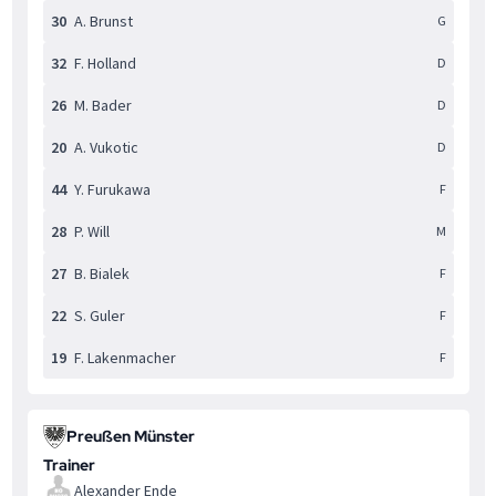
30
A. Brunst
G
32
F. Holland
D
26
M. Bader
D
20
A. Vukotic
D
44
Y. Furukawa
F
28
P. Will
M
27
B. Bialek
F
22
S. Guler
F
19
F. Lakenmacher
F
Preußen Münster
Trainer
Alexander Ende