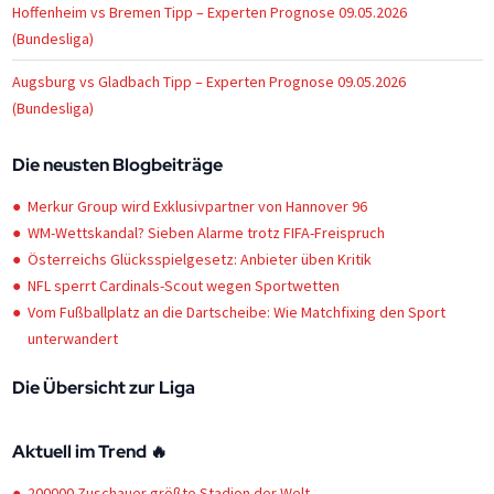
Hoffenheim vs Bremen Tipp – Experten Prognose 09.05.2026
(Bundesliga)
Augsburg vs Gladbach Tipp – Experten Prognose 09.05.2026
(Bundesliga)
Die neusten Blogbeiträge
Merkur Group wird Exklusivpartner von Hannover 96
WM-Wettskandal? Sieben Alarme trotz FIFA-Freispruch
Österreichs Glücksspielgesetz: Anbieter üben Kritik
NFL sperrt Cardinals-Scout wegen Sportwetten
Vom Fußballplatz an die Dartscheibe: Wie Matchfixing den Sport
unterwandert
Die Übersicht zur Liga
Aktuell im Trend 🔥
200000 Zuschauer größte Stadion der Welt