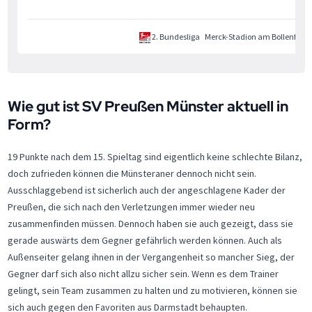
2. Bundesliga
Merck-Stadion am Bollenfallto
Wie gut ist SV Preußen Münster aktuell in
Form?
19 Punkte nach dem 15. Spieltag sind eigentlich keine schlechte Bilanz,
doch zufrieden können die Münsteraner dennoch nicht sein.
Ausschlaggebend ist sicherlich auch der angeschlagene Kader der
Preußen, die sich nach den Verletzungen immer wieder neu
zusammenfinden müssen. Dennoch haben sie auch gezeigt, dass sie
gerade auswärts dem Gegner gefährlich werden können. Auch als
Außenseiter gelang ihnen in der Vergangenheit so mancher Sieg, der
Gegner darf sich also nicht allzu sicher sein. Wenn es dem Trainer
gelingt, sein Team zusammen zu halten und zu motivieren, können sie
sich auch gegen den Favoriten aus Darmstadt behaupten.