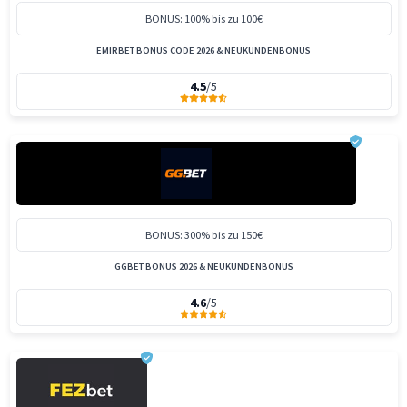
BONUS: 100% bis zu 100€
EMIRBET BONUS CODE 2026 & NEUKUNDENBONUS
4.5
/5
BONUS: 300% bis zu 150€
GGBET BONUS 2026 & NEUKUNDENBONUS
4.6
/5