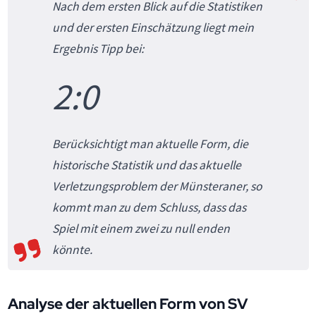
Nach dem ersten Blick auf die Statistiken
und der ersten Einschätzung liegt mein
Ergebnis Tipp bei:
2:0
Berücksichtigt man aktuelle Form, die
historische Statistik und das aktuelle
Verletzungsproblem der Münsteraner, so
kommt man zu dem Schluss, dass das
Spiel mit einem zwei zu null enden
könnte.
Analyse der aktuellen Form von SV