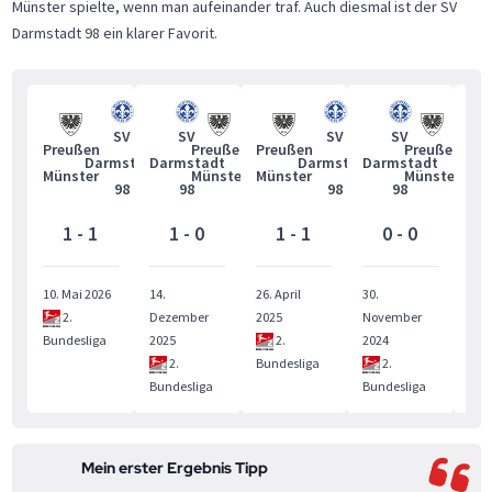
Münster spielte, wenn man aufeinander traf. Auch diesmal ist der SV
Darmstadt 98 ein klarer Favorit.
SV
SV
SV
SV
Preußen
Preußen
Preußen
Preußen
Pr
Darmstadt
Darmstadt
Darmstadt
Darmstadt
Münster
Münster
Münster
Münster
Mü
98
98
98
98
1 - 1
1 - 0
1 - 1
0 - 0
10. Mai 2026
14.
26. April
30.
6. 
2.
Dezember
2025
November
Bundesliga
2025
2.
2024
Clu
2.
Bundesliga
2.
Bundesliga
Bundesliga
Mein erster Ergebnis Tipp