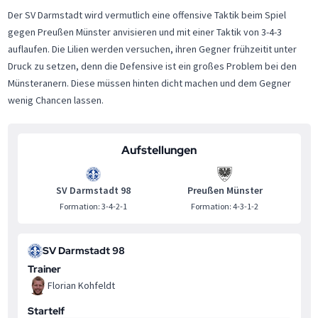
Der SV Darmstadt wird vermutlich eine offensive Taktik beim Spiel
gegen Preußen Münster anvisieren und mit einer Taktik von 3-4-3
auflaufen. Die Lilien werden versuchen, ihren Gegner frühzeitit unter
Druck zu setzen, denn die Defensive ist ein großes Problem bei den
Münsteranern. Diese müssen hinten dicht machen und dem Gegner
wenig Chancen lassen.
Aufstellungen
SV Darmstadt 98
Preußen Münster
Formation: 3-4-2-1
Formation: 4-3-1-2
SV Darmstadt 98
Trainer
Florian Kohfeldt
Startelf