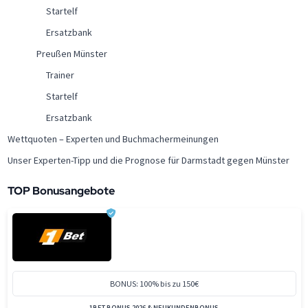
Startelf
Ersatzbank
Preußen Münster
Trainer
Startelf
Ersatzbank
Wettquoten – Experten und Buchmachermeinungen
Unser Experten-Tipp und die Prognose für Darmstadt gegen Münster
TOP Bonusangebote
BONUS: 100% bis zu 150€
1BET BONUS 2026 & NEUKUNDENBONUS