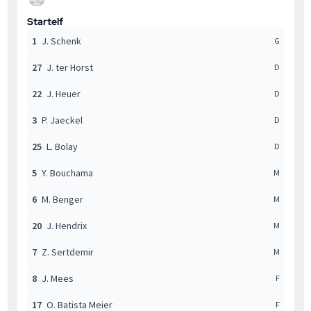
Startelf
1
J. Schenk
G
27
J. ter Horst
D
22
J. Heuer
D
3
P. Jaeckel
D
25
L. Bolay
D
5
Y. Bouchama
M
6
M. Benger
M
20
J. Hendrix
M
7
Z. Sertdemir
M
8
J. Mees
F
17
O. Batista Meier
F