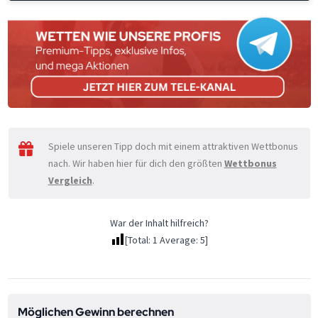
Spiele unseren Tipp doch mit einem attraktiven Wettbonus
nach. Wir haben hier für dich den größten
Wettbonus
Vergleich
.
War der Inhalt hilfreich?
[Total:
1
Average:
5
]
Möglichen Gewinn berechnen