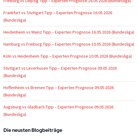
Freiburg vs Leipzig Tipp – Experten Prognose 16.05.2026 (Bundesliga)
Frankfurt vs Stuttgart Tipp – Experten Prognose 16.05.2026
(Bundesliga)
Heidenheim vs Mainz Tipp – Experten Prognose 16.05.2026 (Bundesliga)
Hamburg vs Freiburg Tipp – Experten Prognose 10.05.2026 (Bundesliga)
Köln vs Heidenheim Tipp – Experten Prognose 10.05.2026 (Bundesliga)
Stuttgart vs Leverkusen Tipp – Experten Prognose 09.05.2026
(Bundesliga)
Hoffenheim vs Bremen Tipp – Experten Prognose 09.05.2026
(Bundesliga)
Augsburg vs Gladbach Tipp – Experten Prognose 09.05.2026
(Bundesliga)
Die neusten Blogbeiträge