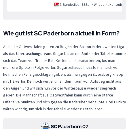
2. Bundesliga
BBBank Wildpark
, Karlsruhe
Wie gut ist SC Paderborn aktuell in Form?
Auch die Ostwestfalen galten zu Beginn der Saison in der zweiten Liga
als das Überraschungsteam. Sogar bis an die Spitze der Tabelle konnte
sich das Team von Trainer Ralf Kettemann heranarbeiten, bis man
mehrere Spiele in Folge verlor. Sogar zuhause musste man sich vor
heimischen Fans geschlagen geben, als man gegen Elversberg knapp
mit 1:2 verlor. Dennoch verliert man den Traum von Aufstieg nicht aus
den Augen und will sich nun vor der Winterpause wieder siegreich
geben. Die Mannschaft aus Ostwestfalen kann durch eine starke
Offensive punkten und sich gegen die Karlsruher behaupte. Drei Punkte
wären wichtig, um sich in der Tabelle wieder zu etablieren.
SC Paderborn 07