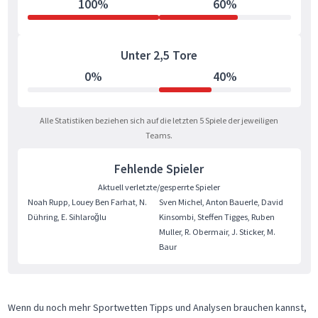
100%
60%
Unter 2,5 Tore
0%
40%
Alle Statistiken beziehen sich auf die letzten 5 Spiele der jeweiligen
Teams.
Fehlende Spieler
Aktuell verletzte/gesperrte Spieler
Noah Rupp, Louey Ben Farhat, N.
Sven Michel, Anton Bauerle, David
Dühring, E. Sihlaroğlu
Kinsombi, Steffen Tigges, Ruben
Muller, R. Obermair, J. Sticker, M.
Baur
Wenn du noch mehr Sportwetten Tipps und Analysen brauchen kannst,