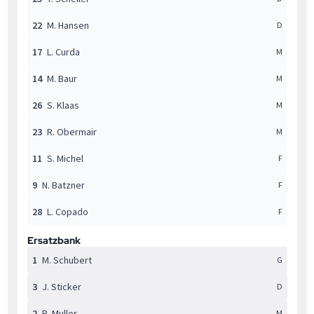
22
M. Hansen
D
17
L. Curda
M
14
M. Baur
M
26
S. Klaas
M
23
R. Obermair
M
11
S. Michel
F
9
N. Batzner
F
28
L. Copado
F
Ersatzbank
1
M. Schubert
G
3
J. Sticker
D
2
R. Muller
M