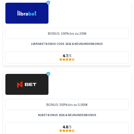
BONUS: 100% bis zu 200€
LIBRABET BONUS CODE 2026 & NEUKUNDENBONUS
4.7
/5
BONUS: 300% bis zu 5.000€
N1BET BONUS 2026 & NEUKUNDENBONUS
4.8
/5