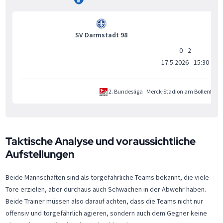
SV Darmstadt 98
0 - 2
17.5.2026
15:30
2. Bundesliga
Merck-Stadion am Bollenfallto
Taktische Analyse und voraussichtliche
Aufstellungen
Beide Mannschaften sind als torgefährliche Teams bekannt, die viele
Tore erzielen, aber durchaus auch Schwächen in der Abwehr haben.
Beide Trainer müssen also darauf achten, dass die Teams nicht nur
offensiv und torgefährlich agieren, sondern auch dem Gegner keine