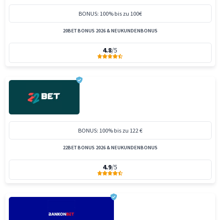
BONUS: 100% bis zu 100€
20BET BONUS 2026 & NEUKUNDENBONUS
4.8
/5
BONUS: 100% bis zu 122 €
22BET BONUS 2026 & NEUKUNDENBONUS
4.9
/5