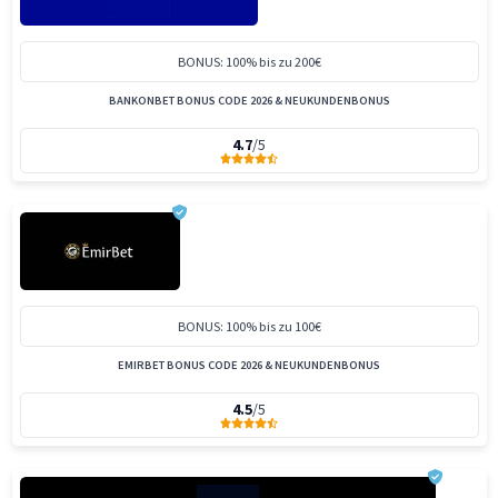
BONUS: 100% bis zu 200€
BANKONBET BONUS CODE 2026 & NEUKUNDENBONUS
4.7
/5
BONUS: 100% bis zu 100€
EMIRBET BONUS CODE 2026 & NEUKUNDENBONUS
4.5
/5