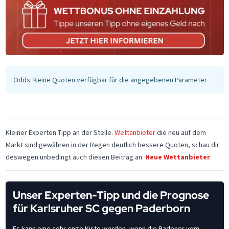
Odds: Keine Quoten verfügbar für die angegebenen Parameter
Kleiner Experten Tipp an der Stelle.
Wettanbieter
die neu auf dem
Markt sind gewähren in der Regen deutlich bessere Quoten, schau dir
deswegen unbedingt auch diesen Beitrag an:
Neue Wettanbieter
Unser Experten-Tipp und die Prognose
für Karlsruher SC gegen Paderborn
Es kann eine sehr enge Kiste werden, wenn die Badener vom