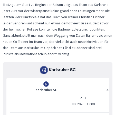
Trotz gutem Start zu Beginn der Saison zeigt das Team aus Karlsruhe
jetzt kurz vor der Winterpause keine grandiosen Leistungen mehr. Die
letzten vier Punktspiele hat das Team von Trainer Christian Eichner
leider verloren und scheint nun etwas demotiviert zu sein. Selbst vor
der heimischen Kulisse konnten die Badener zuletzt nicht punkten.
Ganz aktuell stellt man nach dem Weggang von Zlatan Bajramovic einen
neuen Co-Trainer im Team vor, der vielleicht auch neue Motiviation für
das Team aus Karlsruhe im Gepäck hat. Für die Badener sind drei
Punkte als Motivationsschub enorm wichtig.
Karlsruher SC
Karlsruher SC
Armin
2 - 1
8.8.2026
13:00