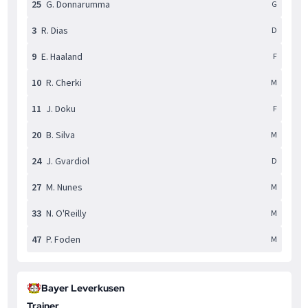
25
G. Donnarumma
G
3
R. Dias
D
9
E. Haaland
F
10
R. Cherki
M
11
J. Doku
F
20
B. Silva
M
24
J. Gvardiol
D
27
M. Nunes
M
33
N. O'Reilly
M
47
P. Foden
M
Bayer Leverkusen
Trainer