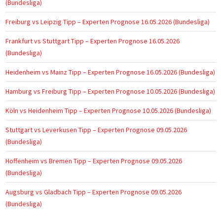
(Bundesliga)
Freiburg vs Leipzig Tipp – Experten Prognose 16.05.2026 (Bundesliga)
Frankfurt vs Stuttgart Tipp – Experten Prognose 16.05.2026
(Bundesliga)
Heidenheim vs Mainz Tipp – Experten Prognose 16.05.2026 (Bundesliga)
Hamburg vs Freiburg Tipp – Experten Prognose 10.05.2026 (Bundesliga)
Köln vs Heidenheim Tipp – Experten Prognose 10.05.2026 (Bundesliga)
Stuttgart vs Leverkusen Tipp – Experten Prognose 09.05.2026
(Bundesliga)
Hoffenheim vs Bremen Tipp – Experten Prognose 09.05.2026
(Bundesliga)
Augsburg vs Gladbach Tipp – Experten Prognose 09.05.2026
(Bundesliga)