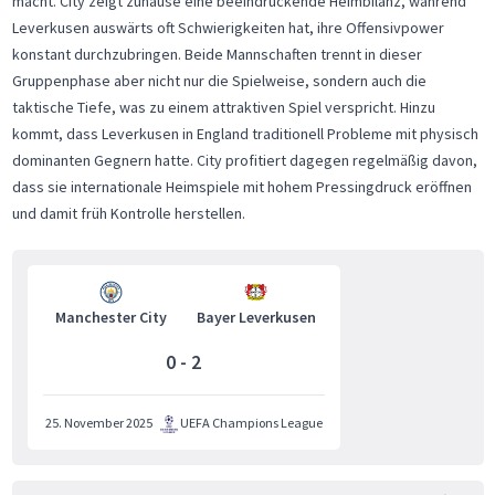
macht. City zeigt zuhause eine beeindruckende Heimbilanz, während
Leverkusen auswärts oft Schwierigkeiten hat, ihre Offensivpower
konstant durchzubringen. Beide Mannschaften trennt in dieser
Gruppenphase aber nicht nur die Spielweise, sondern auch die
taktische Tiefe, was zu einem attraktiven Spiel verspricht. Hinzu
kommt, dass Leverkusen in England traditionell Probleme mit physisch
dominanten Gegnern hatte. City profitiert dagegen regelmäßig davon,
dass sie internationale Heimspiele mit hohem Pressingdruck eröffnen
und damit früh Kontrolle herstellen.
Manchester City
Bayer Leverkusen
0 - 2
25. November 2025
UEFA Champions League