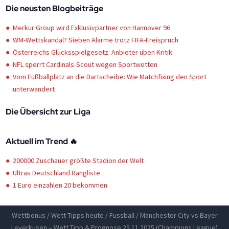
Die neusten Blogbeiträge
Merkur Group wird Exklusivpartner von Hannover 96
WM-Wettskandal? Sieben Alarme trotz FIFA-Freispruch
Österreichs Glücksspielgesetz: Anbieter üben Kritik
NFL sperrt Cardinals-Scout wegen Sportwetten
Vom Fußballplatz an die Dartscheibe: Wie Matchfixing den Sport
unterwandert
Die Übersicht zur Liga
Aktuell im Trend 🔥
200000 Zuschauer größte Stadion der Welt
Ultras Deutschland Rangliste
1 Euro einzahlen 20 bekommen
Wettbonus
/
Wett Tipps heute
/
Fussball
/
Manchester City vs Bayer
Leverkusen – Wett Tipp & Prognose 25.11.2025 (Champions League)