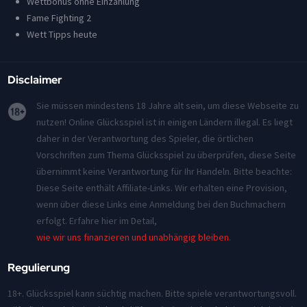
Wettbonus ohne Einzahlung
Fame Fighting 2
Wett Tipps heute
Disclaimer
Sie müssen mindestens 18 Jahre alt sein, um diese Webseite zu
nutzen! Online Glücksspiel ist in einigen Ländern illegal. Es liegt
daher in der Verantwortung des Spieler, die örtlichen
Vorschriften zum Thema Glücksspiel zu überprüfen, diese Seite
übernimmt keine Verantwortung für Ihr Handeln. Bitte beachte:
Diese Seite enthält Affiliate-Links. Wir erhalten eine Provision,
wenn über diese Links eine Anmeldung bei den Buchmachern
erfolgt. Erfahre hier im Detail,
wie wir uns finanzieren und unabhängig bleiben
.
Regulierung
18+. Glücksspiel kann süchtig machen. Bitte spiele verantwortungsvoll.