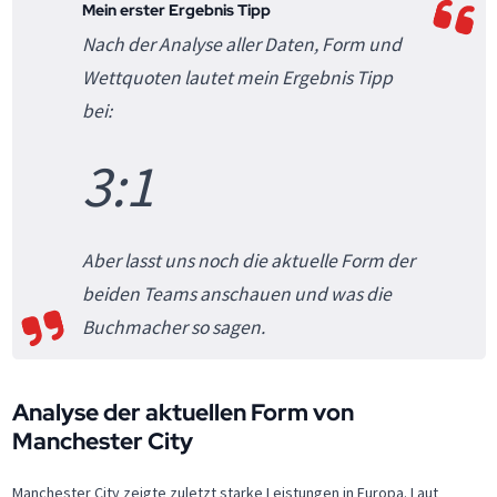
Mein erster Ergebnis Tipp
Nach der Analyse aller Daten, Form und
Wettquoten lautet mein Ergebnis Tipp
bei:
3:1
Aber lasst uns noch die aktuelle Form der
beiden Teams anschauen und was die
Buchmacher so sagen.
Analyse der aktuellen Form von
Manchester City
Manchester City zeigte zuletzt starke Leistungen in Europa. Laut