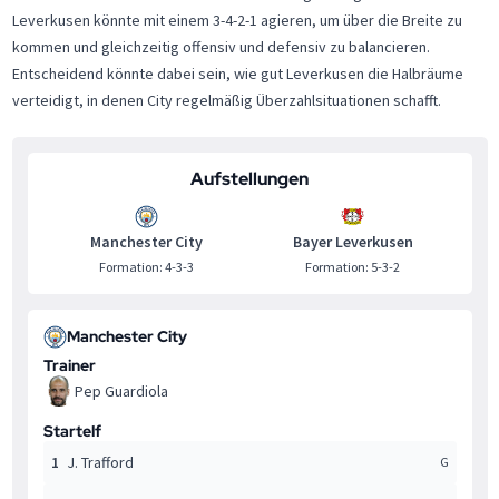
Leverkusen könnte mit einem 3-4-2-1 agieren, um über die Breite zu
kommen und gleichzeitig offensiv und defensiv zu balancieren.
Entscheidend könnte dabei sein, wie gut Leverkusen die Halbräume
verteidigt, in denen City regelmäßig Überzahlsituationen schafft.
Aufstellungen
Manchester City
Bayer Leverkusen
Formation: 4-3-3
Formation: 5-3-2
Manchester City
Trainer
Pep Guardiola
Startelf
1
J. Trafford
G