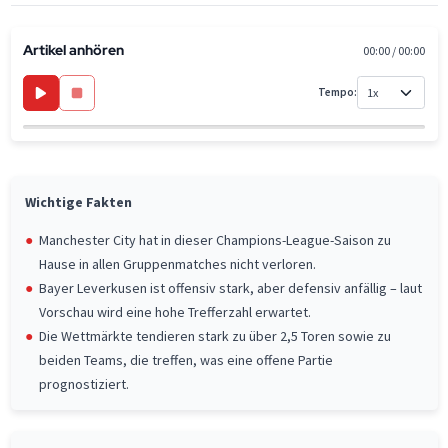
Artikel anhören
00:00 / 00:00
Tempo:
Wichtige Fakten
Manchester City hat in dieser Champions-League-Saison zu
Hause in allen Gruppenmatches nicht verloren.
Bayer Leverkusen ist offensiv stark, aber defensiv anfällig – laut
Vorschau wird eine hohe Trefferzahl erwartet.
Die Wettmärkte tendieren stark zu über 2,5 Toren sowie zu
beiden Teams, die treffen, was eine offene Partie
prognostiziert.