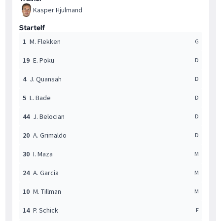
Kasper Hjulmand
Startelf
1
M. Flekken
G
19
E. Poku
D
4
J. Quansah
D
5
L. Bade
D
44
J. Belocian
D
20
A. Grimaldo
D
30
I. Maza
M
24
A. Garcia
M
10
M. Tillman
M
14
P. Schick
F