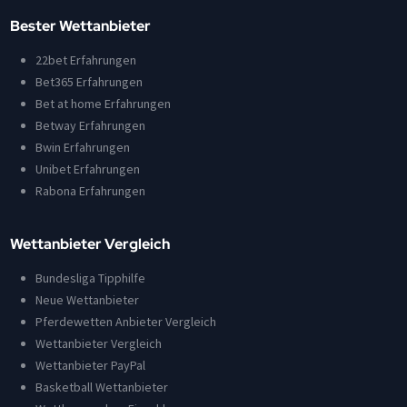
Bester Wettanbieter
22bet Erfahrungen
Bet365 Erfahrungen
Bet at home Erfahrungen
Betway Erfahrungen
Bwin Erfahrungen
Unibet Erfahrungen
Rabona Erfahrungen
Wettanbieter Vergleich
Bundesliga Tipphilfe
Neue Wettanbieter
Pferdewetten Anbieter Vergleich
Wettanbieter Vergleich
Wettanbieter PayPal
Basketball Wettanbieter