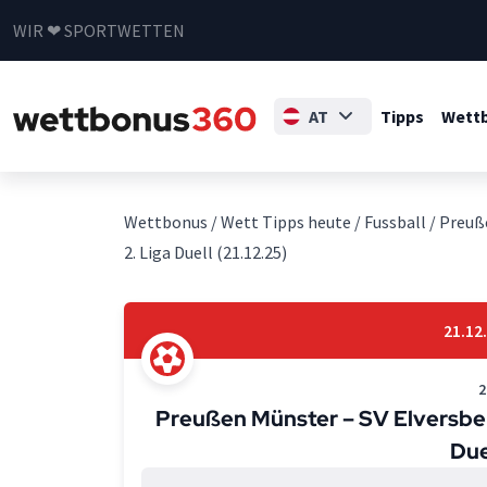
WIR ❤ SPORTWETTEN
AT
Tipps
Wett
Wettbonus
/
Wett Tipps heute
/
Fussball
/
Preuß
2. Liga Duell (21.12.25)
21.12
2
Preußen Münster – SV Elversber
Duel