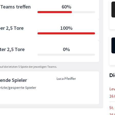
 Teams treffen
60%
er 2,5 Tore
100%
er 2,5 Tore
0%
auf die letzten 5 Spiele der jeweiligen Teams.
Di
Luca Pfeiffer
ende Spieler
letzte/gesperrte Spieler
Le
16.
St.
16.