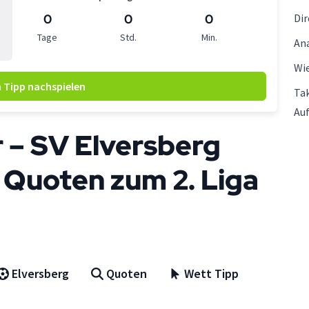
0
0
0
Dir
Tage
Std.
Min.
Ana
Wie
 Tipp nachspielen
Tak
Au
 – SV Elversberg
 Quoten zum 2. Liga
Elversberg
Quoten
Wett Tipp