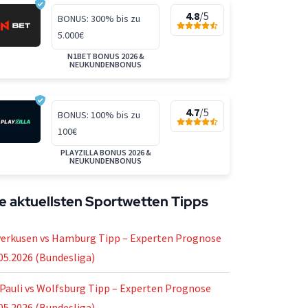
4.8
/5
BONUS: 300% bis zu
5.000€
N1BET BONUS 2026 &
NEUKUNDENBONUS
4.7
/5
BONUS: 100% bis zu
100€
PLAYZILLA BONUS 2026 &
NEUKUNDENBONUS
e aktuellsten Sportwetten Tipps
verkusen vs Hamburg Tipp – Experten Prognose
05.2026 (Bundesliga)
 Pauli vs Wolfsburg Tipp – Experten Prognose
05.2026 (Bundesliga)