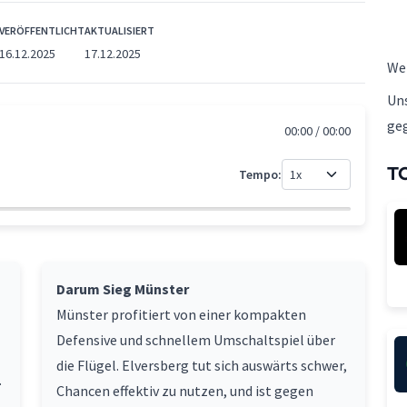
VERÖFFENTLICHT
AKTUALISIERT
16.12.2025
17.12.2025
We
Uns
ge
00:00 / 00:00
T
Tempo:
Darum Sieg Münster
Münster profitiert von einer kompakten
Defensive und schnellem Umschaltspiel über
die Flügel. Elversberg tut sich auswärts schwer,
.
Chancen effektiv zu nutzen, und ist gegen