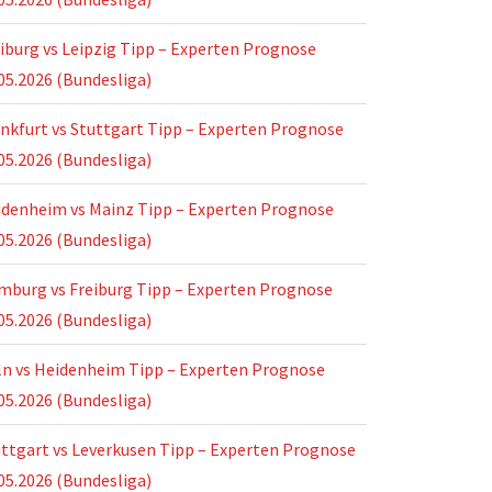
iburg vs Leipzig Tipp – Experten Prognose
05.2026 (Bundesliga)
nkfurt vs Stuttgart Tipp – Experten Prognose
05.2026 (Bundesliga)
idenheim vs Mainz Tipp – Experten Prognose
05.2026 (Bundesliga)
mburg vs Freiburg Tipp – Experten Prognose
05.2026 (Bundesliga)
ln vs Heidenheim Tipp – Experten Prognose
05.2026 (Bundesliga)
ttgart vs Leverkusen Tipp – Experten Prognose
05.2026 (Bundesliga)