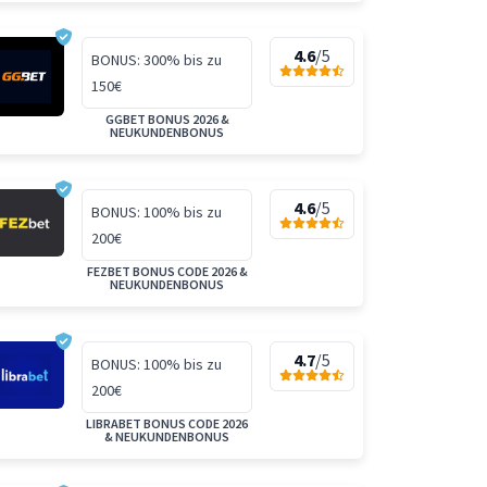
4.6
/5
BONUS: 300% bis zu
150€
GGBET BONUS 2026 &
NEUKUNDENBONUS
4.6
/5
BONUS: 100% bis zu
200€
FEZBET BONUS CODE 2026 &
NEUKUNDENBONUS
4.7
/5
BONUS: 100% bis zu
200€
LIBRABET BONUS CODE 2026
& NEUKUNDENBONUS