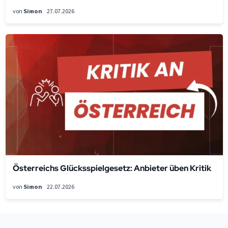
von
Simon
27.07.2026
Österreichs Glücksspielgesetz: Anbieter üben Kritik
von
Simon
22.07.2026