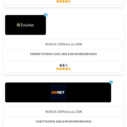
BONUS: 100% bis zu 100€
EMIRBET BONUS CODE 2026 & NEUKUNDENBONUS
4.5
/5
BONUS: 300% bis zu 150€
GGBET BONUS 2026 & NEUKUNDENBONUS