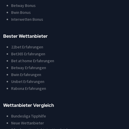
Betway Bonus
Bwin Bonus
Interwetten Bonus
Bester Wettanbieter
22bet Erfahrungen
Bet365 Erfahrungen
Bet at home Erfahrungen
Betway Erfahrungen
Bwin Erfahrungen
Unibet Erfahrungen
Rabona Erfahrungen
Wettanbieter Vergleich
Bundesliga Tipphilfe
Neue Wettanbieter