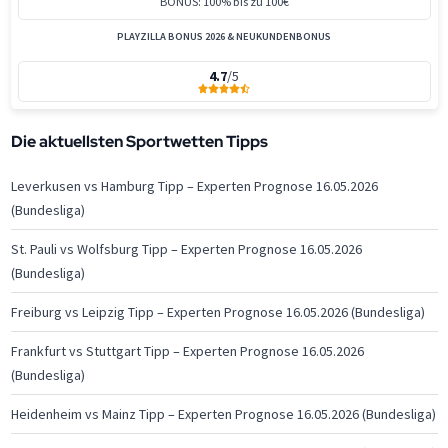
BONUS: 100% bis zu 100€
PLAYZILLA BONUS 2026 & NEUKUNDENBONUS
4.7
/5
Die aktuellsten Sportwetten Tipps
Leverkusen vs Hamburg Tipp – Experten Prognose 16.05.2026
(Bundesliga)
St. Pauli vs Wolfsburg Tipp – Experten Prognose 16.05.2026
(Bundesliga)
Freiburg vs Leipzig Tipp – Experten Prognose 16.05.2026 (Bundesliga)
Frankfurt vs Stuttgart Tipp – Experten Prognose 16.05.2026
(Bundesliga)
Heidenheim vs Mainz Tipp – Experten Prognose 16.05.2026 (Bundesliga)