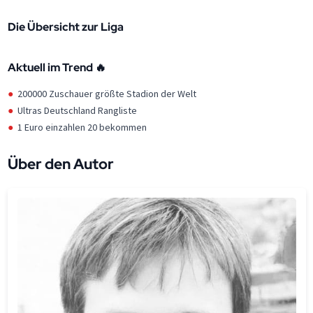
Die Übersicht zur Liga
Aktuell im Trend 🔥
200000 Zuschauer größte Stadion der Welt
Ultras Deutschland Rangliste
1 Euro einzahlen 20 bekommen
Über den Autor