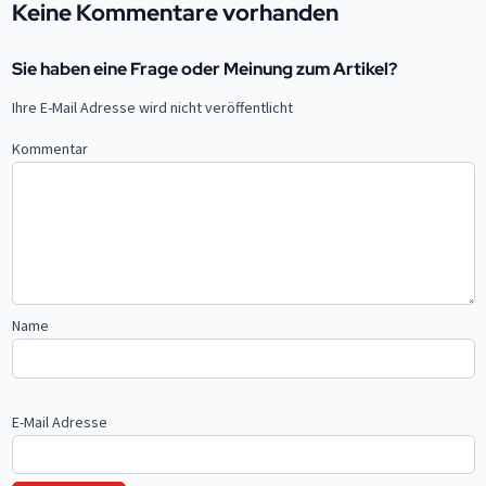
Keine Kommentare vorhanden
Sie haben eine Frage oder Meinung zum Artikel?
Ihre E-Mail Adresse wird nicht veröffentlicht
Kommentar
Name
E-Mail Adresse