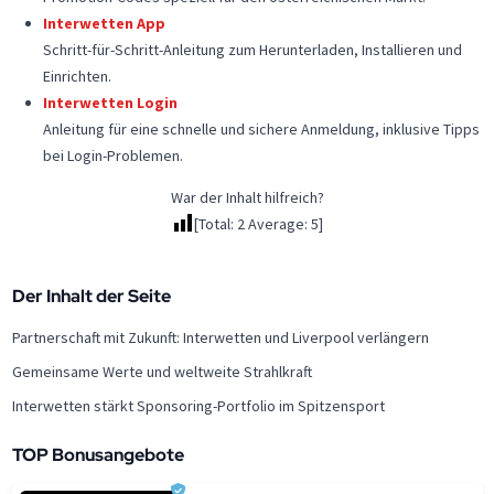
Interwetten App
Schritt-für-Schritt-Anleitung zum Herunterladen, Installieren und
Einrichten.
Interwetten Login
Anleitung für eine schnelle und sichere Anmeldung, inklusive Tipps
bei Login-Problemen.
War der Inhalt hilfreich?
[Total:
2
Average:
5
]
Der Inhalt der Seite
Partnerschaft mit Zukunft: Interwetten und Liverpool verlängern
Gemeinsame Werte und weltweite Strahlkraft
Interwetten stärkt Sponsoring-Portfolio im Spitzensport
TOP Bonusangebote