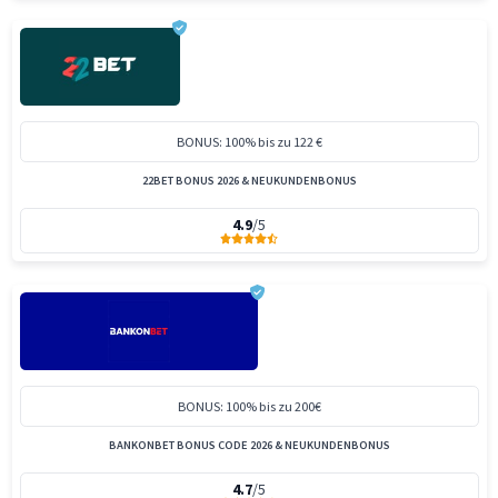
BONUS: 100% bis zu 122 €
22BET BONUS 2026 & NEUKUNDENBONUS
4.9
/5
BONUS: 100% bis zu 200€
BANKONBET BONUS CODE 2026 & NEUKUNDENBONUS
4.7
/5