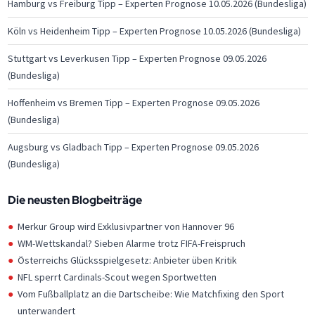
Hamburg vs Freiburg Tipp – Experten Prognose 10.05.2026 (Bundesliga)
Köln vs Heidenheim Tipp – Experten Prognose 10.05.2026 (Bundesliga)
Stuttgart vs Leverkusen Tipp – Experten Prognose 09.05.2026
(Bundesliga)
Hoffenheim vs Bremen Tipp – Experten Prognose 09.05.2026
(Bundesliga)
Augsburg vs Gladbach Tipp – Experten Prognose 09.05.2026
(Bundesliga)
Die neusten Blogbeiträge
Merkur Group wird Exklusivpartner von Hannover 96
WM-Wettskandal? Sieben Alarme trotz FIFA-Freispruch
Österreichs Glücksspielgesetz: Anbieter üben Kritik
NFL sperrt Cardinals-Scout wegen Sportwetten
Vom Fußballplatz an die Dartscheibe: Wie Matchfixing den Sport
unterwandert