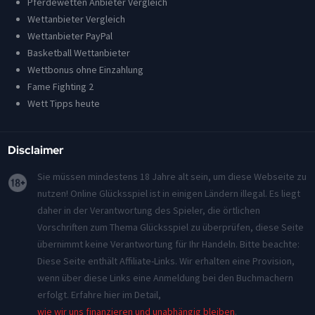
Pferdewetten Anbieter Vergleich
Wettanbieter Vergleich
Wettanbieter PayPal
Basketball Wettanbieter
Wettbonus ohne Einzahlung
Fame Fighting 2
Wett Tipps heute
Disclaimer
Sie müssen mindestens 18 Jahre alt sein, um diese Webseite zu
nutzen! Online Glücksspiel ist in einigen Ländern illegal. Es liegt
daher in der Verantwortung des Spieler, die örtlichen
Vorschriften zum Thema Glücksspiel zu überprüfen, diese Seite
übernimmt keine Verantwortung für Ihr Handeln. Bitte beachte:
Diese Seite enthält Affiliate-Links. Wir erhalten eine Provision,
wenn über diese Links eine Anmeldung bei den Buchmachern
erfolgt. Erfahre hier im Detail,
wie wir uns finanzieren und unabhängig bleiben
.