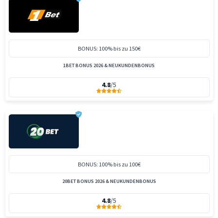
BONUS: 100% bis zu 150€
1BET BONUS 2026 & NEUKUNDENBONUS
4.8
/5
BONUS: 100% bis zu 100€
20BET BONUS 2026 & NEUKUNDENBONUS
4.8
/5