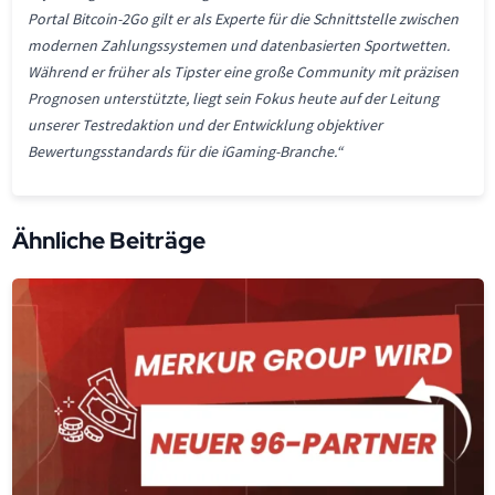
Portal Bitcoin-2Go gilt er als Experte für die Schnittstelle zwischen
modernen Zahlungssystemen und datenbasierten Sportwetten.
Während er früher als Tipster eine große Community mit präzisen
Prognosen unterstützte, liegt sein Fokus heute auf der Leitung
unserer Testredaktion und der Entwicklung objektiver
Bewertungsstandards für die iGaming-Branche.“
Ähnliche Beiträge