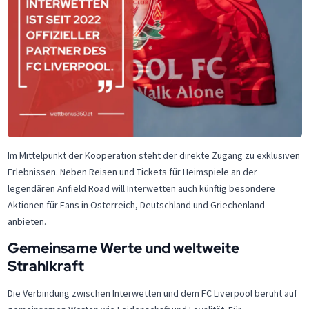
Im Mittelpunkt der Kooperation steht der direkte Zugang zu exklusiven
Erlebnissen. Neben Reisen und Tickets für Heimspiele an der
legendären Anfield Road will Interwetten auch künftig besondere
Aktionen für Fans in Österreich, Deutschland und Griechenland
anbieten.
Gemeinsame Werte und weltweite
Strahlkraft
Die Verbindung zwischen Interwetten und dem FC Liverpool beruht auf