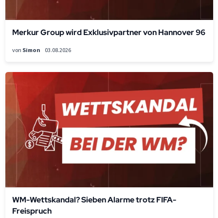
Merkur Group wird Exklusivpartner von Hannover 96
von
Simon
03.08.2026
WM-Wettskandal? Sieben Alarme trotz FIFA-
Freispruch