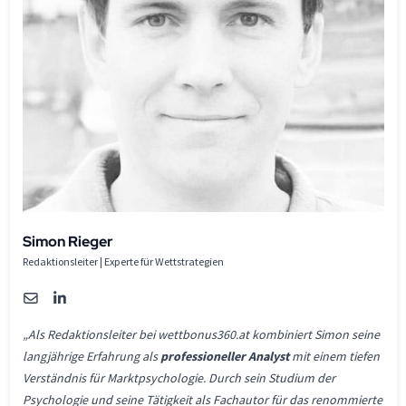
Simon Rieger
Redaktionsleiter | Experte für Wettstrategien
„Als Redaktionsleiter bei wettbonus360.at kombiniert Simon seine
langjährige Erfahrung als
professioneller Analyst
mit einem tiefen
Verständnis für Marktpsychologie. Durch sein Studium der
Psychologie und seine Tätigkeit als Fachautor für das renommierte